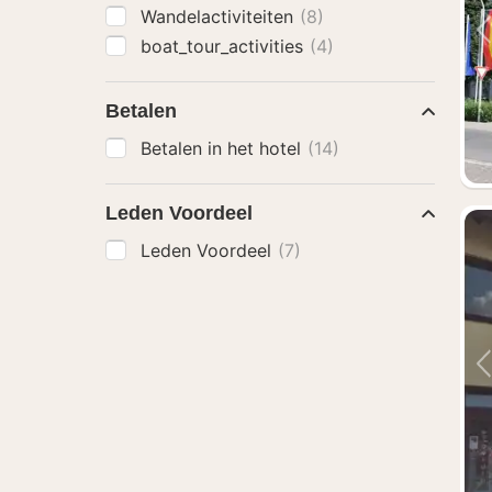
Wandelactiviteiten
(8)
boat_tour_activities
(4)
Betalen
Betalen in het hotel
(14)
Leden Voordeel
Leden Voordeel
(7)