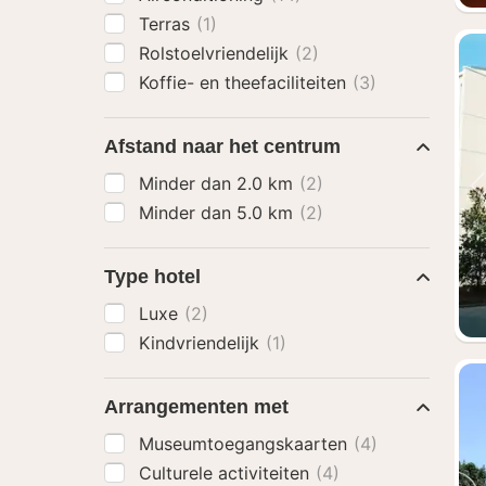
Terras
(1)
Rolstoelvriendelijk
(2)
Koffie- en theefaciliteiten
(3)
Afstand naar het centrum
Minder dan 2.0 km
(2)
Minder dan 5.0 km
(2)
Type hotel
Luxe
(2)
Kindvriendelijk
(1)
Arrangementen met
Museumtoegangskaarten
(4)
Culturele activiteiten
(4)