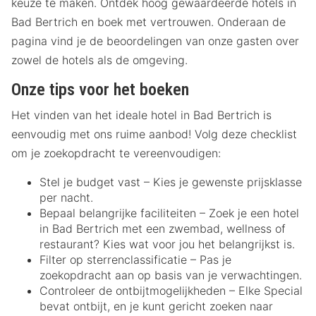
keuze te maken. Ontdek hoog gewaardeerde hotels in
Bad Bertrich en boek met vertrouwen. Onderaan de
pagina vind je de beoordelingen van onze gasten over
zowel de hotels als de omgeving.
Onze tips voor het boeken
Het vinden van het ideale hotel in Bad Bertrich is
eenvoudig met ons ruime aanbod! Volg deze checklist
om je zoekopdracht te vereenvoudigen:
Stel je budget vast – Kies je gewenste prijsklasse
per nacht.
Bepaal belangrijke faciliteiten – Zoek je een hotel
in Bad Bertrich met een zwembad, wellness of
restaurant? Kies wat voor jou het belangrijkst is.
Filter op sterrenclassificatie – Pas je
zoekopdracht aan op basis van je verwachtingen.
Controleer de ontbijtmogelijkheden – Elke Special
bevat ontbijt, en je kunt gericht zoeken naar