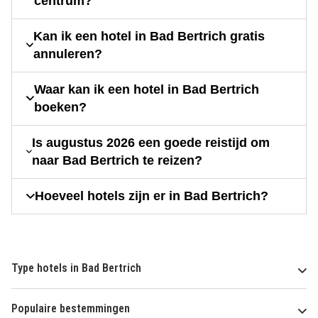
centrum?
Kan ik een hotel in Bad Bertrich gratis
annuleren?
Waar kan ik een hotel in Bad Bertrich
boeken?
Is augustus 2026 een goede reistijd om
naar Bad Bertrich te reizen?
Hoeveel hotels zijn er in Bad Bertrich?
Type hotels in Bad Bertrich
Populaire bestemmingen