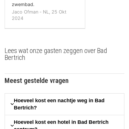
zwembad.
Jaco Ofman ‐ NL, 25 Okt
2024
Lees wat onze gasten zeggen over Bad
Bertrich
Meest gestelde vragen
Hoeveel kost een nachtje weg in Bad
Bertrich?
Hoeveel kost een hotel in Bad Bertrich