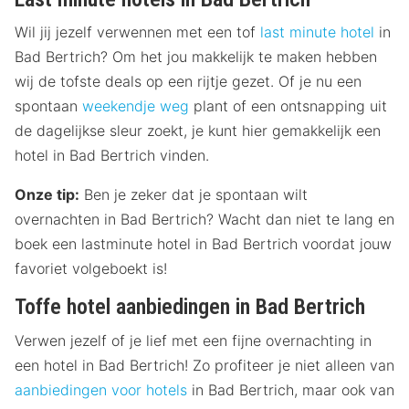
Wil jij jezelf verwennen met een tof
last minute hotel
in
Bad Bertrich? Om het jou makkelijk te maken hebben
wij de tofste deals op een rijtje gezet. Of je nu een
spontaan
weekendje weg
plant of een ontsnapping uit
de dagelijkse sleur zoekt, je kunt hier gemakkelijk een
hotel in Bad Bertrich vinden.
Onze tip:
Ben je zeker dat je spontaan wilt
overnachten in Bad Bertrich? Wacht dan niet te lang en
boek een lastminute hotel in Bad Bertrich voordat jouw
favoriet volgeboekt is!
Toffe hotel aanbiedingen in Bad Bertrich
Verwen jezelf of je lief met een fijne overnachting in
een hotel in Bad Bertrich! Zo profiteer je niet alleen van
aanbiedingen voor hotels
in Bad Bertrich, maar ook van