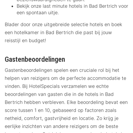
Bekijk onze last minute hotels in Bad Bertrich voor
een spontaan uitje.
Blader door onze uitgebreide selectie hotels en boek
een hotelkamer in Bad Bertrich die past bij jouw
reisstijl en budget!
Gastenbeoordelingen
Gastenbeoordelingen spelen een cruciale rol bij het
helpen van reizigers om de perfecte accommodatie te
vinden. Bij HotelSpecials verzamelen we echte
beoordelingen van gasten die in de hotels in Bad
Bertrich hebben verbleven. Elke beoordeling bevat een
score tussen 1 en 10, gebaseerd op factoren zoals
netheid, comfort, gastvrijheid en locatie. Zo krijg je
eerlijke inzichten van andere reizigers om de beste