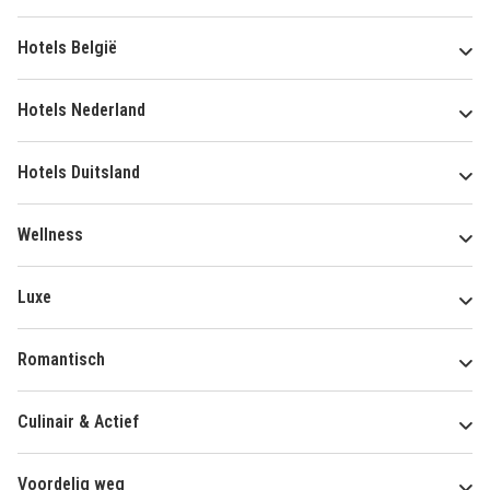
Hotels België
Hotels Nederland
Hotels Duitsland
Wellness
Luxe
Romantisch
Culinair & Actief
Voordelig weg