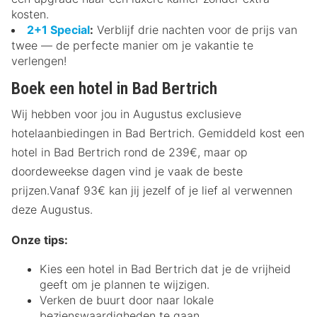
kosten.
2+1 Special
:
Verblijf drie nachten voor de prijs van
twee — de perfecte manier om je vakantie te
verlengen!
Boek een hotel in Bad Bertrich
Wij hebben voor jou in Augustus exclusieve
hotelaanbiedingen in Bad Bertrich. Gemiddeld kost een
hotel in Bad Bertrich rond de 239€, maar op
doordeweekse dagen vind je vaak de beste
prijzen.Vanaf 93€ kan jij jezelf of je lief al verwennen
deze Augustus.
Onze tips:
Kies een hotel in Bad Bertrich dat je de vrijheid
geeft om je plannen te wijzigen.
Verken de buurt door naar lokale
bezienswaardigheden te gaan.