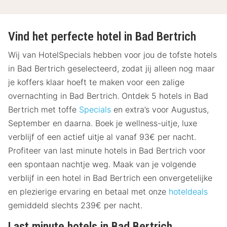
Vind het perfecte hotel in Bad Bertrich
Wij van HotelSpecials hebben voor jou de tofste hotels
in Bad Bertrich geselecteerd, zodat jij alleen nog maar
je koffers klaar hoeft te maken voor een zalige
overnachting in Bad Bertrich. Ontdek 5 hotels in Bad
Bertrich met toffe
Specials
en extra’s voor Augustus,
September en daarna. Boek je wellness-uitje, luxe
verblijf of een actief uitje al vanaf 93€ per nacht.
Profiteer van last minute hotels in Bad Bertrich voor
een spontaan nachtje weg. Maak van je volgende
verblijf in een hotel in Bad Bertrich een onvergetelijke
en plezierige ervaring en betaal met onze
hoteldeals
gemiddeld slechts 239€ per nacht.
Last minute hotels in Bad Bertrich