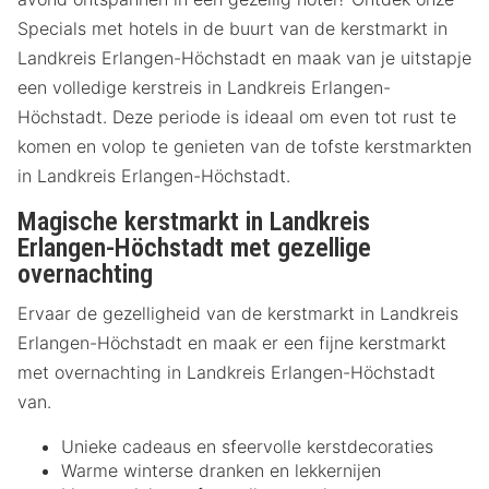
Specials met hotels in de buurt van de kerstmarkt in
Landkreis Erlangen-Höchstadt en maak van je uitstapje
een volledige kerstreis in Landkreis Erlangen-
Höchstadt. Deze periode is ideaal om even tot rust te
komen en volop te genieten van de tofste kerstmarkten
in Landkreis Erlangen-Höchstadt.
Magische kerstmarkt in Landkreis
Erlangen-Höchstadt met gezellige
overnachting
Ervaar de gezelligheid van de kerstmarkt in Landkreis
Erlangen-Höchstadt en maak er een fijne kerstmarkt
met overnachting in Landkreis Erlangen-Höchstadt
van.
Unieke cadeaus en sfeervolle kerstdecoraties
Warme winterse dranken en lekkernijen