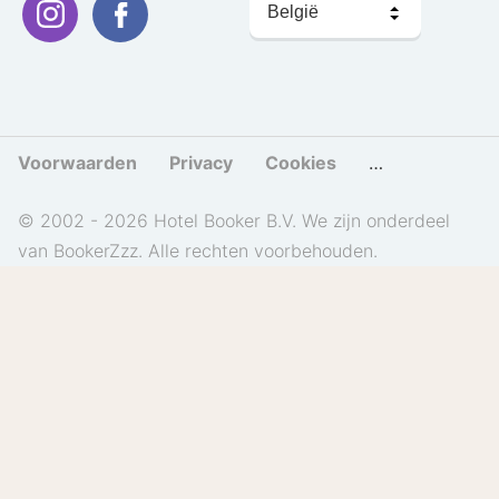
kiezen
Voorwaarden
Privacy
Cookies
Cookies beher
© 2002 - 2026 Hotel Booker B.V. We zijn onderdeel
van BookerZzz. Alle rechten voorbehouden.