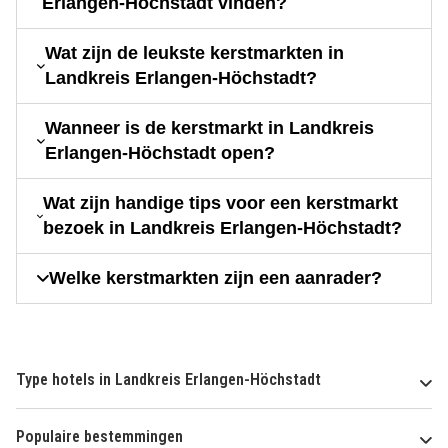
Erlangen-Höchstadt vinden?
Wat zijn de leukste kerstmarkten in
Landkreis Erlangen-Höchstadt?
Wanneer is de kerstmarkt in Landkreis
Erlangen-Höchstadt open?
Wat zijn handige tips voor een kerstmarkt
bezoek in Landkreis Erlangen-Höchstadt?
Welke kerstmarkten zijn een aanrader?
Type hotels in Landkreis Erlangen-Höchstadt
Populaire bestemmingen