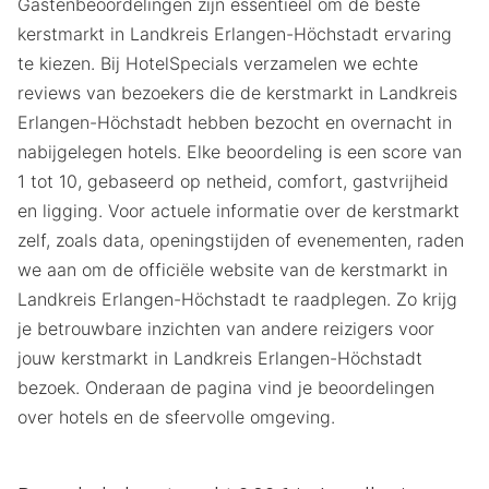
Gastenbeoordelingen zijn essentieel om de beste
kerstmarkt in Landkreis Erlangen-Höchstadt ervaring
te kiezen. Bij HotelSpecials verzamelen we echte
reviews van bezoekers die de kerstmarkt in Landkreis
Erlangen-Höchstadt hebben bezocht en overnacht in
nabijgelegen hotels. Elke beoordeling is een score van
1 tot 10, gebaseerd op netheid, comfort, gastvrijheid
en ligging. Voor actuele informatie over de kerstmarkt
zelf, zoals data, openingstijden of evenementen, raden
we aan om de officiële website van de kerstmarkt in
Landkreis Erlangen-Höchstadt te raadplegen. Zo krijg
je betrouwbare inzichten van andere reizigers voor
jouw kerstmarkt in Landkreis Erlangen-Höchstadt
bezoek. Onderaan de pagina vind je beoordelingen
over hotels en de sfeervolle omgeving.