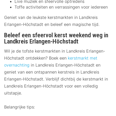
Live muziek en sfeervolle optredens
Toffe activiteiten en verrassingen voor iedereen
Geniet van de leukste kerstmarkten in Landkreis
Erlangen-Höchstadt en beleef een magische tijd.
Beleef een sfeervol kerst weekend weg in
Landkreis Erlangen-Höchstadt
Wil je de tofste kerstmarkten in Landkreis Erlangen-
Höchstadt ontdekken? Boek een
kerstmarkt met
overnachting
in Landkreis Erlangen-Höchstadt en
geniet van een ontspannen kerstreis in Landkreis
Erlangen-Höchstadt. Verblijf dichtbij de kerstmarkt in
Landkreis Erlangen-Höchstadt voor een volledig
uitstapje.
Belangrijke tips: