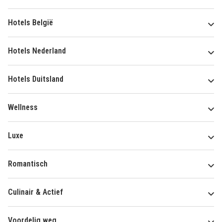
Hotels België
Hotels Nederland
Hotels Duitsland
Wellness
Luxe
Romantisch
Culinair & Actief
Voordelig weg