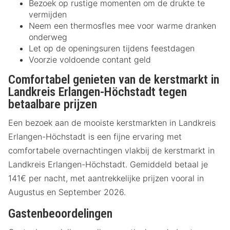
Bezoek op rustige momenten om de drukte te
vermijden
Neem een thermosfles mee voor warme dranken
onderweg
Let op de openingsuren tijdens feestdagen
Voorzie voldoende contant geld
Comfortabel genieten van de kerstmarkt in
Landkreis Erlangen-Höchstadt tegen
betaalbare prijzen
Een bezoek aan de mooiste kerstmarkten in Landkreis
Erlangen-Höchstadt is een fijne ervaring met
comfortabele overnachtingen vlakbij de kerstmarkt in
Landkreis Erlangen-Höchstadt. Gemiddeld betaal je
141€ per nacht, met aantrekkelijke prijzen vooral in
Augustus en September 2026.
Gastenbeoordelingen