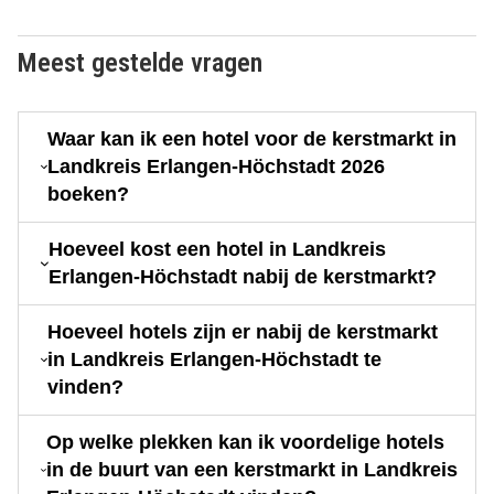
Meest gestelde vragen
Waar kan ik een hotel voor de kerstmarkt in
Landkreis Erlangen-Höchstadt 2026
boeken?
Hoeveel kost een hotel in Landkreis
Erlangen-Höchstadt nabij de kerstmarkt?
Hoeveel hotels zijn er nabij de kerstmarkt
in Landkreis Erlangen-Höchstadt te
vinden?
Op welke plekken kan ik voordelige hotels
in de buurt van een kerstmarkt in Landkreis