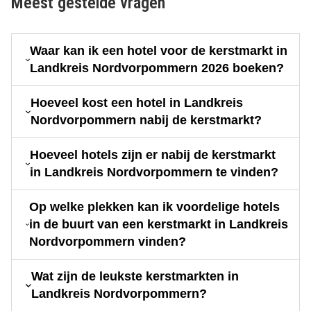
Meest gestelde vragen
Waar kan ik een hotel voor de kerstmarkt in
Landkreis Nordvorpommern 2026 boeken?
Hoeveel kost een hotel in Landkreis
Nordvorpommern nabij de kerstmarkt?
Hoeveel hotels zijn er nabij de kerstmarkt
in Landkreis Nordvorpommern te vinden?
Op welke plekken kan ik voordelige hotels
in de buurt van een kerstmarkt in Landkreis
Nordvorpommern vinden?
Wat zijn de leukste kerstmarkten in
Landkreis Nordvorpommern?