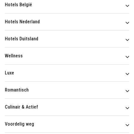
Hotels België
Hotels Nederland
Hotels Duitsland
Wellness
Luxe
Romantisch
Culinair & Actief
Voordelig weg