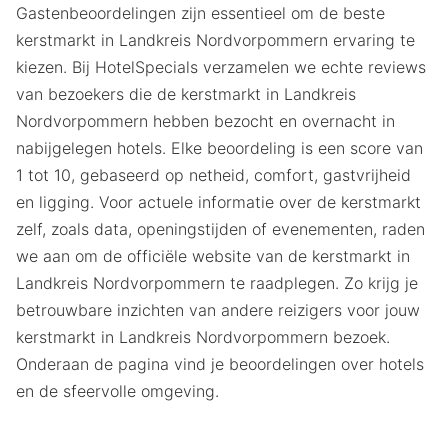
Gastenbeoordelingen zijn essentieel om de beste
kerstmarkt in Landkreis Nordvorpommern ervaring te
kiezen. Bij HotelSpecials verzamelen we echte reviews
van bezoekers die de kerstmarkt in Landkreis
Nordvorpommern hebben bezocht en overnacht in
nabijgelegen hotels. Elke beoordeling is een score van
1 tot 10, gebaseerd op netheid, comfort, gastvrijheid
en ligging. Voor actuele informatie over de kerstmarkt
zelf, zoals data, openingstijden of evenementen, raden
we aan om de officiële website van de kerstmarkt in
Landkreis Nordvorpommern te raadplegen. Zo krijg je
betrouwbare inzichten van andere reizigers voor jouw
kerstmarkt in Landkreis Nordvorpommern bezoek.
Onderaan de pagina vind je beoordelingen over hotels
en de sfeervolle omgeving.