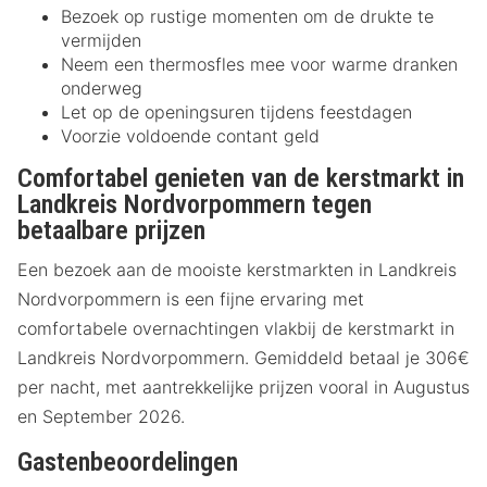
Bezoek op rustige momenten om de drukte te
vermijden
Neem een thermosfles mee voor warme dranken
onderweg
Let op de openingsuren tijdens feestdagen
Voorzie voldoende contant geld
Comfortabel genieten van de kerstmarkt in
Landkreis Nordvorpommern tegen
betaalbare prijzen
Een bezoek aan de mooiste kerstmarkten in Landkreis
Nordvorpommern is een fijne ervaring met
comfortabele overnachtingen vlakbij de kerstmarkt in
Landkreis Nordvorpommern. Gemiddeld betaal je 306€
per nacht, met aantrekkelijke prijzen vooral in Augustus
en September 2026.
Gastenbeoordelingen