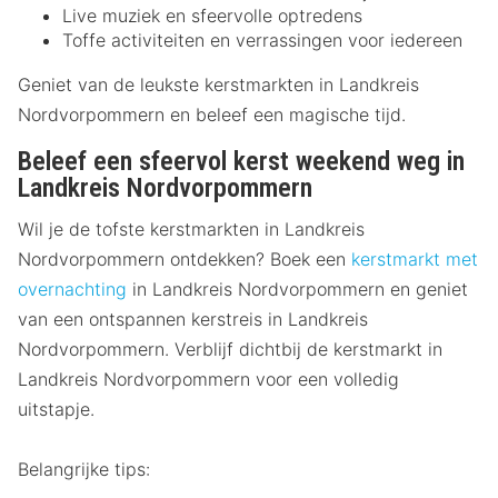
Live muziek en sfeervolle optredens
Toffe activiteiten en verrassingen voor iedereen
Geniet van de leukste kerstmarkten in Landkreis
Nordvorpommern en beleef een magische tijd.
Beleef een sfeervol kerst weekend weg in
Landkreis Nordvorpommern
Wil je de tofste kerstmarkten in Landkreis
Nordvorpommern ontdekken? Boek een
kerstmarkt met
overnachting
in Landkreis Nordvorpommern en geniet
van een ontspannen kerstreis in Landkreis
Nordvorpommern. Verblijf dichtbij de kerstmarkt in
Landkreis Nordvorpommern voor een volledig
uitstapje.
Belangrijke tips: