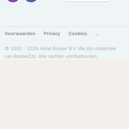
Voorwaarden
Privacy
Cookies
Cookies beher
© 2002 - 2026 Hotel Booker B.V. We zijn onderdeel
van BookerZzz. Alle rechten voorbehouden.