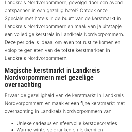
Landkreis Nordvorpommern, gevolgd door een avond
ontspannen in een gezellig hotel? Ontdek onze
Specials met hotels in de buurt van de kerstmarkt in
Landkreis Nordvorpommern en maak van je uitstapje
een volledige kerstreis in Landkreis Nordvorpommern.
Deze periode is ideaal om even tot rust te komen en
volop te genieten van de tofste kerstmarkten in
Landkreis Nordvorpommern.
Magische kerstmarkt in Landkreis
Nordvorpommern met gezellige
overnachting
Ervaar de gezelligheid van de kerstmarkt in Landkreis
Nordvorpommern en maak er een fijne kerstmarkt met
overnachting in Landkreis Nordvorpommern van.
Unieke cadeaus en sfeervolle kerstdecoraties
Warme winterse dranken en lekkernijen