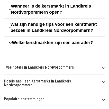
Wanneer is de kerstmarkt in Landkreis
Nordvorpommern open?
Wat zijn handige tips voor een kerstmarkt
bezoek in Landkreis Nordvorpommern?
Welke kerstmarkten zijn een aanrader?
Type hotels in Landkreis Nordvorpommern
Hotels nabij een Kerstmarkt in Landkreis
Nordvorpommern
Populaire bestemmingen