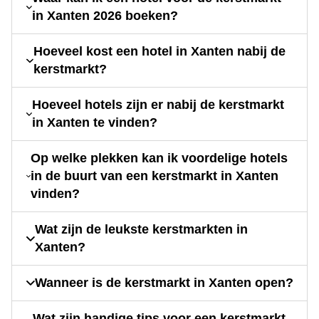
in Xanten 2026 boeken?
Hoeveel kost een hotel in Xanten nabij de
kerstmarkt?
Hoeveel hotels zijn er nabij de kerstmarkt
in Xanten te vinden?
Op welke plekken kan ik voordelige hotels
in de buurt van een kerstmarkt in Xanten
vinden?
Wat zijn de leukste kerstmarkten in
Xanten?
Wanneer is de kerstmarkt in Xanten open?
Wat zijn handige tips voor een kerstmarkt