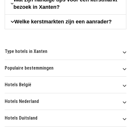
bezoek in Xanten?
Welke kerstmarkten zijn een aanrader?
Type hotels in Xanten
Populaire bestemmingen
Hotels België
Hotels Nederland
Hotels Duitsland