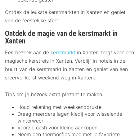
Ontdek de leukste kerstmarkten in Xanten en geniet
van de feestelijke sfeer.
Ontdek de magie van de kerstmarkt in
Xanten
Een bezoek aan de
kerstmarkt
in Xanten zorgt voor een
magische kerstreis in Xanten. Verblijf in hotels in de
buurt van de kerstmarkt in Xanten en geniet van een
sfeervol kerst weekend weg in Xanten.
Tips om je bezoek extra plezant te maken:
Houd rekening met weekkenddrukte
Draag meerdere lagen kledij voor wisselende
winterweer
Voorzie cash voor kleine aankopen
Neem een thermosfles mee met je favoriete