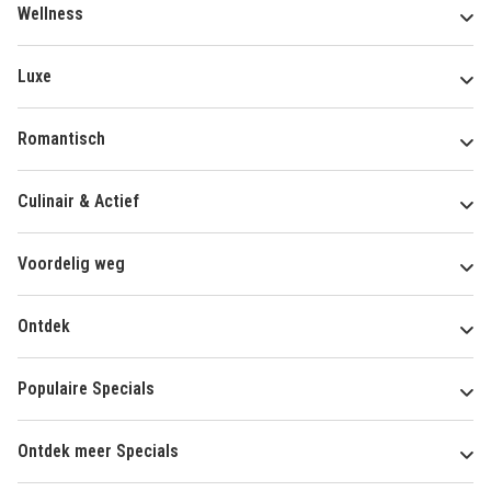
Wellness
Luxe
Romantisch
Culinair & Actief
Voordelig weg
Ontdek
Populaire Specials
Ontdek meer Specials