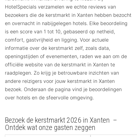
HotelSpecials verzamelen we echte reviews van
bezoekers die de kerstmarkt in Xanten hebben bezocht
en overnacht in nabijgelegen hotels. Elke beoordeling
is een score van 1 tot 10, gebaseerd op netheid,
comfort, gastvrijheid en ligging. Voor actuele
informatie over de kerstmarkt zelf, zoals data,
openingstijden of evenementen, raden we aan om de
officiële website van de kerstmarkt in Xanten te
raadplegen. Zo krijg je betrouwbare inzichten van
andere reizigers voor jouw kerstmarkt in Xanten
bezoek. Onderaan de pagina vind je beoordelingen
over hotels en de sfeervolle omgeving.
Bezoek de kerstmarkt 2026 in Xanten –
Ontdek wat onze gasten zeggen