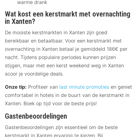
warme drank
Wat kost een kerstmarkt met overnachting
in Xanten?
De mooiste kerstmarkten in Xanten zijn goed
bereikbaar en betaalbaar. Voor een kerstmarkt met
overnachting in Xanten betaal je gemiddeld 186€ per
nacht. Tijdens populaire periodes kunnen prijzen
stijgen, maar met een kerst weekend weg in Xanten
scoor je voordelige deals.
Onze tip:
Profiteer van
last minute promoties
en geniet
comfortabel in hotels in de buurt van de kerstmarkt in
Xanten. Boek op tijd voor de beste prijs!
Gastenbeoordelingen
Gastenbeoordelingen zijn essentieel om de beste
kerstmarkt in Xanten ervaring te kiezen. Bij