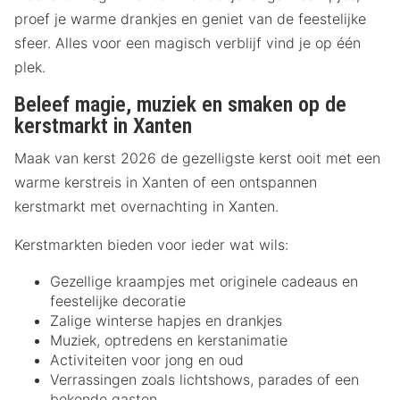
proef je warme drankjes en geniet van de feestelijke
sfeer. Alles voor een magisch verblijf vind je op één
plek.
Beleef magie, muziek en smaken op de
kerstmarkt in Xanten
Maak van kerst 2026 de gezelligste kerst ooit met een
warme kerstreis in Xanten of een ontspannen
kerstmarkt met overnachting in Xanten.
Kerstmarkten bieden voor ieder wat wils:
Gezellige kraampjes met originele cadeaus en
feestelijke decoratie
Zalige winterse hapjes en drankjes
Muziek, optredens en kerstanimatie
Activiteiten voor jong en oud
Verrassingen zoals lichtshows, parades of een
bekende gasten