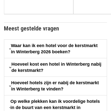
Meest gestelde vragen
Waar kan ik een hotel voor de kerstmarkt
in Winterberg 2026 boeken?
Hoeveel kost een hotel in Winterberg nabij
de kerstmarkt?
Hoeveel hotels zijn er nabij de kerstmarkt
in Winterberg te vinden?
Op welke plekken kan ik voordelige hotels
in de buurt van een kerstmarkt in