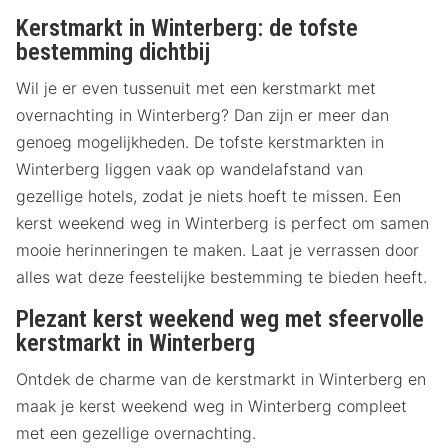
Kerstmarkt in Winterberg: de tofste
bestemming dichtbij
Wil je er even tussenuit met een kerstmarkt met
overnachting in Winterberg? Dan zijn er meer dan
genoeg mogelijkheden. De tofste kerstmarkten in
Winterberg liggen vaak op wandelafstand van
gezellige hotels, zodat je niets hoeft te missen. Een
kerst weekend weg in Winterberg is perfect om samen
mooie herinneringen te maken. Laat je verrassen door
alles wat deze feestelijke bestemming te bieden heeft.
Plezant kerst weekend weg met sfeervolle
kerstmarkt in Winterberg
Ontdek de charme van de kerstmarkt in Winterberg en
maak je kerst weekend weg in Winterberg compleet
met een gezellige overnachting.