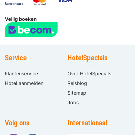
Veilig boeken
Service
HotelSpecials
Klantenservice
Over HotelSpecials
Hotel aanmelden
Reisblog
Sitemap
Jobs
Volg ons
Internationaal