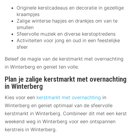
Originele kerstcadeaus en decoratie in gezellige
kraampjes
Zalige winterse hapjes en drankjes om van te
smullen
Sfeervolle muziek en diverse kerstoptredens
Activiteiten voor jong en oud in een feestelijke
sfeer
Beleef de magie van de kerstmarkt met overnachting
in Winterberg en geniet ten volle.
Plan je zalige kerstmarkt met overnachting
in Winterberg
Kies voor een
kerstmarkt met overnachting
in
Winterberg en geniet optimaal van de sfeervolle
kerstmarkt in Winterberg. Combineer dit met een kerst
weekend weg in Winterberg voor een ontspannen
kerstreis in Winterberg.