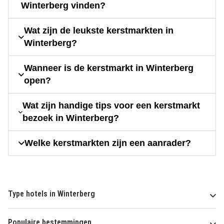
Winterberg vinden?
Wat zijn de leukste kerstmarkten in
Winterberg?
Wanneer is de kerstmarkt in Winterberg
open?
Wat zijn handige tips voor een kerstmarkt
bezoek in Winterberg?
Welke kerstmarkten zijn een aanrader?
Type hotels in Winterberg
Populaire bestemmingen