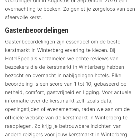
voordeliger om in Augustus of September 2026 een
overnachting te boeken. Zo geniet je zorgeloos van een
sfeervolle kerst.
Gastenbeoordelingen
Gastenbeoordelingen zijn essentieel om de beste
kerstmarkt in Winterberg ervaring te kiezen. Bij
HotelSpecials verzamelen we echte reviews van
bezoekers die de kerstmarkt in Winterberg hebben
bezocht en overnacht in nabijgelegen hotels. Elke
beoordeling is een score van 1 tot 10, gebaseerd op
netheid, comfort, gastvrijheid en ligging. Voor actuele
informatie over de kerstmarkt zelf, zoals data,
openingstijden of evenementen, raden we aan om de
officiële website van de kerstmarkt in Winterberg te
raadplegen. Zo krijg je betrouwbare inzichten van
andere reizigers voor jouw kerstmarkt in Winterberg