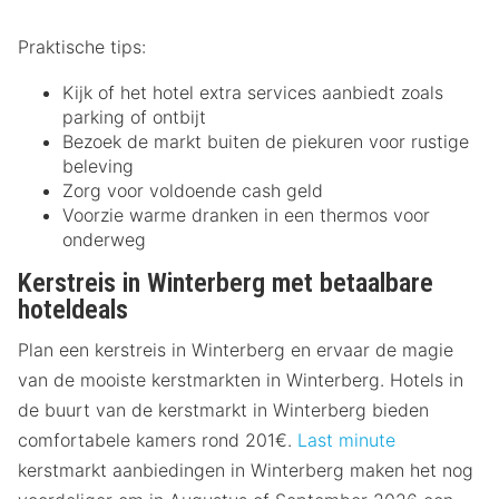
Praktische tips:
Kijk of het hotel extra services aanbiedt zoals
parking of ontbijt
Bezoek de markt buiten de piekuren voor rustige
beleving
Zorg voor voldoende cash geld
Voorzie warme dranken in een thermos voor
onderweg
Kerstreis in Winterberg met betaalbare
hoteldeals
Plan een kerstreis in Winterberg en ervaar de magie
van de mooiste kerstmarkten in Winterberg. Hotels in
de buurt van de kerstmarkt in Winterberg bieden
comfortabele kamers rond 201€.
Last minute
kerstmarkt aanbiedingen in Winterberg maken het nog