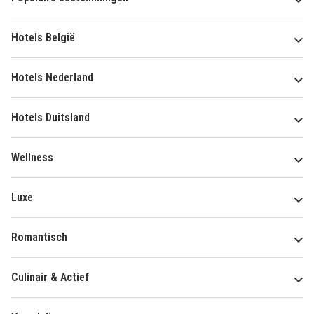
Hotels België
Hotels Nederland
Hotels Duitsland
Wellness
Luxe
Romantisch
Culinair & Actief