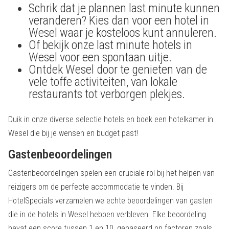
Schrik dat je plannen last minute kunnen
veranderen? Kies dan voor een hotel in
Wesel waar je kosteloos kunt annuleren.
Of bekijk onze last minute hotels in
Wesel voor een spontaan uitje.
Ontdek Wesel door te genieten van de
vele toffe activiteiten, van lokale
restaurants tot verborgen plekjes.
Duik in onze diverse selectie hotels en boek een hotelkamer in
Wesel die bij je wensen en budget past!
Gastenbeoordelingen
Gastenbeoordelingen spelen een cruciale rol bij het helpen van
reizigers om de perfecte accommodatie te vinden. Bij
HotelSpecials verzamelen we echte beoordelingen van gasten
die in de hotels in Wesel hebben verbleven. Elke beoordeling
bevat een score tussen 1 en 10, gebaseerd op factoren zoals