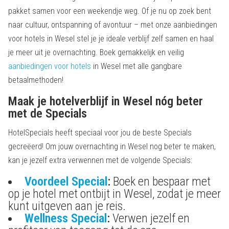
pakket samen voor een weekendje weg. Of je nu op zoek bent
naar cultuur, ontspanning of avontuur – met onze aanbiedingen
voor hotels in Wesel stel je je ideale verblijf zelf samen en haal
je meer uit je overnachting. Boek gemakkelijk en veilig
aanbiedingen voor hotels
in Wesel met alle gangbare
betaalmethoden!
Maak je hotelverblijf in Wesel nóg beter
met de Specials
HotelSpecials heeft speciaal voor jou de beste Specials
gecreëerd! Om jouw overnachting in Wesel nog beter te maken,
kan je jezelf extra verwennen met de volgende Specials:
Voordeel Special
:
Boek en bespaar met
op je hotel met ontbijt in Wesel, zodat je meer
kunt uitgeven aan je reis.
Wellness Special
:
Verwen jezelf en