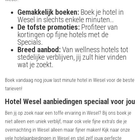
Gemakkelijk boeken:
Boek je hotel in
Wesel in slechts enkele minuten..
De tofste promoties:
Profiteer van
kortingen op fijne hotels met de
Specials.
Breed aanbod:
Van wellness hotels tot
stedelijke verblijven, jij zult hier vinden
wat je zoekt.
Boek vandaag nog jouw last minute hotel in Wesel voor de beste
tarieven!
Hotel Wesel aanbiedingen speciaal voor jou
Ben jij op zoek naar een toffe ervaring in Wesel? Bij ons boek je
niet alleen een uniek verblijf, maar ook vele fijne extra’s die je
overnachting in Wesel alleen maar fijner maken! Kijk naar onze
vele hotelaanbiedingen in Wesel en stel zelf jouw perfecte