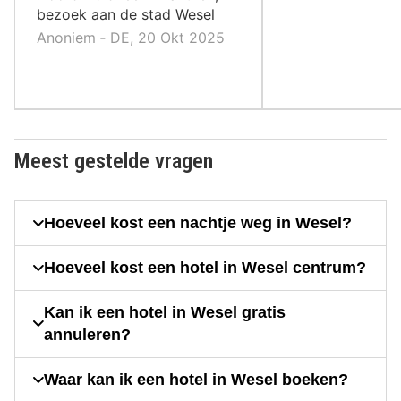
bezoek aan de stad Wesel
Anoniem ‐ DE, 20 Okt 2025
Meest gestelde vragen
Hoeveel kost een nachtje weg in Wesel?
Hoeveel kost een hotel in Wesel centrum?
Kan ik een hotel in Wesel gratis
annuleren?
Waar kan ik een hotel in Wesel boeken?