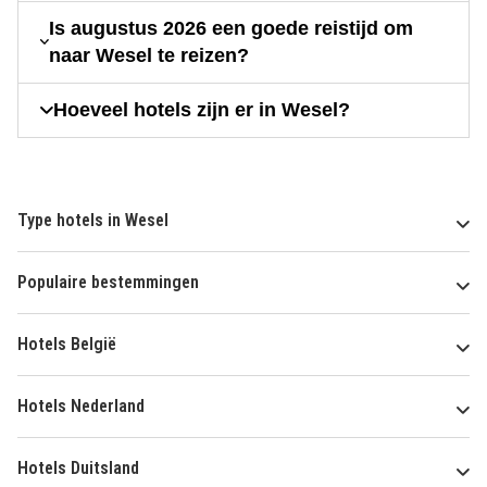
Is augustus 2026 een goede reistijd om
naar Wesel te reizen?
Hoeveel hotels zijn er in Wesel?
Type hotels in Wesel
Populaire bestemmingen
Hotels België
Hotels Nederland
Hotels Duitsland