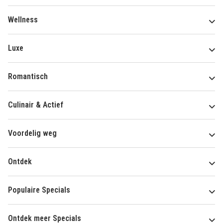
Wellness
Luxe
Romantisch
Culinair & Actief
Voordelig weg
Ontdek
Populaire Specials
Ontdek meer Specials