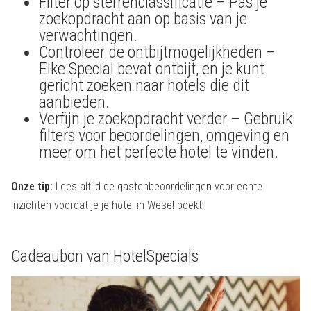
Filter op sterrenclassificatie – Pas je
zoekopdracht aan op basis van je
verwachtingen.
Controleer de ontbijtmogelijkheden –
Elke Special bevat ontbijt, en je kunt
gericht zoeken naar hotels die dit
aanbieden.
Verfijn je zoekopdracht verder – Gebruik
filters voor beoordelingen, omgeving en
meer om het perfecte hotel te vinden.
Onze tip:
Lees altijd de gastenbeoordelingen voor echte
inzichten voordat je je hotel in Wesel boekt!
Cadeaubon van HotelSpecials