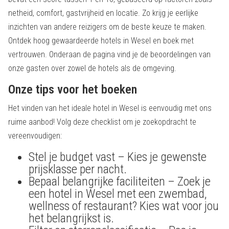
netheid, comfort, gastvrijheid en locatie. Zo krijg je eerlijke
inzichten van andere reizigers om de beste keuze te maken.
Ontdek hoog gewaardeerde hotels in Wesel en boek met
vertrouwen. Onderaan de pagina vind je de beoordelingen van
onze gasten over zowel de hotels als de omgeving.
Onze tips voor het boeken
Het vinden van het ideale hotel in Wesel is eenvoudig met ons
ruime aanbod! Volg deze checklist om je zoekopdracht te
vereenvoudigen:
Stel je budget vast – Kies je gewenste
prijsklasse per nacht.
Bepaal belangrijke faciliteiten – Zoek je
een hotel in Wesel met een zwembad,
wellness of restaurant? Kies wat voor jou
het belangrijkst is.