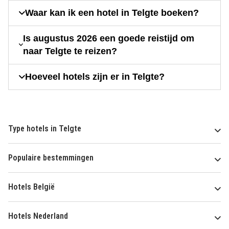
Waar kan ik een hotel in Telgte boeken?
Is augustus 2026 een goede reistijd om
naar Telgte te reizen?
Hoeveel hotels zijn er in Telgte?
Type hotels in Telgte
Populaire bestemmingen
Hotels België
Hotels Nederland