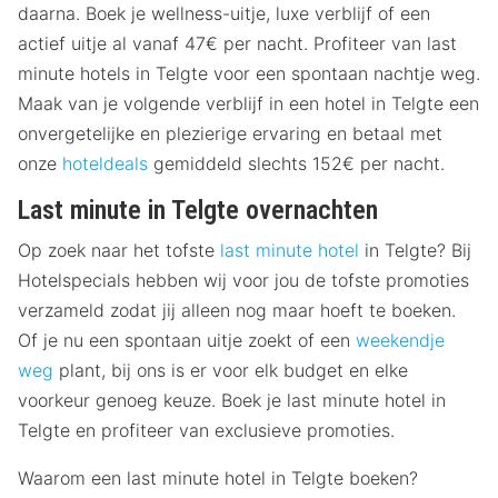
daarna. Boek je wellness-uitje, luxe verblijf of een
actief uitje al vanaf 47€ per nacht. Profiteer van last
minute hotels in Telgte voor een spontaan nachtje weg.
Maak van je volgende verblijf in een hotel in Telgte een
onvergetelijke en plezierige ervaring en betaal met
onze
hoteldeals
gemiddeld slechts 152€ per nacht.
Last minute in Telgte overnachten
Op zoek naar het tofste
last minute hotel
in Telgte? Bij
Hotelspecials hebben wij voor jou de tofste promoties
verzameld zodat jij alleen nog maar hoeft te boeken.
Of je nu een spontaan uitje zoekt of een
weekendje
weg
plant, bij ons is er voor elk budget en elke
voorkeur genoeg keuze. Boek je last minute hotel in
Telgte en profiteer van exclusieve promoties.
Waarom een last minute hotel in Telgte boeken?