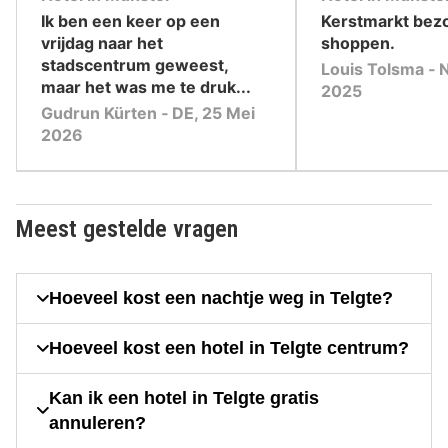
,
,
Ik ben een keer op een
Kerstmarkt bez
vrijdag naar het
shoppen.
stadscentrum geweest,
Louis Tolsma ‐ N
maar het was me te druk...
2025
Gudrun Kürten ‐ DE, 25 Mei
2026
Meest gestelde vragen
Hoeveel kost een nachtje weg in Telgte?
Hoeveel kost een hotel in Telgte centrum?
Kan ik een hotel in Telgte gratis
annuleren?