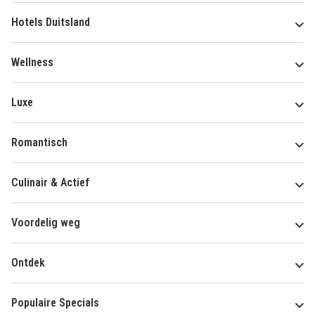
Hotels Duitsland
Wellness
Luxe
Romantisch
Culinair & Actief
Voordelig weg
Ontdek
Populaire Specials