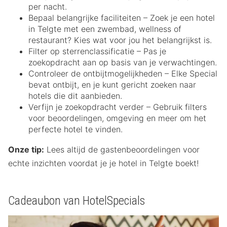
per nacht.
Bepaal belangrijke faciliteiten – Zoek je een hotel
in Telgte met een zwembad, wellness of
restaurant? Kies wat voor jou het belangrijkst is.
Filter op sterrenclassificatie – Pas je
zoekopdracht aan op basis van je verwachtingen.
Controleer de ontbijtmogelijkheden – Elke Special
bevat ontbijt, en je kunt gericht zoeken naar
hotels die dit aanbieden.
Verfijn je zoekopdracht verder – Gebruik filters
voor beoordelingen, omgeving en meer om het
perfecte hotel te vinden.
Onze tip:
Lees altijd de gastenbeoordelingen voor
echte inzichten voordat je je hotel in Telgte boekt!
Cadeaubon van HotelSpecials