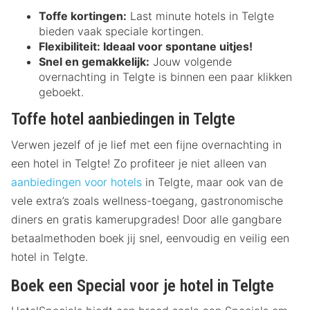
Toffe kortingen:
Last minute hotels in Telgte
bieden vaak speciale kortingen.
Flexibiliteit:
Ideaal voor spontane uitjes!
Snel en gemakkelijk:
Jouw volgende
overnachting in Telgte is binnen een paar klikken
geboekt.
Toffe hotel aanbiedingen in Telgte
Verwen jezelf of je lief met een fijne overnachting in
een hotel in Telgte! Zo profiteer je niet alleen van
aanbiedingen voor hotels
in Telgte, maar ook van de
vele extra’s zoals wellness-toegang, gastronomische
diners en gratis kamerupgrades! Door alle gangbare
betaalmethoden boek jij snel, eenvoudig en veilig een
hotel in Telgte.
Boek een Special voor je hotel in Telgte