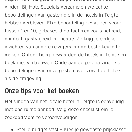
vinden. Bij HotelSpecials verzamelen we echte
beoordelingen van gasten die in de hotels in Telgte
hebben verbleven. Elke beoordeling bevat een score
tussen 1 en 10, gebaseerd op factoren zoals netheid,
comfort, gastvrijheid en locatie. Zo krijg je eerlijke
inzichten van andere reizigers om de beste keuze te
maken. Ontdek hoog gewaardeerde hotels in Telgte en
boek met vertrouwen. Onderaan de pagina vind je de
beoordelingen van onze gasten over zowel de hotels
als de omgeving.
Onze tips voor het boeken
Het vinden van het ideale hotel in Telgte is eenvoudig
met ons ruime aanbod! Volg deze checklist om je
zoekopdracht te vereenvoudigen:
Stel je budget vast – Kies je gewenste prijsklasse