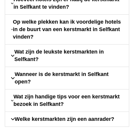
in Selfkant te vinden?
Op welke plekken kan ik voordelige hotels
in de buurt van een kerstmarkt in Selfkant
vinden?
Wat zijn de leukste kerstmarkten in
Selfkant?
Wanneer is de kerstmarkt in Selfkant
open?
Wat zijn handige tips voor een kerstmarkt
bezoek in Selfkant?
Welke kerstmarkten zijn een aanrader?