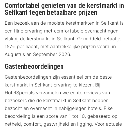
Comfortabel genieten van de kerstmarkt in
Selfkant tegen betaalbare prijzen
Een bezoek aan de mooiste kerstmarkten in Selfkant is
een fijne ervaring met comfortabele overnachtingen
vlakbij de kerstmarkt in Selfkant. Gemiddeld betaal je
157€ per nacht, met aantrekkelijke prijzen vooral in
Augustus en September 2026.
Gastenbeoordelingen
Gastenbeoordelingen zijn essentieel om de beste
kerstmarkt in Selfkant ervaring te kiezen. Bij
HotelSpecials verzamelen we echte reviews van
bezoekers die de kerstmarkt in Selfkant hebben
bezocht en overnacht in nabijgelegen hotels. Elke
beoordeling is een score van 1 tot 10, gebaseerd op
netheid, comfort, gastvrijheid en ligging. Voor actuele