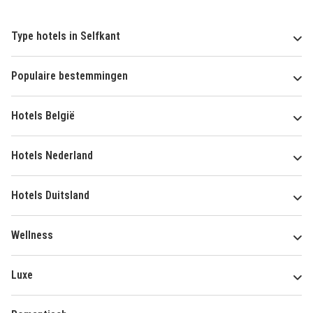
Type hotels in Selfkant
Populaire bestemmingen
Hotels België
Hotels Nederland
Hotels Duitsland
Wellness
Luxe