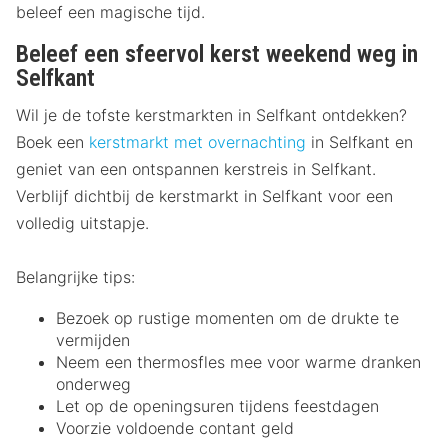
beleef een magische tijd.
Beleef een sfeervol kerst weekend weg in
Selfkant
Wil je de tofste kerstmarkten in Selfkant ontdekken?
Boek een
kerstmarkt met overnachting
in Selfkant en
geniet van een ontspannen kerstreis in Selfkant.
Verblijf dichtbij de kerstmarkt in Selfkant voor een
volledig uitstapje.
Belangrijke tips:
Bezoek op rustige momenten om de drukte te
vermijden
Neem een thermosfles mee voor warme dranken
onderweg
Let op de openingsuren tijdens feestdagen
Voorzie voldoende contant geld