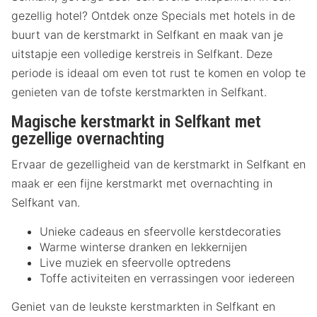
gezellig hotel? Ontdek onze Specials met hotels in de
buurt van de kerstmarkt in Selfkant en maak van je
uitstapje een volledige kerstreis in Selfkant. Deze
periode is ideaal om even tot rust te komen en volop te
genieten van de tofste kerstmarkten in Selfkant.
Magische kerstmarkt in Selfkant met
gezellige overnachting
Ervaar de gezelligheid van de kerstmarkt in Selfkant en
maak er een fijne kerstmarkt met overnachting in
Selfkant van.
Unieke cadeaus en sfeervolle kerstdecoraties
Warme winterse dranken en lekkernijen
Live muziek en sfeervolle optredens
Toffe activiteiten en verrassingen voor iedereen
Geniet van de leukste kerstmarkten in Selfkant en