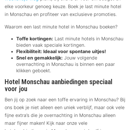
elke voorkeur genoeg keuze. Boek je last minute hotel
in Monschau en profiteer van exclusieve promoties.
Waarom een last minute hotel in Monschau boeken?
Toffe kortingen:
Last minute hotels in Monschau
bieden vaak speciale kortingen.
Flexibiliteit:
Ideaal voor spontane uitjes!
Snel en gemakkelijk:
Jouw volgende
overnachting in Monschau is binnen een paar
klikken geboekt.
Hotel Monschau aanbiedingen speciaal
voor jou
Ben jij op zoek naar een toffe ervaring in Monschau? Bij
ons boek je niet alleen een uniek verblijf, maar ook vele
fijne extra’s die je overnachting in Monschau alleen
maar fijner maken! Kijk naar onze vele