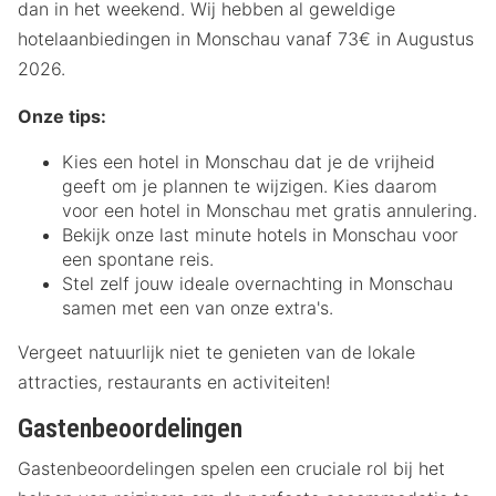
dan in het weekend. Wij hebben al geweldige
hotelaanbiedingen in Monschau vanaf 73€ in Augustus
2026.
Onze tips:
Kies een hotel in Monschau dat je de vrijheid
geeft om je plannen te wijzigen. Kies daarom
voor een hotel in Monschau met gratis annulering.
Bekijk onze last minute hotels in Monschau voor
een spontane reis.
Stel zelf jouw ideale overnachting in Monschau
samen met een van onze extra's.
Vergeet natuurlijk niet te genieten van de lokale
attracties, restaurants en activiteiten!
Gastenbeoordelingen
Gastenbeoordelingen spelen een cruciale rol bij het