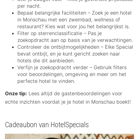
per nacht.
Bepaal belangrijke faciliteiten – Zoek je een hotel
in Monschau met een zwembad, wellness of
restaurant? Kies wat voor jou het belangrijkst is.
Filter op sterrenclassificatie – Pas je
zoekopdracht aan op basis van je verwachtingen.
Controleer de ontbijtmogelijkheden – Elke Special
bevat ontbijt, en je kunt gericht zoeken naar
hotels die dit aanbieden.
Verfijn je zoekopdracht verder – Gebruik filters
voor beoordelingen, omgeving en meer om het
perfecte hotel te vinden.
Onze tip:
Lees altijd de gastenbeoordelingen voor
echte inzichten voordat je je hotel in Monschau boekt!
Cadeaubon van HotelSpecials