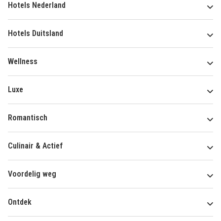
Hotels Nederland
Hotels Duitsland
Wellness
Luxe
Romantisch
Culinair & Actief
Voordelig weg
Ontdek