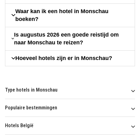
Waar kan ik een hotel in Monschau
boeken?
Is augustus 2026 een goede reistijd om
naar Monschau te reizen?
Hoeveel hotels zijn er in Monschau?
Type hotels in Monschau
Populaire bestemmingen
Hotels België