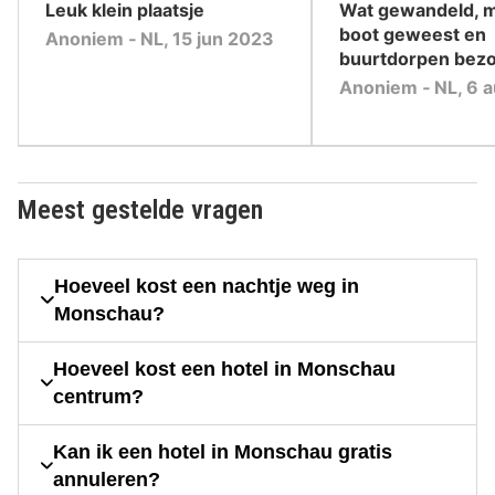
,
,
Leuk klein plaatsje
Wat gewandeld, m
boot geweest en
Anoniem ‐ NL, 15 jun 2023
buurtdorpen bezo
Anoniem ‐ NL, 6 
Meest gestelde vragen
Hoeveel kost een nachtje weg in
Monschau?
Hoeveel kost een hotel in Monschau
centrum?
Kan ik een hotel in Monschau gratis
annuleren?