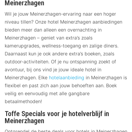
Meinerzhagen
Wil je jouw Meinerzhagen-ervaring naar een hoger
niveau tillen? Onze hotel Meinerzhagen aanbiedingen
bieden meer dan alleen een overnachting in
Meinerzhagen – geniet van extra’s zoals
kamerupgrades, wellness-toegang en zalige diners.
Daarnaast kun je ook andere extra’s boeken, zoals
outdoor-activiteiten. Of je nu ontspanning zoekt of
avontuur, bij ons vind je jouw ideale hotel in
Meinerzhagen. Elke
hotelaanbieding
in Meinerzhagen is
flexibel en past zich aan jouw behoeften aan. Boek
veilig en eenvoudig met alle gangbare
betaalmethoden!
Toffe Specials voor je hotelverblijf in
Meinerzhagen
Ontgrendel de beste deals voor hotels in Meinerzhagen