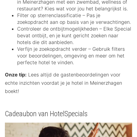
in Meinerzhagen met een zwembad, wellness of
restaurant? Kies wat voor jou het belangrijkst is.
Filter op sterrenclassificatie – Pas je
zoekopdracht aan op basis van je verwachtingen.
Controleer de ontbijtmogelijkheden – Elke Special
bevat ontbijt, en je kunt gericht zoeken naar
hotels die dit aanbieden.
Verfijn je zoekopdracht verder – Gebruik filters
voor beoordelingen, omgeving en meer om het
perfecte hotel te vinden.
Onze tip:
Lees altijd de gastenbeoordelingen voor
echte inzichten voordat je je hotel in Meinerzhagen
boekt!
Cadeaubon van HotelSpecials