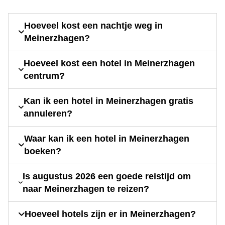
Hoeveel kost een nachtje weg in
Meinerzhagen?
Hoeveel kost een hotel in Meinerzhagen
centrum?
Kan ik een hotel in Meinerzhagen gratis
annuleren?
Waar kan ik een hotel in Meinerzhagen
boeken?
Is augustus 2026 een goede reistijd om
naar Meinerzhagen te reizen?
Hoeveel hotels zijn er in Meinerzhagen?