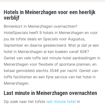
Hotels in Meinerzhagen voor een heerlijk
verblijf
Binnenkort in Meinerzhagen overnachten?
HotelSpecials heeft 9 hotels in Meinerzhagen en voor
jou de tofste deals en Specials voor Augustus,
September en daarna geselecteerd. Wist je dat je een
hotel in Meinerzhagen al kan boeken vanaf 60€?
Geniet van vele toffe last minute hotel aanbiedingen in
Meinerzhagen voor flexibele of spontane plannen, en
betaal gemiddeld slechts 354€ per nacht. Geniet van
toffe faciliteiten en een fijne service van het hotel in
Meinerzhagen.
Last minute in Meinerzhagen overnachten
Op zoek naar het tofste
last minute hotel
in