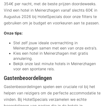
354€ per nacht, met de beste prijzen doordeweeks.
Vind een hotel in Meinerzhagen vanaf slechts 60€ in
Augustus 2026 bij HotelSpecials door onze filters te
gebruiken om je budget en voorkeuren aan te passen.
Onze tips:
Stel zelf jouw ideale overnachting in
Meinerzhagen samen met een van onze extra's.
Kies een hotel in Meinerzhagen met gratis
annulering.
Bekijk onze last minute hotels in Meinerzhagen
voor een spontane reis.
Gastenbeoordelingen
Gastenbeoordelingen spelen een cruciale rol bij het
helpen van reizigers om de perfecte accommodatie te
vinden. Bij HotelSpecials verzamelen we echte
beoordelingen van gasten die in de hotels in