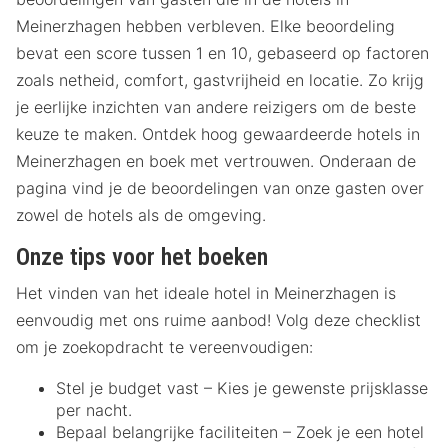
Meinerzhagen hebben verbleven. Elke beoordeling
bevat een score tussen 1 en 10, gebaseerd op factoren
zoals netheid, comfort, gastvrijheid en locatie. Zo krijg
je eerlijke inzichten van andere reizigers om de beste
keuze te maken. Ontdek hoog gewaardeerde hotels in
Meinerzhagen en boek met vertrouwen. Onderaan de
pagina vind je de beoordelingen van onze gasten over
zowel de hotels als de omgeving.
Onze tips voor het boeken
Het vinden van het ideale hotel in Meinerzhagen is
eenvoudig met ons ruime aanbod! Volg deze checklist
om je zoekopdracht te vereenvoudigen:
Stel je budget vast – Kies je gewenste prijsklasse
per nacht.
Bepaal belangrijke faciliteiten – Zoek je een hotel