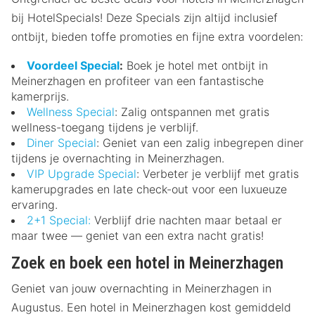
bij HotelSpecials! Deze Specials zijn altijd inclusief
ontbijt, bieden toffe promoties en fijne extra voordelen:
Voordeel Special
:
Boek je hotel met ontbijt in
Meinerzhagen en profiteer van een fantastische
kamerprijs.
Wellness Special
: Zalig ontspannen met gratis
wellness-toegang tijdens je verblijf.
Diner Special
: Geniet van een zalig inbegrepen diner
tijdens je overnachting in Meinerzhagen.
VIP Upgrade Special
: Verbeter je verblijf met gratis
kamerupgrades en late check-out voor een luxueuze
ervaring.
2+1 Special:
Verblijf drie nachten maar betaal er
maar twee — geniet van een extra nacht gratis!
Zoek en boek een hotel in Meinerzhagen
Geniet van jouw overnachting in Meinerzhagen in
Augustus. Een hotel in Meinerzhagen kost gemiddeld