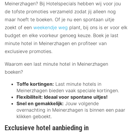
Meinerzhagen? Bij Hotelspecials hebben wij voor jou
de tofste promoties verzameld zodat jij alleen nog
maar hoeft te boeken. Of je nu een spontaan uitje
zoekt of een
weekendje weg
plant, bij ons is er voor elk
budget en elke voorkeur genoeg keuze. Boek je last
minute hotel in Meinerzhagen en profiteer van
exclusieve promoties.
Waarom een last minute hotel in Meinerzhagen
boeken?
Toffe kortingen:
Last minute hotels in
Meinerzhagen bieden vaak speciale kortingen.
Flexibiliteit:
Ideaal voor spontane uitjes!
Snel en gemakkelijk:
Jouw volgende
overnachting in Meinerzhagen is binnen een paar
klikken geboekt.
Exclusieve hotel aanbieding in