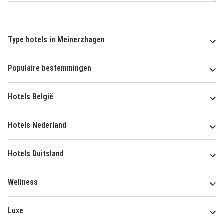
Type hotels in Meinerzhagen
Populaire bestemmingen
Hotels België
Hotels Nederland
Hotels Duitsland
Wellness
Luxe