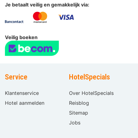
Je betaalt veilig en gemakkelijk via:
Veilig boeken
Service
HotelSpecials
Klantenservice
Over HotelSpecials
Hotel aanmelden
Reisblog
Sitemap
Jobs