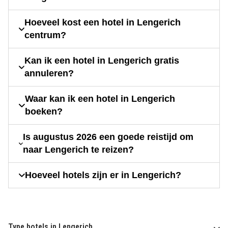
Hoeveel kost een hotel in Lengerich
centrum?
Kan ik een hotel in Lengerich gratis
annuleren?
Waar kan ik een hotel in Lengerich
boeken?
Is augustus 2026 een goede reistijd om
naar Lengerich te reizen?
Hoeveel hotels zijn er in Lengerich?
Type hotels in Lengerich