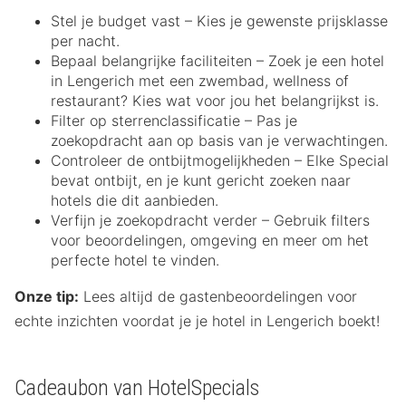
Stel je budget vast – Kies je gewenste prijsklasse
per nacht.
Bepaal belangrijke faciliteiten – Zoek je een hotel
in Lengerich met een zwembad, wellness of
restaurant? Kies wat voor jou het belangrijkst is.
Filter op sterrenclassificatie – Pas je
zoekopdracht aan op basis van je verwachtingen.
Controleer de ontbijtmogelijkheden – Elke Special
bevat ontbijt, en je kunt gericht zoeken naar
hotels die dit aanbieden.
Verfijn je zoekopdracht verder – Gebruik filters
voor beoordelingen, omgeving en meer om het
perfecte hotel te vinden.
Onze tip:
Lees altijd de gastenbeoordelingen voor
echte inzichten voordat je je hotel in Lengerich boekt!
Cadeaubon van HotelSpecials