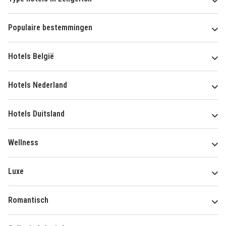
Populaire bestemmingen
Hotels België
Hotels Nederland
Hotels Duitsland
Wellness
Luxe
Romantisch