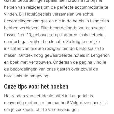
Gastenbeoordelingen spelen een cruciale rol bij het
helpen van reizigers om de perfecte accommodatie te
vinden. Bij HotelSpecials verzamelen we echte
beoordelingen van gasten die in de hotels in Lengerich
hebben verbleven. Elke beoordeling bevat een score
tussen 1 en 10, gebaseerd op factoren zoals netheid,
comfort, gastvrijheid en locatie. Zo krijg je eerlijke
inzichten van andere reizigers om de beste keuze te
maken. Ontdek hoog gewaardeerde hotels in Lengerich
en boek met vertrouwen. Onderaan de pagina vind je
de beoordelingen van onze gasten over zowel de
hotels als de omgeving.
Onze tips voor het boeken
Het vinden van het ideale hotel in Lengerich is
eenvoudig met ons ruime aanbod! Volg deze checklist
om je zoekopdracht te vereenvoudigen: