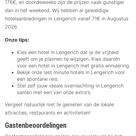
176€, en doordeweeks zijn de prijzen vaak gunstiger
dan in het weekend. Wij hebben al geweldige
hotelaanbiedingen in Lengerich vanaf 71€ in Augustus
2026.
Onze tips:
Kies een hotel in Lengerich dat je de vrijheid
geeft om je plannen te wijzigen. Kies daarom
voor een hotel in Lengerich met gratis annulering.
Bekijk onze last minute hotels in Lengerich voor
een spontane reis.
Stel zelf jouw ideale overnachting in Lengerich
samen met een van onze extra's.
Vergeet natuurlijk niet te genieten van de lokale
attracties, restaurants en activiteiten!
Gastenbeoordelingen