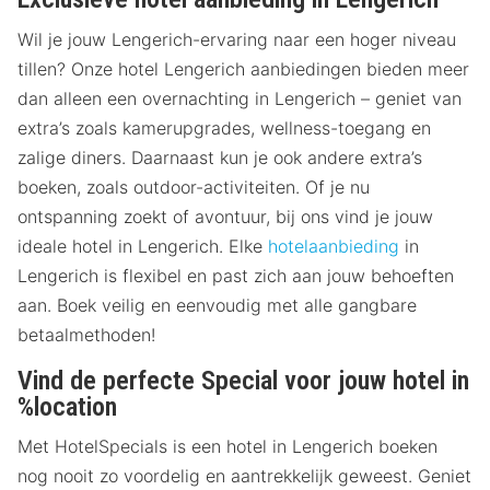
Wil je jouw Lengerich-ervaring naar een hoger niveau
tillen? Onze hotel Lengerich aanbiedingen bieden meer
dan alleen een overnachting in Lengerich – geniet van
extra’s zoals kamerupgrades, wellness-toegang en
zalige diners. Daarnaast kun je ook andere extra’s
boeken, zoals outdoor-activiteiten. Of je nu
ontspanning zoekt of avontuur, bij ons vind je jouw
ideale hotel in Lengerich. Elke
hotelaanbieding
in
Lengerich is flexibel en past zich aan jouw behoeften
aan. Boek veilig en eenvoudig met alle gangbare
betaalmethoden!
Vind de perfecte Special voor jouw hotel in
%location
Met HotelSpecials is een hotel in Lengerich boeken
nog nooit zo voordelig en aantrekkelijk geweest. Geniet