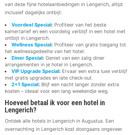
van deze fijne hotelaanbiedingen in Lengerich, altijd
inclusief dagelijks ontbijt:
Voordeel Special
:
Profiteer van het beste
kamertarief en een voordelig verblijf in een hotel met
ontbijt in Lengerich.
Wellness Special
:
Profiteer van gratis toegang tot
het wellnessgedeelte van het hotel.
Diner Special
:
Geniet van een zalig diner
arrangementen in je hotel in Lengerich.
VIP Upgrade Special
:
Ervaar een extra luxe verblijf
met gratis upgrades en late check-out.
2+1 Special
:
Blijf een nacht langer zonder extra
kosten – ideaal voor een lang weekendje weg.
Hoeveel betaal ik voor een hotel in
Lengerich?
Ontdek alle hotels in Lengerich in Augustus. Een
overnachting in Lengerich kost doorgaans ongeveer