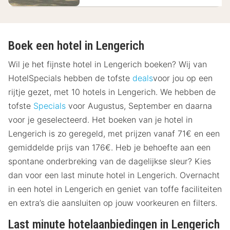
Boek een hotel in Lengerich
Wil je het fijnste hotel in Lengerich boeken? Wij van
HotelSpecials hebben de tofste
deals
voor jou op een
rijtje gezet, met 10 hotels in Lengerich. We hebben de
tofste
Specials
voor Augustus, September en daarna
voor je geselecteerd. Het boeken van je hotel in
Lengerich is zo geregeld, met prijzen vanaf 71€ en een
gemiddelde prijs van 176€. Heb je behoefte aan een
spontane onderbreking van de dagelijkse sleur? Kies
dan voor een last minute hotel in Lengerich. Overnacht
in een hotel in Lengerich en geniet van toffe faciliteiten
en extra’s die aansluiten op jouw voorkeuren en filters.
Last minute hotelaanbiedingen in Lengerich