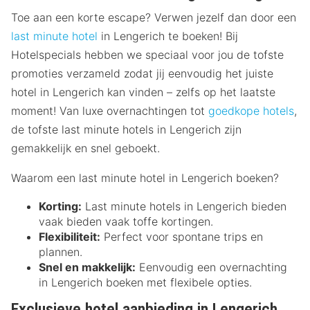
Toe aan een korte escape? Verwen jezelf dan door een
last minute hotel
in Lengerich te boeken! Bij
Hotelspecials hebben we speciaal voor jou de tofste
promoties verzameld zodat jij eenvoudig het juiste
hotel in Lengerich kan vinden – zelfs op het laatste
moment! Van luxe overnachtingen tot
goedkope hotels
,
de tofste last minute hotels in Lengerich zijn
gemakkelijk en snel geboekt.
Waarom een last minute hotel in Lengerich boeken?
Korting:
Last minute hotels in Lengerich bieden
vaak bieden vaak toffe kortingen.
Flexibiliteit:
Perfect voor spontane trips en
plannen.
Snel en makkelijk:
Eenvoudig een overnachting
in Lengerich boeken met flexibele opties.
Exclusieve hotel aanbieding in Lengerich