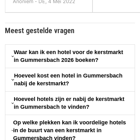
Anoniem ‐ DE, 4 Mei 2022
Meest gestelde vragen
Waar kan ik een hotel voor de kerstmarkt
in Gummersbach 2026 boeken?
Hoeveel kost een hotel in Gummersbach
nabij de kerstmarkt?
Hoeveel hotels zijn er nabij de kerstmarkt
in Gummersbach te vinden?
Op welke plekken kan ik voordelige hotels
in de buurt van een kerstmarkt in
Gummersbach vinden?