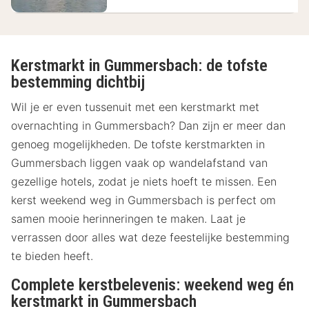
Kerstmarkt in Gummersbach: de tofste
bestemming dichtbij
Wil je er even tussenuit met een kerstmarkt met
overnachting in Gummersbach? Dan zijn er meer dan
genoeg mogelijkheden. De tofste kerstmarkten in
Gummersbach liggen vaak op wandelafstand van
gezellige hotels, zodat je niets hoeft te missen. Een
kerst weekend weg in Gummersbach is perfect om
samen mooie herinneringen te maken. Laat je
verrassen door alles wat deze feestelijke bestemming
te bieden heeft.
Complete kerstbelevenis: weekend weg én
kerstmarkt in Gummersbach