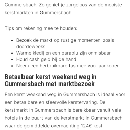
Gummersbach. Zo geniet je zorgeloos van de mooiste
kerstmarkten in Gummersbach.
Tips om rekening mee te houden:
Bezoek de markt op rustige momenten, zoals
doordeweeks
Warme kledij en een paraplu zijn onmisbaar
Houd cash geld bij de hand
Neem een herbruikbare tas mee voor aankopen
Betaalbaar kerst weekend weg in
Gummersbach met marktbezoek
Een kerst weekend weg in Gummersbach is ideaal voor
een betaalbare en sfeervolle kerstervaring. De
kerstmarkt in Gummersbach is bereikbaar vanuit vele
hotels in de buurt van de kerstmarkt in Gummersbach,
waar de gemiddelde overnachting 124€ kost.