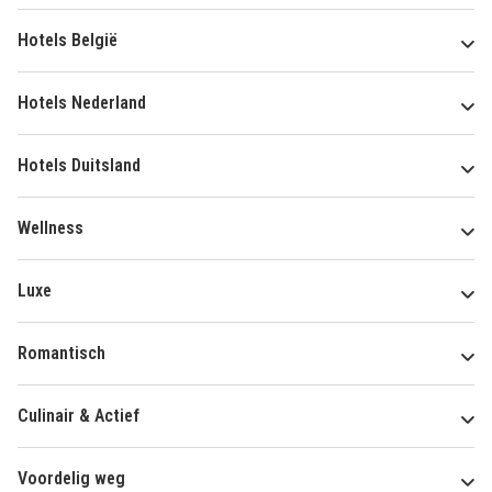
Hotels België
Hotels Nederland
Hotels Duitsland
Wellness
Luxe
Romantisch
Culinair & Actief
Voordelig weg