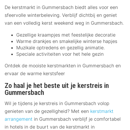
De kerstmarkt in Gummersbach biedt alles voor een
sfeervolle winterbeleving. Verblijf dichtbij en geniet
van een volledig kerst weekend weg in Gummersbach.
Gezellige kraampjes met feestelijke decoratie
Warme drankjes en smakelijke winterse hapjes
Muzikale optredens en gezellig animatie.
Speciale activiteiten voor het hele gezin
Ontdek de mooiste kerstmarkten in Gummersbach en
ervaar de warme kerstsfeer
Zo haal je het beste uit je kerstreis in
Gummersbach
Wil je tijdens je kerstreis in Gummersbach volop
genieten van de gezelligheid? Met een
kerstmarkt
arrangement
in Gummersbach verblijf je comfortabel
in hotels in de buurt van de kerstmarkt in