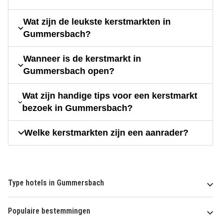
Wat zijn de leukste kerstmarkten in
Gummersbach?
Wanneer is de kerstmarkt in
Gummersbach open?
Wat zijn handige tips voor een kerstmarkt
bezoek in Gummersbach?
Welke kerstmarkten zijn een aanrader?
Type hotels in Gummersbach
Populaire bestemmingen