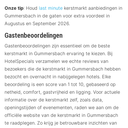
Onze tip
: Houd
last minute
kerstmarkt aanbiedingen in
Gummersbach in de gaten voor extra voordeel in
Augustus en September 2026.
Gastenbeoordelingen
Gastenbeoordelingen zijn essentieel om de beste
kerstmarkt in Gummersbach ervaring te kiezen. Bij
HotelSpecials verzamelen we echte reviews van
bezoekers die de kerstmarkt in Gummersbach hebben
bezocht en overnacht in nabijgelegen hotels. Elke
beoordeling is een score van 1 tot 10, gebaseerd op
netheid, comfort, gastvrijheid en ligging. Voor actuele
informatie over de kerstmarkt zelf, zoals data,
openingstijden of evenementen, raden we aan om de
officiële website van de kerstmarkt in Gummersbach
te raadplegen. Zo krijg je betrouwbare inzichten van