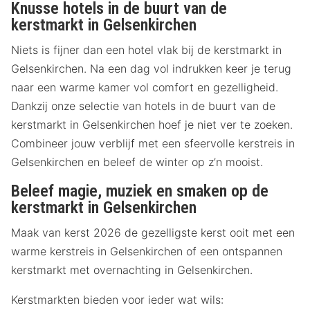
Knusse hotels in de buurt van de
kerstmarkt in Gelsenkirchen
Niets is fijner dan een hotel vlak bij de kerstmarkt in
Gelsenkirchen. Na een dag vol indrukken keer je terug
naar een warme kamer vol comfort en gezelligheid.
Dankzij onze selectie van hotels in de buurt van de
kerstmarkt in Gelsenkirchen hoef je niet ver te zoeken.
Combineer jouw verblijf met een sfeervolle kerstreis in
Gelsenkirchen en beleef de winter op z’n mooist.
Beleef magie, muziek en smaken op de
kerstmarkt in Gelsenkirchen
Maak van kerst 2026 de gezelligste kerst ooit met een
warme kerstreis in Gelsenkirchen of een ontspannen
kerstmarkt met overnachting in Gelsenkirchen.
Kerstmarkten bieden voor ieder wat wils: