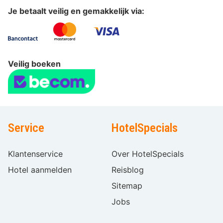
Je betaalt veilig en gemakkelijk via:
Veilig boeken
Service
HotelSpecials
Klantenservice
Over HotelSpecials
Hotel aanmelden
Reisblog
Sitemap
Jobs