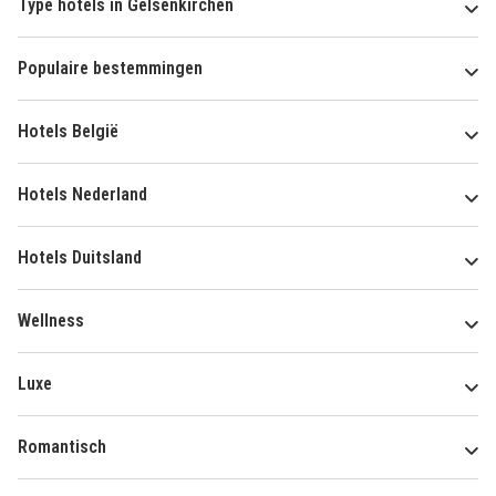
Type hotels in Gelsenkirchen
Populaire bestemmingen
Hotels België
Hotels Nederland
Hotels Duitsland
Wellness
Luxe
Romantisch