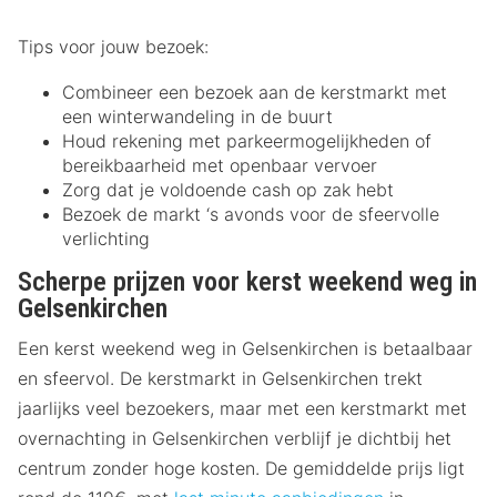
Tips voor jouw bezoek:
Combineer een bezoek aan de kerstmarkt met
een winterwandeling in de buurt
Houd rekening met parkeermogelijkheden of
bereikbaarheid met openbaar vervoer
Zorg dat je voldoende cash op zak hebt
Bezoek de markt ‘s avonds voor de sfeervolle
verlichting
Scherpe prijzen voor kerst weekend weg in
Gelsenkirchen
Een kerst weekend weg in Gelsenkirchen is betaalbaar
en sfeervol. De kerstmarkt in Gelsenkirchen trekt
jaarlijks veel bezoekers, maar met een kerstmarkt met
overnachting in Gelsenkirchen verblijf je dichtbij het
centrum zonder hoge kosten. De gemiddelde prijs ligt