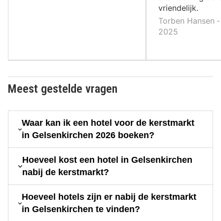
vriendelijk.
Torben Hansen ‐
2025
Meest gestelde vragen
Waar kan ik een hotel voor de kerstmarkt
in Gelsenkirchen 2026 boeken?
Hoeveel kost een hotel in Gelsenkirchen
nabij de kerstmarkt?
Hoeveel hotels zijn er nabij de kerstmarkt
in Gelsenkirchen te vinden?