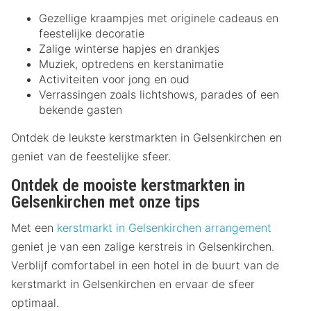
Gezellige kraampjes met originele cadeaus en
feestelijke decoratie
Zalige winterse hapjes en drankjes
Muziek, optredens en kerstanimatie
Activiteiten voor jong en oud
Verrassingen zoals lichtshows, parades of een
bekende gasten
Ontdek de leukste kerstmarkten in Gelsenkirchen en
geniet van de feestelijke sfeer.
Ontdek de mooiste kerstmarkten in
Gelsenkirchen met onze tips
Met een
kerstmarkt in Gelsenkirchen arrangement
geniet je van een zalige kerstreis in Gelsenkirchen.
Verblijf comfortabel in een hotel in de buurt van de
kerstmarkt in Gelsenkirchen en ervaar de sfeer
optimaal.