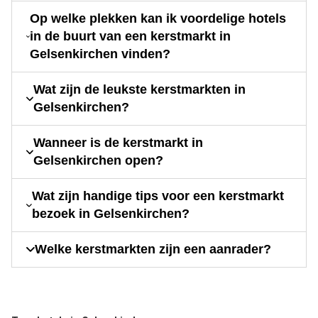
Op welke plekken kan ik voordelige hotels
in de buurt van een kerstmarkt in
Gelsenkirchen vinden?
Wat zijn de leukste kerstmarkten in
Gelsenkirchen?
Wanneer is de kerstmarkt in
Gelsenkirchen open?
Wat zijn handige tips voor een kerstmarkt
bezoek in Gelsenkirchen?
Welke kerstmarkten zijn een aanrader?