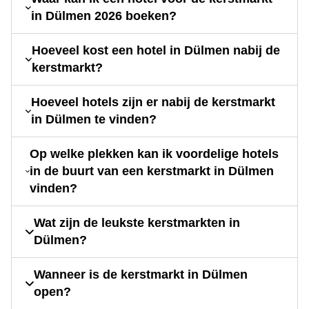
in Dülmen 2026 boeken?
Hoeveel kost een hotel in Dülmen nabij de
kerstmarkt?
Hoeveel hotels zijn er nabij de kerstmarkt
in Dülmen te vinden?
Op welke plekken kan ik voordelige hotels
in de buurt van een kerstmarkt in Dülmen
vinden?
Wat zijn de leukste kerstmarkten in
Dülmen?
Wanneer is de kerstmarkt in Dülmen
open?