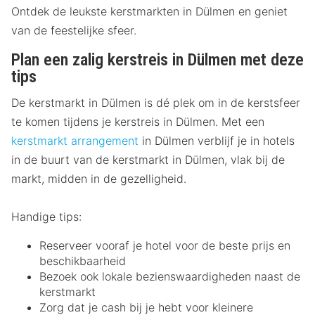
Ontdek de leukste kerstmarkten in Dülmen en geniet
van de feestelijke sfeer.
Plan een zalig kerstreis in Dülmen met deze
tips
De kerstmarkt in Dülmen is dé plek om in de kerstsfeer
te komen tijdens je kerstreis in Dülmen. Met een
kerstmarkt arrangement
in Dülmen verblijf je in hotels
in de buurt van de kerstmarkt in Dülmen, vlak bij de
markt, midden in de gezelligheid.
Handige tips:
Reserveer vooraf je hotel voor de beste prijs en
beschikbaarheid
Bezoek ook lokale bezienswaardigheden naast de
kerstmarkt
Zorg dat je cash bij je hebt voor kleinere