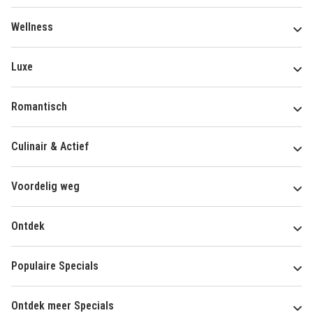
Wellness
Luxe
Romantisch
Culinair & Actief
Voordelig weg
Ontdek
Populaire Specials
Ontdek meer Specials