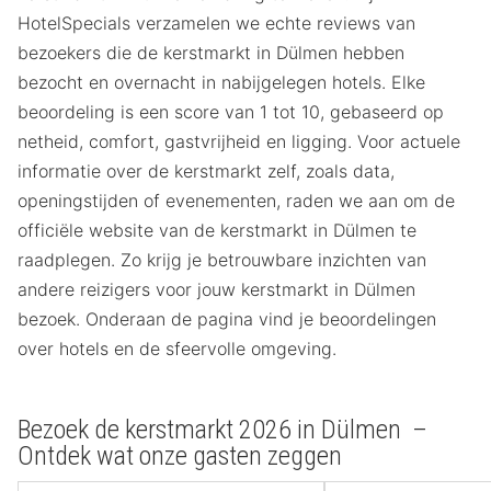
HotelSpecials verzamelen we echte reviews van
bezoekers die de kerstmarkt in Dülmen hebben
bezocht en overnacht in nabijgelegen hotels. Elke
beoordeling is een score van 1 tot 10, gebaseerd op
netheid, comfort, gastvrijheid en ligging. Voor actuele
informatie over de kerstmarkt zelf, zoals data,
openingstijden of evenementen, raden we aan om de
officiële website van de kerstmarkt in Dülmen te
raadplegen. Zo krijg je betrouwbare inzichten van
andere reizigers voor jouw kerstmarkt in Dülmen
bezoek. Onderaan de pagina vind je beoordelingen
over hotels en de sfeervolle omgeving.
Bezoek de kerstmarkt 2026 in Dülmen –
Ontdek wat onze gasten zeggen