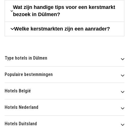
Wat zijn handige tips voor een kerstmarkt
bezoek in Dülmen?
Welke kerstmarkten zijn een aanrader?
Type hotels in Dülmen
Populaire bestemmingen
Hotels België
Hotels Nederland
Hotels Duitsland