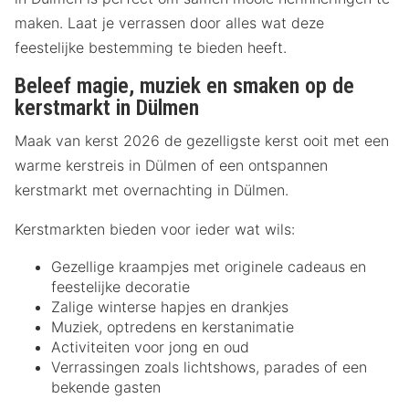
maken. Laat je verrassen door alles wat deze
feestelijke bestemming te bieden heeft.
Beleef magie, muziek en smaken op de
kerstmarkt in Dülmen
Maak van kerst 2026 de gezelligste kerst ooit met een
warme kerstreis in Dülmen of een ontspannen
kerstmarkt met overnachting in Dülmen.
Kerstmarkten bieden voor ieder wat wils:
Gezellige kraampjes met originele cadeaus en
feestelijke decoratie
Zalige winterse hapjes en drankjes
Muziek, optredens en kerstanimatie
Activiteiten voor jong en oud
Verrassingen zoals lichtshows, parades of een
bekende gasten