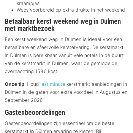
kraampjes
Wees voorbereid op extra drukte in het weekend
Betaalbaar kerst weekend weg in Dülmen
met marktbezoek
Een kerst weekend weg in Dülmen is ideaal voor een
betaalbare en sfeervolle kerstervaring. De kerstmarkt
in Dülmen is bereikbaar vanuit vele hotels in de buurt
van de kerstmarkt in Dülmen, waar de gemiddelde
overnachting 158€ kost.
Onze tip
: Houd
last minute
kerstmarkt aanbiedingen in
Dülmen in de gaten voor extra voordeel in Augustus en
September 2026.
Gastenbeoordelingen
Gastenbeoordelingen zijn essentieel om de beste
kerstmarkt in Dülmen ervaring te kiezen. Bij