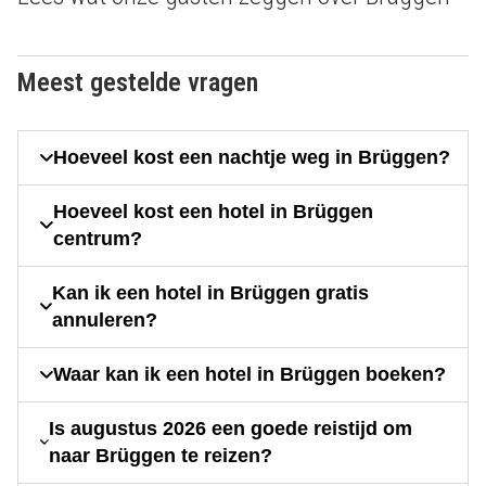
Meest gestelde vragen
Hoeveel kost een nachtje weg in Brüggen?
Hoeveel kost een hotel in Brüggen
centrum?
Kan ik een hotel in Brüggen gratis
annuleren?
Waar kan ik een hotel in Brüggen boeken?
Is augustus 2026 een goede reistijd om
naar Brüggen te reizen?