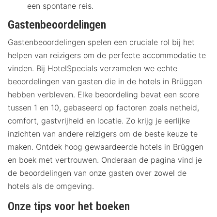
een spontane reis.
Gastenbeoordelingen
Gastenbeoordelingen spelen een cruciale rol bij het
helpen van reizigers om de perfecte accommodatie te
vinden. Bij HotelSpecials verzamelen we echte
beoordelingen van gasten die in de hotels in Brüggen
hebben verbleven. Elke beoordeling bevat een score
tussen 1 en 10, gebaseerd op factoren zoals netheid,
comfort, gastvrijheid en locatie. Zo krijg je eerlijke
inzichten van andere reizigers om de beste keuze te
maken. Ontdek hoog gewaardeerde hotels in Brüggen
en boek met vertrouwen. Onderaan de pagina vind je
de beoordelingen van onze gasten over zowel de
hotels als de omgeving.
Onze tips voor het boeken