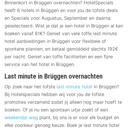
Binnenkort in Brüggen overnachten? HotelSpecials
heeft 6 hotels in Brüggen en voor jou de tofste deals
en Specials voor Augustus, September en daarna
geselecteerd. Wist je dat je een hotel in Brüggen al kan
boeken vanaf 81€? Geniet van vele toffe last minute
hotel aanbiedingen in Brüggen voor flexibele of
spontane plannen, en betaal gemiddeld slechts 192€
per nacht. Geniet van toffe faciliteiten en een fijne
service van het hotel in Brüggen.
Last minute in Brüggen overnachten
Op zoek naar het tofste
last minute hotel
in Brüggen?
Bij Hotelspecials hebben wij voor jou de tofste
promoties verzameld zodat jij alleen nog maar hoeft te
boeken. Of je nu een spontaan uitje zoekt of een
weekendje weg
plant, bij ons is er voor elk budget en
elke voorkeur genoeg keuze. Boek je last minute hotel