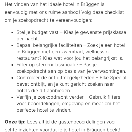
Het vinden van het ideale hotel in Brüggen is
eenvoudig met ons ruime aanbod! Volg deze checklist
om je zoekopdracht te vereenvoudigen:
Stel je budget vast – Kies je gewenste prijsklasse
per nacht.
Bepaal belangrijke faciliteiten – Zoek je een hotel
in Brüggen met een zwembad, wellness of
restaurant? Kies wat voor jou het belangrijkst is.
Filter op sterrenclassificatie – Pas je
zoekopdracht aan op basis van je verwachtingen.
Controleer de ontbijtmogelijkheden – Elke Special
bevat ontbijt, en je kunt gericht zoeken naar
hotels die dit aanbieden.
Verfijn je zoekopdracht verder – Gebruik filters
voor beoordelingen, omgeving en meer om het
perfecte hotel te vinden.
Onze tip:
Lees altijd de gastenbeoordelingen voor
echte inzichten voordat je je hotel in Brüggen boekt!