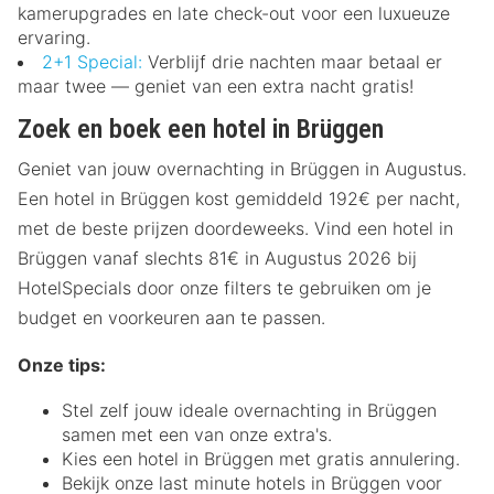
kamerupgrades en late check-out voor een luxueuze
ervaring.
2+1 Special:
Verblijf drie nachten maar betaal er
maar twee — geniet van een extra nacht gratis!
Zoek en boek een hotel in Brüggen
Geniet van jouw overnachting in Brüggen in Augustus.
Een hotel in Brüggen kost gemiddeld 192€ per nacht,
met de beste prijzen doordeweeks. Vind een hotel in
Brüggen vanaf slechts 81€ in Augustus 2026 bij
HotelSpecials door onze filters te gebruiken om je
budget en voorkeuren aan te passen.
Onze tips:
Stel zelf jouw ideale overnachting in Brüggen
samen met een van onze extra's.
Kies een hotel in Brüggen met gratis annulering.
Bekijk onze last minute hotels in Brüggen voor