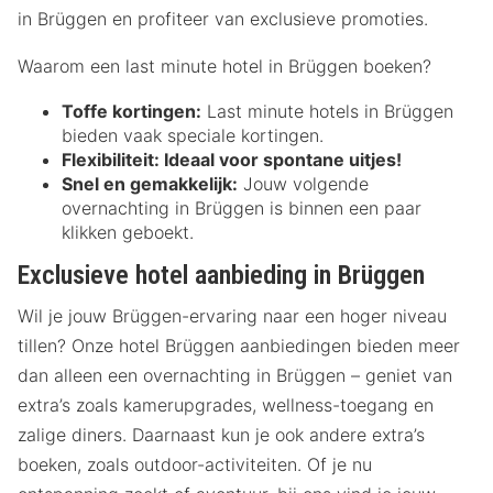
in Brüggen en profiteer van exclusieve promoties.
Waarom een last minute hotel in Brüggen boeken?
Toffe kortingen:
Last minute hotels in Brüggen
bieden vaak speciale kortingen.
Flexibiliteit:
Ideaal voor spontane uitjes!
Snel en gemakkelijk:
Jouw volgende
overnachting in Brüggen is binnen een paar
klikken geboekt.
Exclusieve hotel aanbieding in Brüggen
Wil je jouw Brüggen-ervaring naar een hoger niveau
tillen? Onze hotel Brüggen aanbiedingen bieden meer
dan alleen een overnachting in Brüggen – geniet van
extra’s zoals kamerupgrades, wellness-toegang en
zalige diners. Daarnaast kun je ook andere extra’s
boeken, zoals outdoor-activiteiten. Of je nu