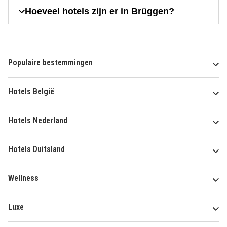
Hoeveel hotels zijn er in Brüggen?
Populaire bestemmingen
Hotels België
Hotels Nederland
Hotels Duitsland
Wellness
Luxe