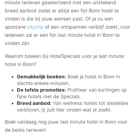
minute tarieven geselecteerd met een uitstekend
breed aanbod zodat er altijd een fijn Bonn hotel te
vinden is die bij jouw wensen past. Of je nu een
spontane
citytrip
of een ontspannen verblijf zoekt, voor
iedereen zal er een fijn last minute hotel in Bonn te
vinden zijn.
Waarom boeken bij HotelSpecials voor je last minute
hotel in Bonn?
Gemakkelijk boeken:
Boek je hotel in Bonn in
slechts enkele minuten..
De tofste promoties:
Profiteer van kortingen op
fijne hotels met de Specials.
Breed aanbod:
Van wellness hotels tot stedelijke
verblijven, jij zult hier vinden wat je zoekt.
Boek vandaag nog jouw last minute hotel in Bonn voor
de beste tarieven!