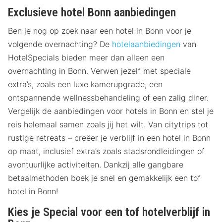
Exclusieve hotel Bonn aanbiedingen
Ben je nog op zoek naar een hotel in Bonn voor je
volgende overnachting? De
hotelaanbiedingen
van
HotelSpecials bieden meer dan alleen een
overnachting in Bonn. Verwen jezelf met speciale
extra’s, zoals een luxe kamerupgrade, een
ontspannende wellnessbehandeling of een zalig diner.
Vergelijk de aanbiedingen voor hotels in Bonn en stel je
reis helemaal samen zoals jij het wilt. Van citytrips tot
rustige retreats – creëer je verblijf in een hotel in Bonn
op maat, inclusief extra’s zoals stadsrondleidingen of
avontuurlijke activiteiten. Dankzij alle gangbare
betaalmethoden boek je snel en gemakkelijk een tof
hotel in Bonn!
Kies je Special voor een tof hotelverblijf in