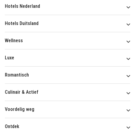
Hotels Nederland
Hotels Duitsland
Wellness
Luxe
Romantisch
Culinair & Actief
Voordelig weg
Ontdek