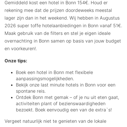
Gemiddeld kost een hotel in Bonn 154€. Houd er
rekening mee dat de prijzen doordeweeks meestal
lager zijn dan in het weekend. Wij hebben in Augustus
2026 super toffe hotelaanbiedingen in Bonn vanaf 51€.
Maak gebruik van de filters en stel je eigen ideale
overnachting in Bonn samen op basis van jouw budget
en voorkeuren!.
Onze tips:
Boek een hotel in Bonn met flexibele
aanpassingsmogelijkheden.
Bekijk onze last minute hotels in Bonn voor een
spontane reis.
Ontdek Bonn met gemak – of je nu uit eten gaat,
activiteiten plant of bezienswaardigheden
bezoekt. Boek eenvoudig een van de extra`s!
Vergeet natuurlijk niet te genieten van de lokale