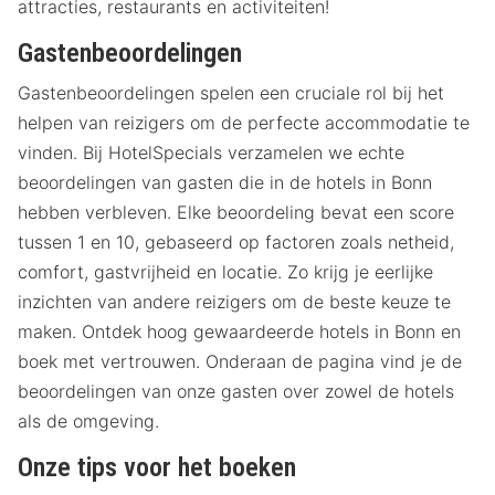
attracties, restaurants en activiteiten!
Gastenbeoordelingen
Gastenbeoordelingen spelen een cruciale rol bij het
helpen van reizigers om de perfecte accommodatie te
vinden. Bij HotelSpecials verzamelen we echte
beoordelingen van gasten die in de hotels in Bonn
hebben verbleven. Elke beoordeling bevat een score
tussen 1 en 10, gebaseerd op factoren zoals netheid,
comfort, gastvrijheid en locatie. Zo krijg je eerlijke
inzichten van andere reizigers om de beste keuze te
maken. Ontdek hoog gewaardeerde hotels in Bonn en
boek met vertrouwen. Onderaan de pagina vind je de
beoordelingen van onze gasten over zowel de hotels
als de omgeving.
Onze tips voor het boeken