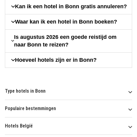
Kan ik een hotel in Bonn gratis annuleren?
Waar kan ik een hotel in Bonn boeken?
Is augustus 2026 een goede reistijd om
naar Bonn te reizen?
Hoeveel hotels zijn er in Bonn?
Type hotels in Bonn
Populaire bestemmingen
Hotels België