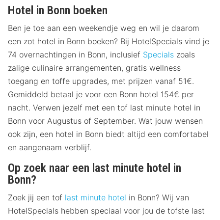
Hotel in Bonn boeken
Ben je toe aan een weekendje weg en wil je daarom
een zot hotel in Bonn boeken? Bij HotelSpecials vind je
74 overnachtingen in Bonn, inclusief
Specials
zoals
zalige culinaire arrangementen, gratis wellness
toegang en toffe upgrades, met prijzen vanaf 51€.
Gemiddeld betaal je voor een Bonn hotel 154€ per
nacht. Verwen jezelf met een tof last minute hotel in
Bonn voor Augustus of September. Wat jouw wensen
ook zijn, een hotel in Bonn biedt altijd een comfortabel
en aangenaam verblijf.
Op zoek naar een last minute hotel in
Bonn?
Zoek jij een tof
last minute hotel
in Bonn? Wij van
HotelSpecials hebben speciaal voor jou de tofste last