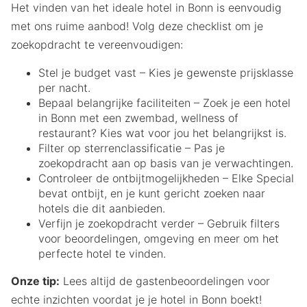
Het vinden van het ideale hotel in Bonn is eenvoudig
met ons ruime aanbod! Volg deze checklist om je
zoekopdracht te vereenvoudigen:
Stel je budget vast – Kies je gewenste prijsklasse
per nacht.
Bepaal belangrijke faciliteiten – Zoek je een hotel
in Bonn met een zwembad, wellness of
restaurant? Kies wat voor jou het belangrijkst is.
Filter op sterrenclassificatie – Pas je
zoekopdracht aan op basis van je verwachtingen.
Controleer de ontbijtmogelijkheden – Elke Special
bevat ontbijt, en je kunt gericht zoeken naar
hotels die dit aanbieden.
Verfijn je zoekopdracht verder – Gebruik filters
voor beoordelingen, omgeving en meer om het
perfecte hotel te vinden.
Onze tip:
Lees altijd de gastenbeoordelingen voor
echte inzichten voordat je je hotel in Bonn boekt!