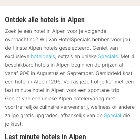
Ontdek alle hotels in Alpen
Zoek je een hotel in Alpen voor je volgende
overnachting? Wij van HotelSpecials hebben voor jou
de fijnste Alpen hotels geselecteerd. Geniet van
exclusieve
hoteldeals
, extra’s en unieke
Specials
. Met 4
beschikbare hotels in Alpen beginnen de prijzen al
vanaf 90€ in Augustus en September. Gemiddeld kost
een hotel in Alpen 129€. Verras jezelf of je lief met een
last minute hotel in Alpen voor een spontane trip.
Geniet van een unieke Alpen hotelervaring met
voortreffelijke culinaire verwennerij, wellness of andere
zalige gratis upgrades, afhankelijk van de
Special
die
je kiest.
Last minute hotels in Alpen