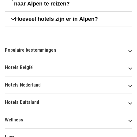
naar Alpen te reizen?
Hoeveel hotels zijn er in Alpen?
Populaire bestemmingen
Hotels België
Hotels Nederland
Hotels Duitsland
Wellness