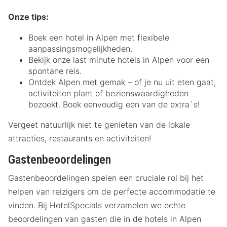
Onze tips:
Boek een hotel in Alpen met flexibele
aanpassingsmogelijkheden.
Bekijk onze last minute hotels in Alpen voor een
spontane reis.
Ontdek Alpen met gemak – of je nu uit eten gaat,
activiteiten plant of bezienswaardigheden
bezoekt. Boek eenvoudig een van de extra`s!
Vergeet natuurlijk niet te genieten van de lokale
attracties, restaurants en activiteiten!
Gastenbeoordelingen
Gastenbeoordelingen spelen een cruciale rol bij het
helpen van reizigers om de perfecte accommodatie te
vinden. Bij HotelSpecials verzamelen we echte
beoordelingen van gasten die in de hotels in Alpen