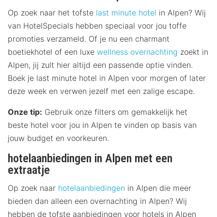
Op zoek naar het tofste
last minute hotel
in Alpen? Wij
van HotelSpecials hebben speciaal voor jou toffe
promoties verzameld. Of je nu een charmant
boetiekhotel of een luxe
wellness overnachting
zoekt in
Alpen, jij zult hier altijd een passende optie vinden.
Boek je last minute hotel in Alpen voor morgen of later
deze week en verwen jezelf met een zalige escape.
Onze tip:
Gebruik onze filters om gemakkelijk het
beste hotel voor jou in Alpen te vinden op basis van
jouw budget en voorkeuren.
hotelaanbiedingen in Alpen met een
extraatje
Op zoek naar
hotelaanbiedingen
in Alpen die meer
bieden dan alleen een overnachting in Alpen? Wij
hebben de tofste aanbiedingen voor hotels in Alpen