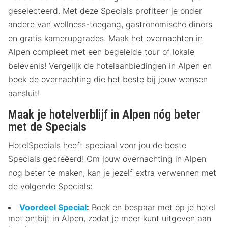
geselecteerd. Met deze Specials profiteer je onder
andere van wellness-toegang, gastronomische diners
en gratis kamerupgrades. Maak het overnachten in
Alpen compleet met een begeleide tour of lokale
belevenis! Vergelijk de hotelaanbiedingen in Alpen en
boek de overnachting die het beste bij jouw wensen
aansluit!
Maak je hotelverblijf in Alpen nóg beter
met de Specials
HotelSpecials heeft speciaal voor jou de beste
Specials gecreëerd! Om jouw overnachting in Alpen
nog beter te maken, kan je jezelf extra verwennen met
de volgende Specials:
Voordeel Special
:
Boek en bespaar met op je hotel
met ontbijt in Alpen, zodat je meer kunt uitgeven aan