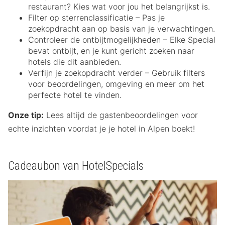
restaurant? Kies wat voor jou het belangrijkst is.
Filter op sterrenclassificatie – Pas je
zoekopdracht aan op basis van je verwachtingen.
Controleer de ontbijtmogelijkheden – Elke Special
bevat ontbijt, en je kunt gericht zoeken naar
hotels die dit aanbieden.
Verfijn je zoekopdracht verder – Gebruik filters
voor beoordelingen, omgeving en meer om het
perfecte hotel te vinden.
Onze tip:
Lees altijd de gastenbeoordelingen voor
echte inzichten voordat je je hotel in Alpen boekt!
Cadeaubon van HotelSpecials