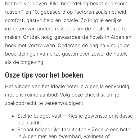
hebben verbleven. Elke beoordeling bevat een score
tussen 1 en 10, gebaseerd op factoren zoals netheid,
comfort, gastvrijheid en locatie. Zo krijg je eerlijke
inzichten van andere reizigers om de beste keuze te
maken. Ontdek hoog gewaardeerde hotels in Alpen en
boek met vertrouwen. Onderaan de pagina vind je de
beoordelingen van onze gasten over zowel de hotels
als de omgeving.
Onze tips voor het boeken
Het vinden van het ideale hotel in Alpen is eenvoudig
met ons ruime aanbod! Volg deze checklist om je
zoekopdracht te vereenvoudigen:
Stel je budget vast – Kies je gewenste prijsklasse
per nacht.
Bepaal belangrijke faciliteiten – Zoek je een hotel
in Alpen met een zwembad, wellness of