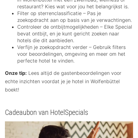
restaurant? Kies wat voor jou het belangrijkst is.
Filter op sterrenclassificatie – Pas je
zoekopdracht aan op basis van je verwachtingen.
Controleer de ontbijtmogelijkheden – Elke Special
bevat ontbijt, en je kunt gericht zoeken naar
hotels die dit aanbieden.
Verfijn je zoekopdracht verder – Gebruik filters
voor beoordelingen, omgeving en meer om het
perfecte hotel te vinden.
Onze tip:
Lees altijd de gastenbeoordelingen voor
echte inzichten voordat je je hotel in Wolfenbüttel
boekt!
Cadeaubon van HotelSpecials