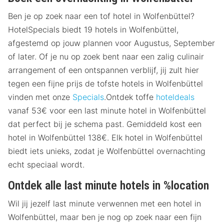
Ben je op zoek naar een tof hotel in Wolfenbüttel?
HotelSpecials biedt 19 hotels in Wolfenbüttel,
afgestemd op jouw plannen voor Augustus, September
of later. Of je nu op zoek bent naar een zalig culinair
arrangement of een ontspannen verblijf, jij zult hier
tegen een fijne prijs de tofste hotels in Wolfenbüttel
vinden met onze
Specials
.Ontdek toffe
hoteldeals
vanaf 53€ voor een last minute hotel in Wolfenbüttel
dat perfect bij je schema past. Gemiddeld kost een
hotel in Wolfenbüttel 138€. Elk hotel in Wolfenbüttel
biedt iets unieks, zodat je Wolfenbüttel overnachting
echt speciaal wordt.
Ontdek alle last minute hotels in %location
Wil jij jezelf last minute verwennen met een hotel in
Wolfenbüttel, maar ben je nog op zoek naar een fijn