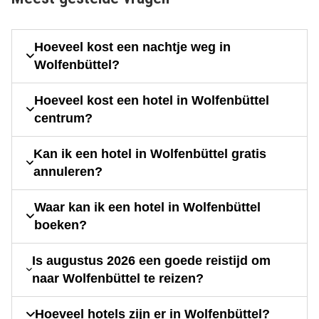
Hoeveel kost een nachtje weg in
Wolfenbüttel?
Hoeveel kost een hotel in Wolfenbüttel
centrum?
Kan ik een hotel in Wolfenbüttel gratis
annuleren?
Waar kan ik een hotel in Wolfenbüttel
boeken?
Is augustus 2026 een goede reistijd om
naar Wolfenbüttel te reizen?
Hoeveel hotels zijn er in Wolfenbüttel?