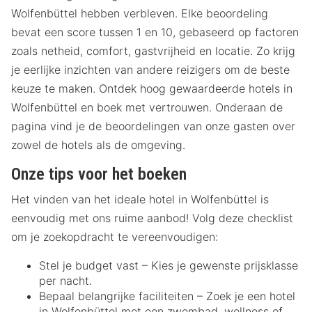
Wolfenbüttel hebben verbleven. Elke beoordeling
bevat een score tussen 1 en 10, gebaseerd op factoren
zoals netheid, comfort, gastvrijheid en locatie. Zo krijg
je eerlijke inzichten van andere reizigers om de beste
keuze te maken. Ontdek hoog gewaardeerde hotels in
Wolfenbüttel en boek met vertrouwen. Onderaan de
pagina vind je de beoordelingen van onze gasten over
zowel de hotels als de omgeving.
Onze tips voor het boeken
Het vinden van het ideale hotel in Wolfenbüttel is
eenvoudig met ons ruime aanbod! Volg deze checklist
om je zoekopdracht te vereenvoudigen:
Stel je budget vast – Kies je gewenste prijsklasse
per nacht.
Bepaal belangrijke faciliteiten – Zoek je een hotel
in Wolfenbüttel met een zwembad, wellness of