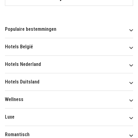
Populaire bestemmingen
Hotels België
Hotels Nederland
Hotels Duitsland
Wellness
Luxe
Romantisch