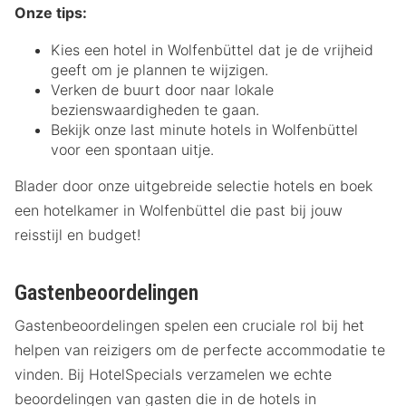
Onze tips:
Kies een hotel in Wolfenbüttel dat je de vrijheid
geeft om je plannen te wijzigen.
Verken de buurt door naar lokale
bezienswaardigheden te gaan.
Bekijk onze last minute hotels in Wolfenbüttel
voor een spontaan uitje.
Blader door onze uitgebreide selectie hotels en boek
een hotelkamer in Wolfenbüttel die past bij jouw
reisstijl en budget!
Gastenbeoordelingen
Gastenbeoordelingen spelen een cruciale rol bij het
helpen van reizigers om de perfecte accommodatie te
vinden. Bij HotelSpecials verzamelen we echte
beoordelingen van gasten die in de hotels in