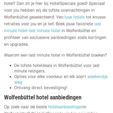
hotel? Dan zit je hier bij HotelSpecials goed! Speciaal
voor jou hebben wij de tofste overnachtingen in
Wolfenbüttel geselecteerd. Van
luxe hotels
tot knusse
retraites voor jou en je lief. Boek jouw favoriete
last
minute hotel
last minute hotel
in Wolfenbüttel en
profiteer van exclusieve aanbiedingen zoals kortingen
en upgrades.
Waarom een last minute hotel in Wolfenbüttel boeken?
De tofste hoteldeals in Wolfenbüttel voor last
minute reizigers.
Opties voor elke voorkeur en elk soort
weekendje
weg
Ontvang direct bevestiging!
Wolfenbüttel hotel aanbiedingen
Op zoek naar de beste
hotelaanbiedingen
in