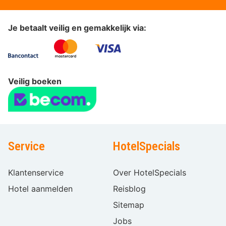
Je betaalt veilig en gemakkelijk via:
Veilig boeken
Service
HotelSpecials
Klantenservice
Over HotelSpecials
Hotel aanmelden
Reisblog
Sitemap
Jobs