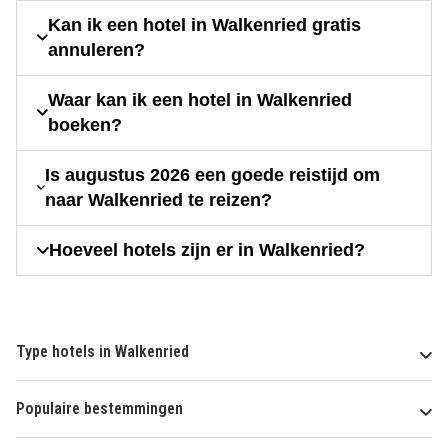
Kan ik een hotel in Walkenried gratis
annuleren?
Waar kan ik een hotel in Walkenried
boeken?
Is augustus 2026 een goede reistijd om
naar Walkenried te reizen?
Hoeveel hotels zijn er in Walkenried?
Type hotels in Walkenried
Populaire bestemmingen