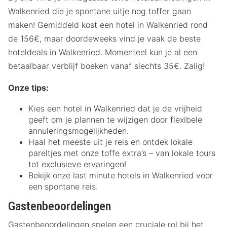
Walkenried die je spontane uitje nog toffer gaan
maken! Gemiddeld kost een hotel in Walkenried rond
de 156€, maar doordeweeks vind je vaak de beste
hoteldeals in Walkenried. Momenteel kun je al een
betaalbaar verblijf boeken vanaf slechts 35€. Zalig!
Onze tips:
Kies een hotel in Walkenried dat je de vrijheid
geeft om je plannen te wijzigen door flexibele
annuleringsmogelijkheden.
Haal het meeste uit je reis en ontdek lokale
pareltjes met onze toffe extra’s – van lokale tours
tot exclusieve ervaringen!
Bekijk onze last minute hotels in Walkenried voor
een spontane reis.
Gastenbeoordelingen
Gastenbeoordelingen spelen een cruciale rol bij het