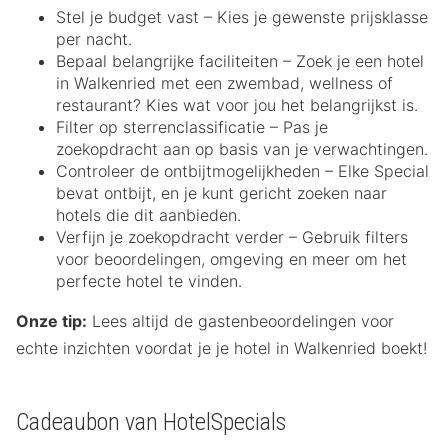
Stel je budget vast – Kies je gewenste prijsklasse
per nacht.
Bepaal belangrijke faciliteiten – Zoek je een hotel
in Walkenried met een zwembad, wellness of
restaurant? Kies wat voor jou het belangrijkst is.
Filter op sterrenclassificatie – Pas je
zoekopdracht aan op basis van je verwachtingen.
Controleer de ontbijtmogelijkheden – Elke Special
bevat ontbijt, en je kunt gericht zoeken naar
hotels die dit aanbieden.
Verfijn je zoekopdracht verder – Gebruik filters
voor beoordelingen, omgeving en meer om het
perfecte hotel te vinden.
Onze tip:
Lees altijd de gastenbeoordelingen voor
echte inzichten voordat je je hotel in Walkenried boekt!
Cadeaubon van HotelSpecials