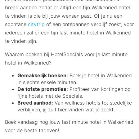
breed aanbod zodat er altijd een fijn Walkenried hotel
te vinden is die bij jouw wensen past. Of je nu een
spontane
citytrip
of een ontspannen verblijf zoekt, voor
iedereen zal er een fijn last minute hotel in Walkenried
te vinden zijn.
Waarom boeken bij HotelSpecials voor je last minute
hotel in Walkenried?
Gemakkelijk boeken:
Boek je hotel in Walkenried
in slechts enkele minuten..
De tofste promoties:
Profiteer van kortingen op
fijne hotels met de Specials.
Breed aanbod:
Van wellness hotels tot stedelijke
verblijven, jij zult hier vinden wat je zoekt.
Boek vandaag nog jouw last minute hotel in Walkenried
voor de beste tarieven!