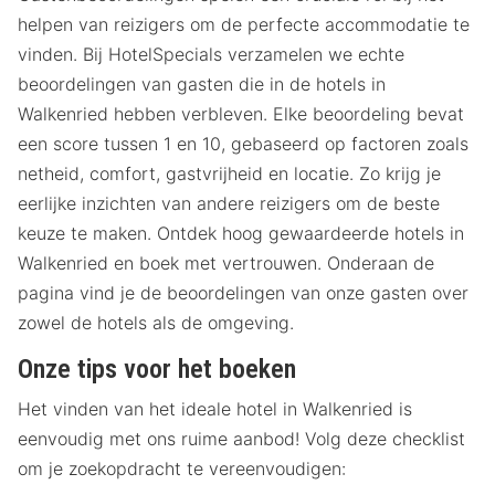
helpen van reizigers om de perfecte accommodatie te
vinden. Bij HotelSpecials verzamelen we echte
beoordelingen van gasten die in de hotels in
Walkenried hebben verbleven. Elke beoordeling bevat
een score tussen 1 en 10, gebaseerd op factoren zoals
netheid, comfort, gastvrijheid en locatie. Zo krijg je
eerlijke inzichten van andere reizigers om de beste
keuze te maken. Ontdek hoog gewaardeerde hotels in
Walkenried en boek met vertrouwen. Onderaan de
pagina vind je de beoordelingen van onze gasten over
zowel de hotels als de omgeving.
Onze tips voor het boeken
Het vinden van het ideale hotel in Walkenried is
eenvoudig met ons ruime aanbod! Volg deze checklist
om je zoekopdracht te vereenvoudigen: