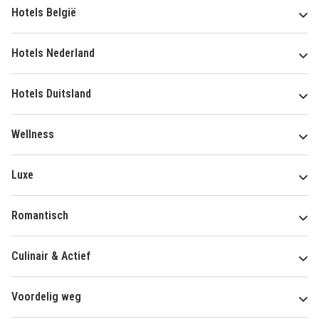
Hotels België
Hotels Nederland
Hotels Duitsland
Wellness
Luxe
Romantisch
Culinair & Actief
Voordelig weg