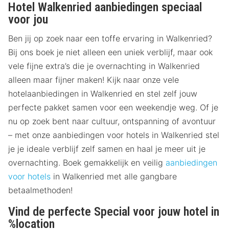
Hotel Walkenried aanbiedingen speciaal
voor jou
Ben jij op zoek naar een toffe ervaring in Walkenried?
Bij ons boek je niet alleen een uniek verblijf, maar ook
vele fijne extra’s die je overnachting in Walkenried
alleen maar fijner maken! Kijk naar onze vele
hotelaanbiedingen in Walkenried en stel zelf jouw
perfecte pakket samen voor een weekendje weg. Of je
nu op zoek bent naar cultuur, ontspanning of avontuur
– met onze aanbiedingen voor hotels in Walkenried stel
je je ideale verblijf zelf samen en haal je meer uit je
overnachting. Boek gemakkelijk en veilig
aanbiedingen
voor hotels
in Walkenried met alle gangbare
betaalmethoden!
Vind de perfecte Special voor jouw hotel in
%location