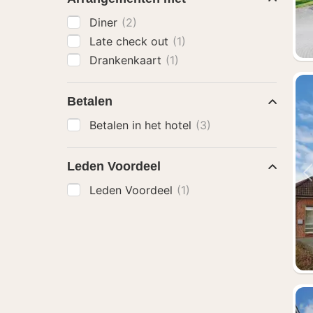
Diner
(2)
Late check out
(1)
Drankenkaart
(1)
Betalen
Betalen in het hotel
(3)
Leden Voordeel
Leden Voordeel
(1)