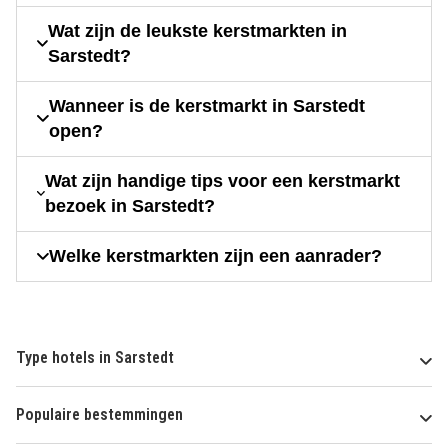
Wat zijn de leukste kerstmarkten in
Sarstedt?
Wanneer is de kerstmarkt in Sarstedt
open?
Wat zijn handige tips voor een kerstmarkt
bezoek in Sarstedt?
Welke kerstmarkten zijn een aanrader?
Type hotels in Sarstedt
Populaire bestemmingen