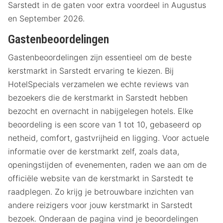
Sarstedt in de gaten voor extra voordeel in Augustus
en September 2026.
Gastenbeoordelingen
Gastenbeoordelingen zijn essentieel om de beste
kerstmarkt in Sarstedt ervaring te kiezen. Bij
HotelSpecials verzamelen we echte reviews van
bezoekers die de kerstmarkt in Sarstedt hebben
bezocht en overnacht in nabijgelegen hotels. Elke
beoordeling is een score van 1 tot 10, gebaseerd op
netheid, comfort, gastvrijheid en ligging. Voor actuele
informatie over de kerstmarkt zelf, zoals data,
openingstijden of evenementen, raden we aan om de
officiële website van de kerstmarkt in Sarstedt te
raadplegen. Zo krijg je betrouwbare inzichten van
andere reizigers voor jouw kerstmarkt in Sarstedt
bezoek. Onderaan de pagina vind je beoordelingen