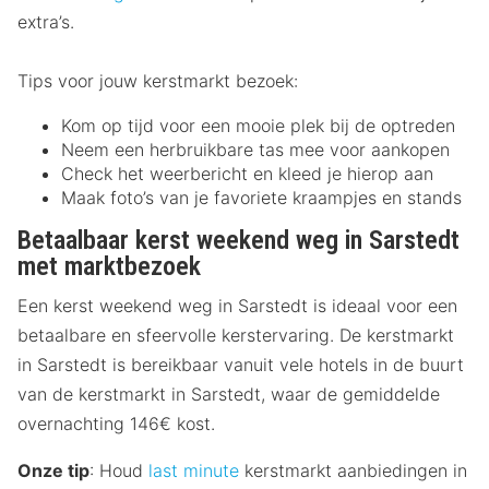
extra’s.
Tips voor jouw kerstmarkt bezoek:
Kom op tijd voor een mooie plek bij de optreden
Neem een herbruikbare tas mee voor aankopen
Check het weerbericht en kleed je hierop aan
Maak foto’s van je favoriete kraampjes en stands
Betaalbaar kerst weekend weg in Sarstedt
met marktbezoek
Een kerst weekend weg in Sarstedt is ideaal voor een
betaalbare en sfeervolle kerstervaring. De kerstmarkt
in Sarstedt is bereikbaar vanuit vele hotels in de buurt
van de kerstmarkt in Sarstedt, waar de gemiddelde
overnachting 146€ kost.
Onze tip
: Houd
last minute
kerstmarkt aanbiedingen in