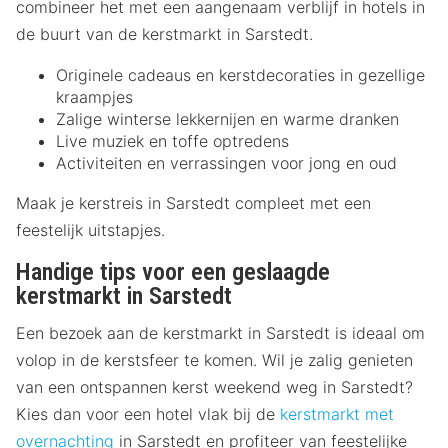
combineer het met een aangenaam verblijf in hotels in
de buurt van de kerstmarkt in Sarstedt.
Originele cadeaus en kerstdecoraties in gezellige
kraampjes
Zalige winterse lekkernijen en warme dranken
Live muziek en toffe optredens
Activiteiten en verrassingen voor jong en oud
Maak je kerstreis in Sarstedt compleet met een
feestelijk uitstapjes.
Handige tips voor een geslaagde
kerstmarkt in Sarstedt
Een bezoek aan de kerstmarkt in Sarstedt is ideaal om
volop in de kerstsfeer te komen. Wil je zalig genieten
van een ontspannen kerst weekend weg in Sarstedt?
Kies dan voor een hotel vlak bij de
kerstmarkt met
overnachting
in Sarstedt en profiteer van feestelijke