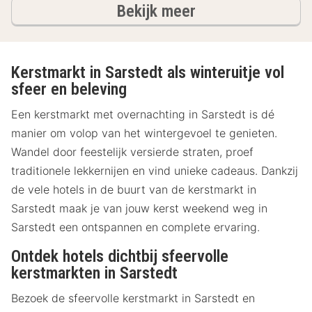
hotels
Bekijk meer
Kerstmarkt in Sarstedt als winteruitje vol
sfeer en beleving
Een kerstmarkt met overnachting in Sarstedt is dé
manier om volop van het wintergevoel te genieten.
Wandel door feestelijk versierde straten, proef
traditionele lekkernijen en vind unieke cadeaus. Dankzij
de vele hotels in de buurt van de kerstmarkt in
Sarstedt maak je van jouw kerst weekend weg in
Sarstedt een ontspannen en complete ervaring.
Ontdek hotels dichtbij sfeervolle
kerstmarkten in Sarstedt
Bezoek de sfeervolle kerstmarkt in Sarstedt en