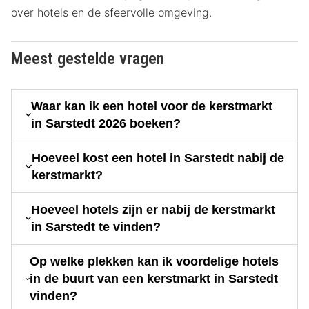
over hotels en de sfeervolle omgeving.
Meest gestelde vragen
Waar kan ik een hotel voor de kerstmarkt
in Sarstedt 2026 boeken?
Hoeveel kost een hotel in Sarstedt nabij de
kerstmarkt?
Hoeveel hotels zijn er nabij de kerstmarkt
in Sarstedt te vinden?
Op welke plekken kan ik voordelige hotels
in de buurt van een kerstmarkt in Sarstedt
vinden?