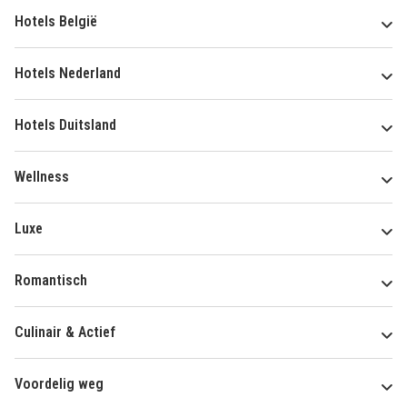
Hotels België
Hotels Nederland
Hotels Duitsland
Wellness
Luxe
Romantisch
Culinair & Actief
Voordelig weg