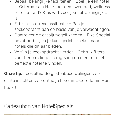
Bepaal belangrijke faciliteiten – Zoek je een hotel
in Osterode am Harz met een zwembad, wellness
of restaurant? Kies wat voor jou het belangrijkst
is.
Filter op sterrenclassificatie – Pas je
zoekopdracht aan op basis van je verwachtingen.
Controleer de ontbijtmogelijkheden – Elke Special
bevat ontbijt, en je kunt gericht zoeken naar
hotels die dit aanbieden.
Verfijn je zoekopdracht verder – Gebruik filters
voor beoordelingen, omgeving en meer om het
perfecte hotel te vinden.
Onze tip:
Lees altijd de gastenbeoordelingen voor
echte inzichten voordat je je hotel in Osterode am Harz
boekt!
Cadeaubon van HotelSpecials