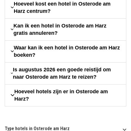
Hoeveel kost een hotel in Osterode am
Harz centrum?
Kan ik een hotel in Osterode am Harz
gratis annuleren?
Waar kan ik een hotel in Osterode am Harz
boeken?
Is augustus 2026 een goede reistijd om
naar Osterode am Harz te reizen?
Hoeveel hotels zijn er in Osterode am
Harz?
Type hotels in Osterode am Harz