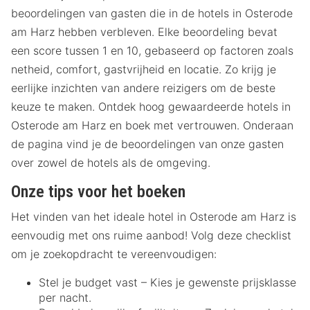
beoordelingen van gasten die in de hotels in Osterode
am Harz hebben verbleven. Elke beoordeling bevat
een score tussen 1 en 10, gebaseerd op factoren zoals
netheid, comfort, gastvrijheid en locatie. Zo krijg je
eerlijke inzichten van andere reizigers om de beste
keuze te maken. Ontdek hoog gewaardeerde hotels in
Osterode am Harz en boek met vertrouwen. Onderaan
de pagina vind je de beoordelingen van onze gasten
over zowel de hotels als de omgeving.
Onze tips voor het boeken
Het vinden van het ideale hotel in Osterode am Harz is
eenvoudig met ons ruime aanbod! Volg deze checklist
om je zoekopdracht te vereenvoudigen:
Stel je budget vast – Kies je gewenste prijsklasse
per nacht.