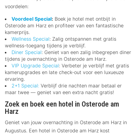
voordelen:
Voordeel Special
:
Boek je hotel met ontbijt in
Osterode am Harz en profiteer van een fantastische
kamerprijs.
Wellness Special
: Zalig ontspannen met gratis
wellness-toegang tijdens je verblijf.
Diner Special
: Geniet van een zalig inbegrepen diner
tijdens je overnachting in Osterode am Harz.
VIP Upgrade Special
: Verbeter je verblijf met gratis
kamerupgrades en late check-out voor een luxueuze
ervaring.
2+1 Special:
Verblijf drie nachten maar betaal er
maar twee — geniet van een extra nacht gratis!
Zoek en boek een hotel in Osterode am
Harz
Geniet van jouw overnachting in Osterode am Harz in
Augustus. Een hotel in Osterode am Harz kost