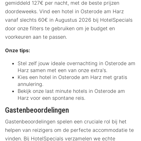
gemiddeld 127€ per nacht, met de beste prijzen
doordeweeks. Vind een hotel in Osterode am Harz
vanaf slechts 60€ in Augustus 2026 bij HotelSpecials
door onze filters te gebruiken om je budget en
voorkeuren aan te passen.
Onze tips:
Stel zelf jouw ideale overnachting in Osterode am
Harz samen met een van onze extra's.
Kies een hotel in Osterode am Harz met gratis
annulering.
Bekijk onze last minute hotels in Osterode am
Harz voor een spontane reis.
Gastenbeoordelingen
Gastenbeoordelingen spelen een cruciale rol bij het
helpen van reizigers om de perfecte accommodatie te
vinden. Bij HotelSpecials verzamelen we echte