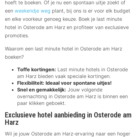
hoeft te boeken. Of je nu een spontaan uitje zoekt of
een
weekendje weg
plant, bij ons is er voor elk budget
en elke voorkeur genoeg keuze. Boek je last minute
hotel in Osterode am Harz en profiteer van exclusieve
promoties.
Waarom een last minute hotel in Osterode am Harz
boeken?
Toffe kortingen:
Last minute hotels in Osterode
am Harz bieden vaak speciale kortingen.
Flexibiliteit:
Ideaal voor spontane uitjes!
Snel en gemakkelijk:
Jouw volgende
overnachting in Osterode am Harz is binnen een
paar klikken geboekt.
Exclusieve hotel aanbieding in Osterode am
Harz
Wil je jouw Osterode am Harz-ervaring naar een hoger