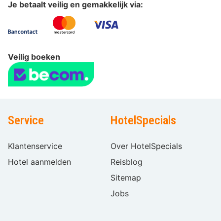
Je betaalt veilig en gemakkelijk via:
Veilig boeken
Service
HotelSpecials
Klantenservice
Over HotelSpecials
Hotel aanmelden
Reisblog
Sitemap
Jobs