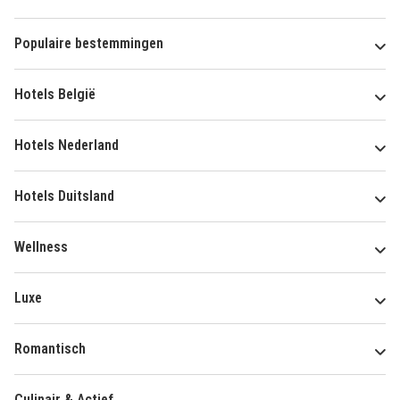
Populaire bestemmingen
Hotels België
Hotels Nederland
Hotels Duitsland
Wellness
Luxe
Romantisch
Culinair & Actief