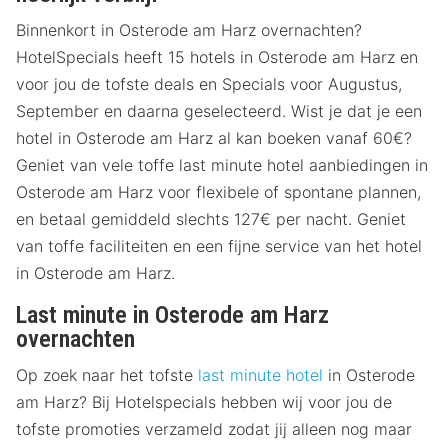
Binnenkort in Osterode am Harz overnachten?
HotelSpecials heeft 15 hotels in Osterode am Harz en
voor jou de tofste deals en Specials voor Augustus,
September en daarna geselecteerd. Wist je dat je een
hotel in Osterode am Harz al kan boeken vanaf 60€?
Geniet van vele toffe last minute hotel aanbiedingen in
Osterode am Harz voor flexibele of spontane plannen,
en betaal gemiddeld slechts 127€ per nacht. Geniet
van toffe faciliteiten en een fijne service van het hotel
in Osterode am Harz.
Last minute in Osterode am Harz
overnachten
Op zoek naar het tofste
last minute hotel
in Osterode
am Harz? Bij Hotelspecials hebben wij voor jou de
tofste promoties verzameld zodat jij alleen nog maar