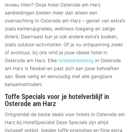
niveau tillen? Onze hotel Osterode am Harz
aanbiedingen bieden meer dan alleen een
overnachting in Osterode am Harz – geniet van extra’s
zoals kamerupgrades, wellness-toegang en zalige
diners. Daarnaast kun je ook andere extra’s boeken,
zoals outdoor-activiteiten. Of je nu ontspanning zoekt
of avontuur, bij ons vind je jouw ideale hotel in
Osterode am Harz. Elke
hotelaanbieding
in Osterode
am Harz is flexibel en past zich aan jouw behoeften
aan. Boek veilig en eenvoudig met alle gangbare
betaalmethoden!
Toffe Specials voor je hotelverblijf in
Osterode am Harz
Ontgrendel de beste deals voor hotels in Osterode am
Harz bij HotelSpecials! Deze Specials zijn altijd
inclusief ontbijt, bieden toffe promoties en fijne extra