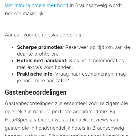
last minute hotels met hond
in Braunschweig wordt
boeken makkelijk.
Aanpak voor een geslaagd verblijf:
Scherpe promoties
: Reserveer op tijd om van de
deal te profiteren.
Hotels met aandacht:
Kies uit accommodaties
met extra’s voor honden.
Praktische info
: Vraag naar eetmomenten, mag
je hond mee aan tafel?
Gastenbeoordelingen
Gastenbeoordelingen zijn essentieel voor reizigers die
op zoek zijn naar de perfecte accommodatie. Bij
HotelSpecials bieden we authentieke reviews van
gasten die in hondvriendelijk hotels in Braunschweig
hebben verbleven. Elke beoordeling wordt beoordeeld