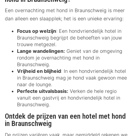
Een overnachting met hond in Braunschweig is meer
dan alleen een slaapplek; het is een unieke ervaring:
Focus op welzijn
: Een hondvriendelijk hotel in
Braunschweig begrijpt de behoeften van jouw
trouwe metgezel.
Lange wandelingen:
Geniet van de omgeving
rondom je overnachting met hond in
Braunschweig.
Vrijheid en blijheid
: In een hondvriendelijk hotel
in Braunschweig mag je hond vaak gewoon mee
naar de lounge.
Perfecte uitvalsbasis:
Verken de hele regio
vanuit een gastvrij en hondvriendelijk hotel in
Braunschweig.
Ontdek de prijzen van een hotel met hond
in Braunschweig
De prijzen variëren vaak, maar gemiddeld rekenen we