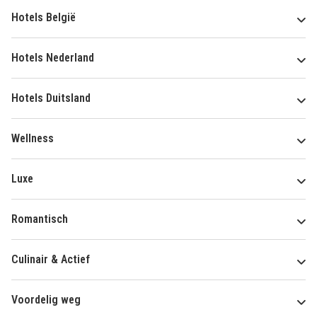
Hotels België
Hotels Nederland
Hotels Duitsland
Wellness
Luxe
Romantisch
Culinair & Actief
Voordelig weg