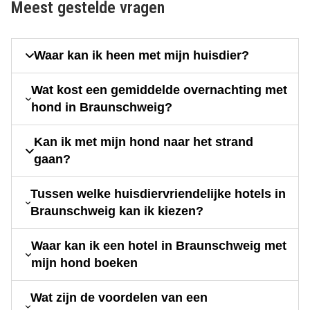
Meest gestelde vragen
Waar kan ik heen met mijn huisdier?
Wat kost een gemiddelde overnachting met
hond in Braunschweig?
Kan ik met mijn hond naar het strand
gaan?
Tussen welke huisdiervriendelijke hotels in
Braunschweig kan ik kiezen?
Waar kan ik een hotel in Braunschweig met
mijn hond boeken
Wat zijn de voordelen van een