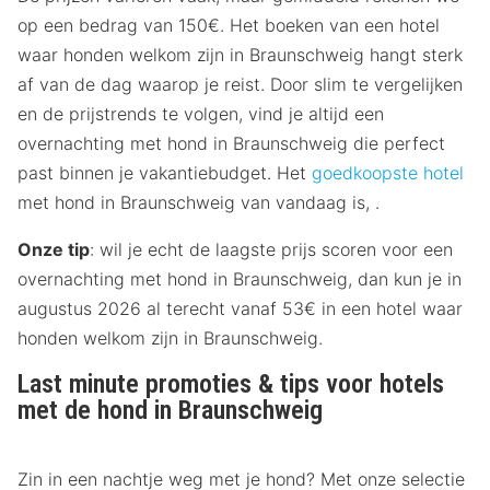
op een bedrag van 150€. Het boeken van een hotel
waar honden welkom zijn in Braunschweig hangt sterk
af van de dag waarop je reist. Door slim te vergelijken
en de prijstrends te volgen, vind je altijd een
overnachting met hond in Braunschweig die perfect
past binnen je vakantiebudget. Het
goedkoopste hotel
met hond in Braunschweig van vandaag is, .
Onze tip
: wil je echt de laagste prijs scoren voor een
overnachting met hond in Braunschweig, dan kun je in
augustus 2026 al terecht vanaf 53€ in een hotel waar
honden welkom zijn in Braunschweig.
Last minute promoties & tips voor hotels
met de hond in Braunschweig
Zin in een nachtje weg met je hond? Met onze selectie