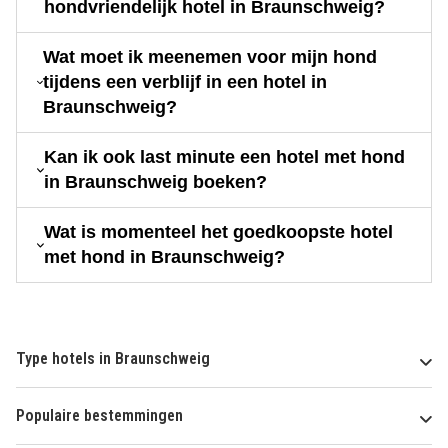
hondvriendelijk hotel in Braunschweig?
Wat moet ik meenemen voor mijn hond
tijdens een verblijf in een hotel in
Braunschweig?
Kan ik ook last minute een hotel met hond
in Braunschweig boeken?
Wat is momenteel het goedkoopste hotel
met hond in Braunschweig?
Type hotels in Braunschweig
Populaire bestemmingen