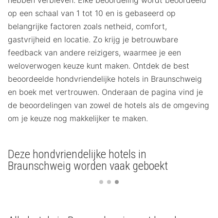
op een schaal van 1 tot 10 en is gebaseerd op
belangrijke factoren zoals netheid, comfort,
gastvrijheid en locatie. Zo krijg je betrouwbare
feedback van andere reizigers, waarmee je een
weloverwogen keuze kunt maken. Ontdek de best
beoordeelde hondvriendelijke hotels in Braunschweig
en boek met vertrouwen. Onderaan de pagina vind je
de beoordelingen van zowel de hotels als de omgeving
om je keuze nog makkelijker te maken.
Deze hondvriendelijke hotels in
Braunschweig worden vaak geboekt