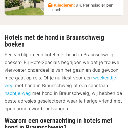
Huisdieren:
9 € Per huisdier per
nacht
Hotels met de hond in Braunschweig
boeken
Een verblijf in een hotel met hond in Braunschweig
boeken? Bij HotelSpecials begrijpen we dat je trouwe
viervoeter onderdeel is van het gezin en dus gewoon
mee gaat op reis. Of je nu kiest voor een
weekendje
weg
met hond in Braunschweig of een spontaan
nachtje weg
met hond in Braunschweig, wij hebben de
beste adresjes geselecteerd waar je harige vriend met
open armen wordt ontvangen.
Waarom een overnachting in hotels met
hond in Braunschweig?