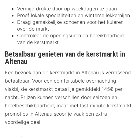
Vermijd drukte door op weekdagen te gaan
Proef lokale specialiteiten en winterse lekkernijen
Draag gemakkelijke schoenen voor het kuieren
over de markt
Controleer de openingsuren en bereikbaarheid
van de kerstmarkt
Betaalbaar genieten van de kerstmarkt in
Altenau
Een bezoek aan de kerstmarkt in Altenau is verrassend
betaalbaar. Voor een comfortabele overnachting
vlakbij de kerstmarkt betaal je gemiddeld 145€ per
nacht. Prijzen kunnen verschillen door seizoen en
hotelbeschikbaarheid, maar met last minute kerstmarkt
promoties in Altenau scoor je vaak een extra
voordelige deal.