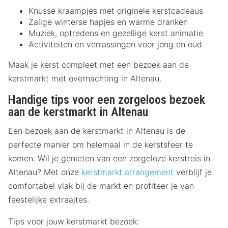
Knusse kraampjes met originele kerstcadeaus
Zalige winterse hapjes en warme dranken
Muziek, optredens en gezellige kerst animatie
Activiteiten en verrassingen voor jong en oud
Maak je kerst compleet met een bezoek aan de
kerstmarkt met overnachting in Altenau.
Handige tips voor een zorgeloos bezoek
aan de kerstmarkt in Altenau
Een bezoek aan de kerstmarkt in Altenau is de
perfecte manier om helemaal in de kerstsfeer te
komen. Wil je genieten van een zorgeloze kerstreis in
Altenau? Met onze
kerstmarkt arrangement
verblijf je
comfortabel vlak bij de markt en profiteer je van
feestelijke extraajtes.
Tips voor jouw kerstmarkt bezoek: