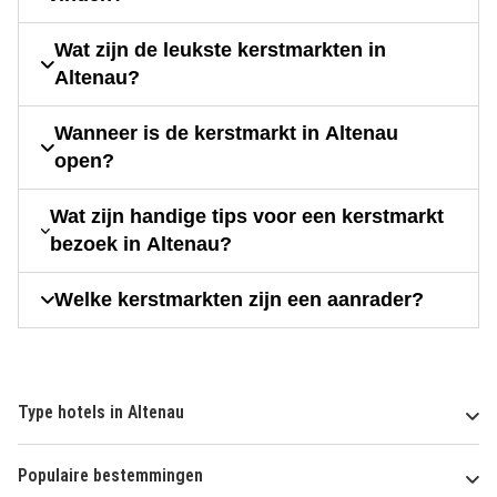
Wat zijn de leukste kerstmarkten in
Altenau?
Wanneer is de kerstmarkt in Altenau
open?
Wat zijn handige tips voor een kerstmarkt
bezoek in Altenau?
Welke kerstmarkten zijn een aanrader?
Type hotels in Altenau
Populaire bestemmingen