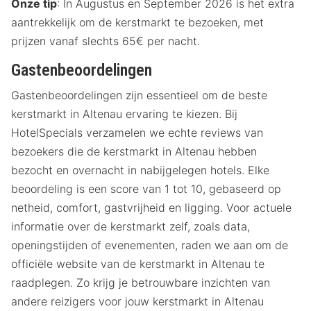
Onze tip
: In Augustus en September 2026 is het extra
aantrekkelijk om de kerstmarkt te bezoeken, met
prijzen vanaf slechts 65€ per nacht.
Gastenbeoordelingen
Gastenbeoordelingen zijn essentieel om de beste
kerstmarkt in Altenau ervaring te kiezen. Bij
HotelSpecials verzamelen we echte reviews van
bezoekers die de kerstmarkt in Altenau hebben
bezocht en overnacht in nabijgelegen hotels. Elke
beoordeling is een score van 1 tot 10, gebaseerd op
netheid, comfort, gastvrijheid en ligging. Voor actuele
informatie over de kerstmarkt zelf, zoals data,
openingstijden of evenementen, raden we aan om de
officiële website van de kerstmarkt in Altenau te
raadplegen. Zo krijg je betrouwbare inzichten van
andere reizigers voor jouw kerstmarkt in Altenau