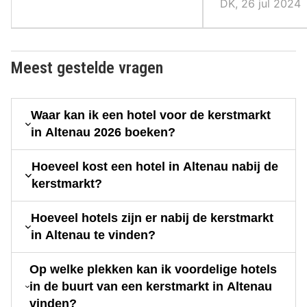
DK, 26 jul 2024
Meest gestelde vragen
Waar kan ik een hotel voor de kerstmarkt
in Altenau 2026 boeken?
Hoeveel kost een hotel in Altenau nabij de
kerstmarkt?
Hoeveel hotels zijn er nabij de kerstmarkt
in Altenau te vinden?
Op welke plekken kan ik voordelige hotels
in de buurt van een kerstmarkt in Altenau
vinden?