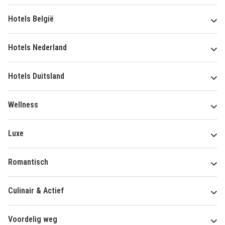
Hotels België
Hotels Nederland
Hotels Duitsland
Wellness
Luxe
Romantisch
Culinair & Actief
Voordelig weg