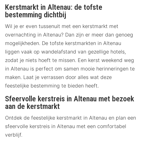
Kerstmarkt in Altenau: de tofste
bestemming dichtbij
Wil je er even tussenuit met een kerstmarkt met
overnachting in Altenau? Dan zijn er meer dan genoeg
mogelijkheden. De tofste kerstmarkten in Altenau
liggen vaak op wandelafstand van gezellige hotels,
zodat je niets hoeft te missen. Een kerst weekend weg
in Altenau is perfect om samen mooie herinneringen te
maken. Laat je verrassen door alles wat deze
feestelijke bestemming te bieden heeft.
Sfeervolle kerstreis in Altenau met bezoek
aan de kerstmarkt
Ontdek de feestelijke kerstmarkt in Altenau en plan een
sfeervolle kerstreis in Altenau met een comfortabel
verblijf.