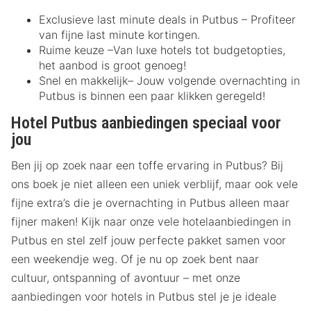
Exclusieve last minute deals in Putbus – Profiteer
van fijne last minute kortingen.
Ruime keuze –Van luxe hotels tot budgetopties,
het aanbod is groot genoeg!
Snel en makkelijk– Jouw volgende overnachting in
Putbus is binnen een paar klikken geregeld!
Hotel Putbus aanbiedingen speciaal voor
jou
Ben jij op zoek naar een toffe ervaring in Putbus? Bij
ons boek je niet alleen een uniek verblijf, maar ook vele
fijne extra’s die je overnachting in Putbus alleen maar
fijner maken! Kijk naar onze vele hotelaanbiedingen in
Putbus en stel zelf jouw perfecte pakket samen voor
een weekendje weg. Of je nu op zoek bent naar
cultuur, ontspanning of avontuur – met onze
aanbiedingen voor hotels in Putbus stel je je ideale