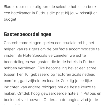
Blader door onze uitgebreide selectie hotels en boek
een hotelkamer in Putbus die past bij jouw reisstijl en
budget!
Gastenbeoordelingen
Gastenbeoordelingen spelen een cruciale rol bij het
helpen van reizigers om de perfecte accommodatie te
vinden. Bij HotelSpecials verzamelen we echte
beoordelingen van gasten die in de hotels in Putbus
hebben verbleven. Elke beoordeling bevat een score
tussen 1 en 10, gebaseerd op factoren zoals netheid,
comfort, gastvrijheid en locatie. Zo krijg je eerlijke
inzichten van andere reizigers om de beste keuze te
maken. Ontdek hoog gewaardeerde hotels in Putbus en
boek met vertrouwen. Onderaan de pagina vind je de