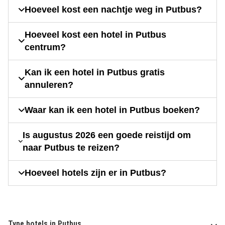
Hoeveel kost een nachtje weg in Putbus?
Hoeveel kost een hotel in Putbus
centrum?
Kan ik een hotel in Putbus gratis
annuleren?
Waar kan ik een hotel in Putbus boeken?
Is augustus 2026 een goede reistijd om
naar Putbus te reizen?
Hoeveel hotels zijn er in Putbus?
Type hotels in Putbus