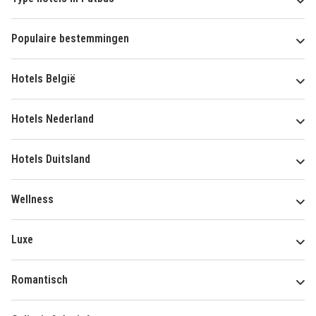
Populaire bestemmingen
Hotels België
Hotels Nederland
Hotels Duitsland
Wellness
Luxe
Romantisch