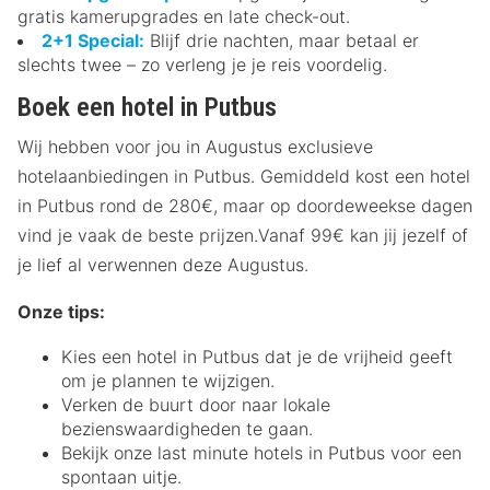
gratis kamerupgrades en late check-out.
2+1 Special:
Blijf drie nachten, maar betaal er
slechts twee – zo verleng je je reis voordelig.
Boek een hotel in Putbus
Wij hebben voor jou in Augustus exclusieve
hotelaanbiedingen in Putbus. Gemiddeld kost een hotel
in Putbus rond de 280€, maar op doordeweekse dagen
vind je vaak de beste prijzen.Vanaf 99€ kan jij jezelf of
je lief al verwennen deze Augustus.
Onze tips:
Kies een hotel in Putbus dat je de vrijheid geeft
om je plannen te wijzigen.
Verken de buurt door naar lokale
bezienswaardigheden te gaan.
Bekijk onze last minute hotels in Putbus voor een
spontaan uitje.