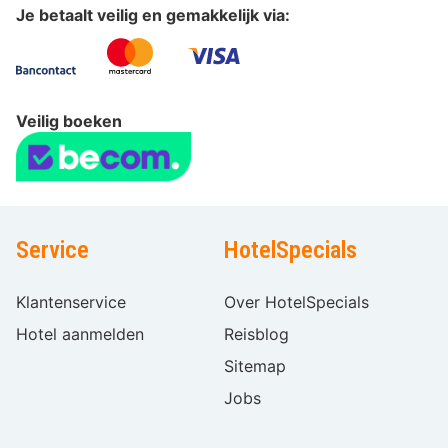
Je betaalt veilig en gemakkelijk via:
Veilig boeken
Service
HotelSpecials
Klantenservice
Over HotelSpecials
Hotel aanmelden
Reisblog
Sitemap
Jobs