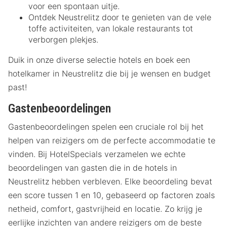
voor een spontaan uitje.
Ontdek Neustrelitz door te genieten van de vele
toffe activiteiten, van lokale restaurants tot
verborgen plekjes.
Duik in onze diverse selectie hotels en boek een
hotelkamer in Neustrelitz die bij je wensen en budget
past!
Gastenbeoordelingen
Gastenbeoordelingen spelen een cruciale rol bij het
helpen van reizigers om de perfecte accommodatie te
vinden. Bij HotelSpecials verzamelen we echte
beoordelingen van gasten die in de hotels in
Neustrelitz hebben verbleven. Elke beoordeling bevat
een score tussen 1 en 10, gebaseerd op factoren zoals
netheid, comfort, gastvrijheid en locatie. Zo krijg je
eerlijke inzichten van andere reizigers om de beste