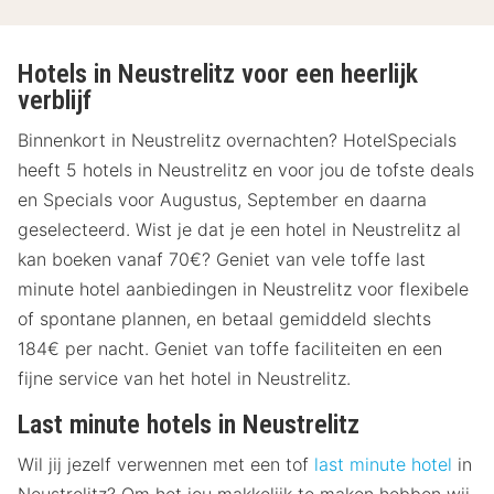
Hotels in Neustrelitz voor een heerlijk
verblijf
Binnenkort in Neustrelitz overnachten? HotelSpecials
heeft 5 hotels in Neustrelitz en voor jou de tofste deals
en Specials voor Augustus, September en daarna
geselecteerd. Wist je dat je een hotel in Neustrelitz al
kan boeken vanaf 70€? Geniet van vele toffe last
minute hotel aanbiedingen in Neustrelitz voor flexibele
of spontane plannen, en betaal gemiddeld slechts
184€ per nacht. Geniet van toffe faciliteiten en een
fijne service van het hotel in Neustrelitz.
Last minute hotels in Neustrelitz
Wil jij jezelf verwennen met een tof
last minute hotel
in