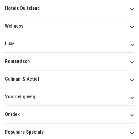
Hotels Duitsland
Wellness
Luxe
Romantisch
Culinair & Actief
Voordelig weg
Ontdek
Populaire Specials