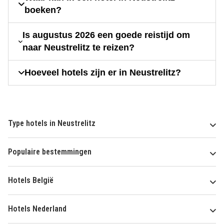
boeken?
Is augustus 2026 een goede reistijd om
naar Neustrelitz te reizen?
Hoeveel hotels zijn er in Neustrelitz?
Type hotels in Neustrelitz
Populaire bestemmingen
Hotels België
Hotels Nederland