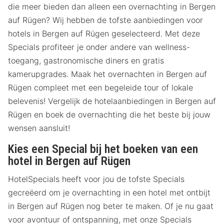
die meer bieden dan alleen een overnachting in Bergen
auf Rügen? Wij hebben de tofste aanbiedingen voor
hotels in Bergen auf Rügen geselecteerd. Met deze
Specials profiteer je onder andere van wellness-
toegang, gastronomische diners en gratis
kamerupgrades. Maak het overnachten in Bergen auf
Rügen compleet met een begeleide tour of lokale
belevenis! Vergelijk de hotelaanbiedingen in Bergen auf
Rügen en boek de overnachting die het beste bij jouw
wensen aansluit!
Kies een Special bij het boeken van een
hotel in Bergen auf Rügen
HotelSpecials heeft voor jou de tofste Specials
gecreëerd om je overnachting in een hotel met ontbijt
in Bergen auf Rügen nog beter te maken. Of je nu gaat
voor avontuur of ontspanning, met onze Specials