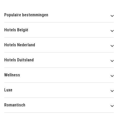
Populaire bestemmingen
Hotels België
Hotels Nederland
Hotels Duitsland
Wellness
Luxe
Romantisch