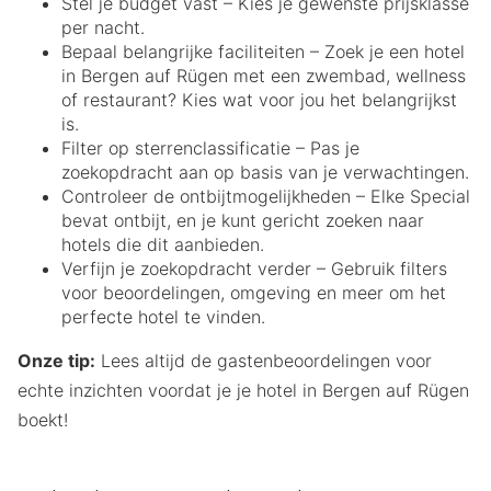
Stel je budget vast – Kies je gewenste prijsklasse
per nacht.
Bepaal belangrijke faciliteiten – Zoek je een hotel
in Bergen auf Rügen met een zwembad, wellness
of restaurant? Kies wat voor jou het belangrijkst
is.
Filter op sterrenclassificatie – Pas je
zoekopdracht aan op basis van je verwachtingen.
Controleer de ontbijtmogelijkheden – Elke Special
bevat ontbijt, en je kunt gericht zoeken naar
hotels die dit aanbieden.
Verfijn je zoekopdracht verder – Gebruik filters
voor beoordelingen, omgeving en meer om het
perfecte hotel te vinden.
Onze tip:
Lees altijd de gastenbeoordelingen voor
echte inzichten voordat je je hotel in Bergen auf Rügen
boekt!