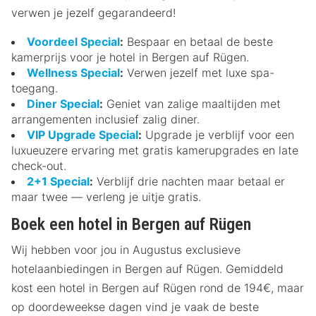
verwen je jezelf gegarandeerd!
Voordeel Special
:
Bespaar en betaal de beste
kamerprijs voor je hotel in Bergen auf Rügen.
Wellness Special
:
Verwen jezelf met luxe spa-
toegang.
Diner Special
:
Geniet van zalige maaltijden met
arrangementen inclusief zalig diner.
VIP Upgrade Special
:
Upgrade je verblijf voor een
luxueuzere ervaring met gratis kamerupgrades en late
check-out.
2+1 Special
:
Verblijf drie nachten maar betaal er
maar twee — verleng je uitje gratis.
Boek een hotel in Bergen auf Rügen
Wij hebben voor jou in Augustus exclusieve
hotelaanbiedingen in Bergen auf Rügen. Gemiddeld
kost een hotel in Bergen auf Rügen rond de 194€, maar
op doordeweekse dagen vind je vaak de beste