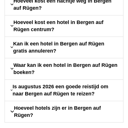
Hoeveel kost een nachtje weg in Bergen
auf Rügen?
Hoeveel kost een hotel in Bergen auf
Rügen centrum?
Kan ik een hotel in Bergen auf Rügen
gratis annuleren?
Waar kan ik een hotel in Bergen auf Rügen
boeken?
Is augustus 2026 een goede reistijd om
naar Bergen auf Rügen te reizen?
Hoeveel hotels zijn er in Bergen auf
Rügen?