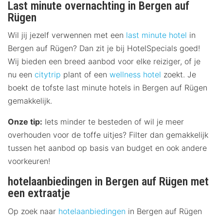
Last minute overnachting in Bergen auf
Rügen
Wil jij jezelf verwennen met een
last minute hotel
in
Bergen auf Rügen? Dan zit je bij HotelSpecials goed!
Wij bieden een breed aanbod voor elke reiziger, of je
nu een
citytrip
plant of een
wellness hotel
zoekt. Je
boekt de tofste last minute hotels in Bergen auf Rügen
gemakkelijk.
Onze tip:
Iets minder te besteden of wil je meer
overhouden voor de toffe uitjes? Filter dan gemakkelijk
tussen het aanbod op basis van budget en ook andere
voorkeuren!
hotelaanbiedingen in Bergen auf Rügen met
een extraatje
Op zoek naar
hotelaanbiedingen
in Bergen auf Rügen