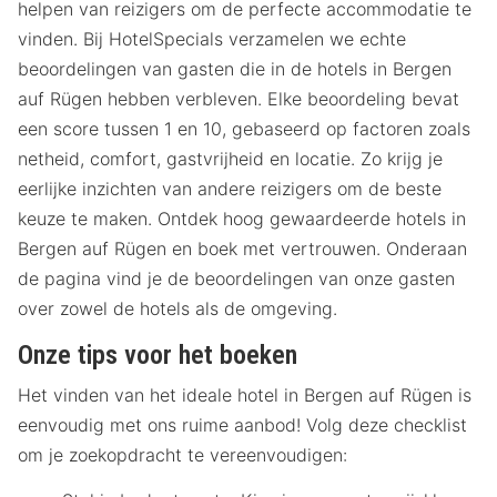
helpen van reizigers om de perfecte accommodatie te
vinden. Bij HotelSpecials verzamelen we echte
beoordelingen van gasten die in de hotels in Bergen
auf Rügen hebben verbleven. Elke beoordeling bevat
een score tussen 1 en 10, gebaseerd op factoren zoals
netheid, comfort, gastvrijheid en locatie. Zo krijg je
eerlijke inzichten van andere reizigers om de beste
keuze te maken. Ontdek hoog gewaardeerde hotels in
Bergen auf Rügen en boek met vertrouwen. Onderaan
de pagina vind je de beoordelingen van onze gasten
over zowel de hotels als de omgeving.
Onze tips voor het boeken
Het vinden van het ideale hotel in Bergen auf Rügen is
eenvoudig met ons ruime aanbod! Volg deze checklist
om je zoekopdracht te vereenvoudigen: