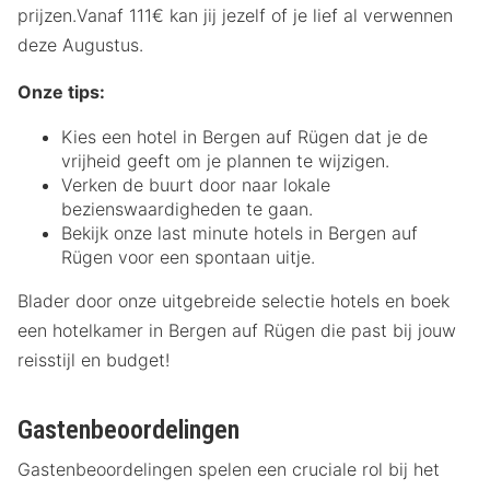
prijzen.Vanaf 111€ kan jij jezelf of je lief al verwennen
deze Augustus.
Onze tips:
Kies een hotel in Bergen auf Rügen dat je de
vrijheid geeft om je plannen te wijzigen.
Verken de buurt door naar lokale
bezienswaardigheden te gaan.
Bekijk onze last minute hotels in Bergen auf
Rügen voor een spontaan uitje.
Blader door onze uitgebreide selectie hotels en boek
een hotelkamer in Bergen auf Rügen die past bij jouw
reisstijl en budget!
Gastenbeoordelingen
Gastenbeoordelingen spelen een cruciale rol bij het