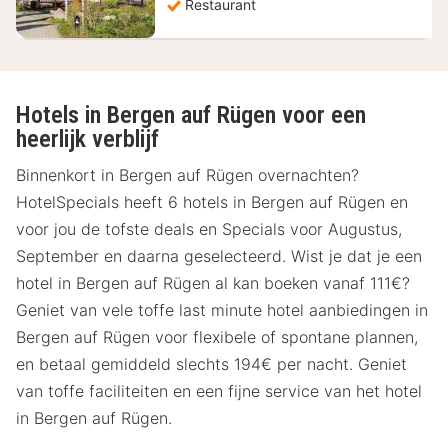
Restaurant
Hotels in Bergen auf Rügen voor een
heerlijk verblijf
Binnenkort in Bergen auf Rügen overnachten?
HotelSpecials heeft 6 hotels in Bergen auf Rügen en
voor jou de tofste deals en Specials voor Augustus,
September en daarna geselecteerd. Wist je dat je een
hotel in Bergen auf Rügen al kan boeken vanaf 111€?
Geniet van vele toffe last minute hotel aanbiedingen in
Bergen auf Rügen voor flexibele of spontane plannen,
en betaal gemiddeld slechts 194€ per nacht. Geniet
van toffe faciliteiten en een fijne service van het hotel
in Bergen auf Rügen.