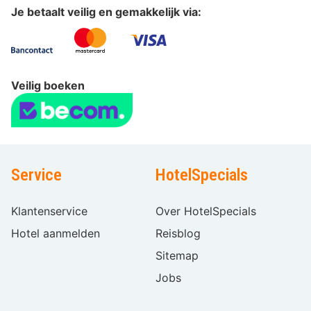
Je betaalt veilig en gemakkelijk via:
Veilig boeken
Service
HotelSpecials
Klantenservice
Over HotelSpecials
Hotel aanmelden
Reisblog
Sitemap
Jobs