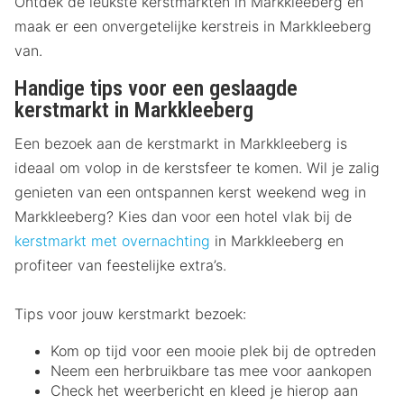
Ontdek de leukste kerstmarkten in Markkleeberg en
maak er een onvergetelijke kerstreis in Markkleeberg
van.
Handige tips voor een geslaagde
kerstmarkt in Markkleeberg
Een bezoek aan de kerstmarkt in Markkleeberg is
ideaal om volop in de kerstsfeer te komen. Wil je zalig
genieten van een ontspannen kerst weekend weg in
Markkleeberg? Kies dan voor een hotel vlak bij de
kerstmarkt met overnachting
in Markkleeberg en
profiteer van feestelijke extra’s.
Tips voor jouw kerstmarkt bezoek:
Kom op tijd voor een mooie plek bij de optreden
Neem een herbruikbare tas mee voor aankopen
Check het weerbericht en kleed je hierop aan