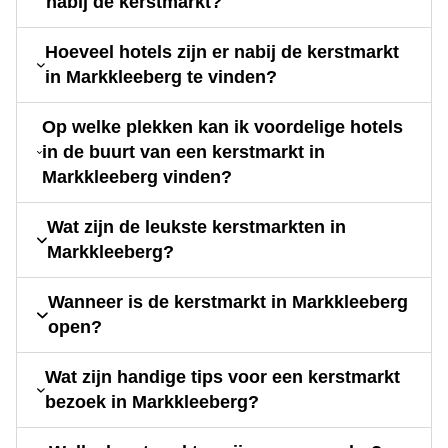
nabij de kerstmarkt?
Hoeveel hotels zijn er nabij de kerstmarkt
in Markkleeberg te vinden?
Op welke plekken kan ik voordelige hotels
in de buurt van een kerstmarkt in
Markkleeberg vinden?
Wat zijn de leukste kerstmarkten in
Markkleeberg?
Wanneer is de kerstmarkt in Markkleeberg
open?
Wat zijn handige tips voor een kerstmarkt
bezoek in Markkleeberg?