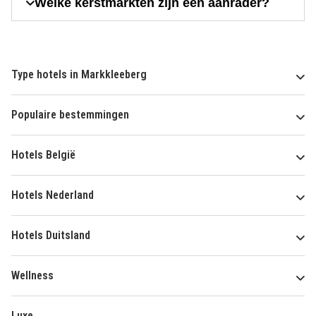
Welke kerstmarkten zijn een aanrader?
Type hotels in Markkleeberg
Populaire bestemmingen
Hotels België
Hotels Nederland
Hotels Duitsland
Wellness
Luxe