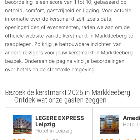
beoordeling is een score van 1 tot 10, gebaseerd op
netheid, comfort, gastvrijheid en ligging. Voor actuele
informatie over de kerstmarkt zelf, zoals data,
openingstijden of evenementen, raden we aan om de
officiële website van de kerstmarkt in Markkleeberg te
raadplegen. Zo krijg je betrouwbare inzichten van
andere reizigers voor jouw kerstmarkt in Markkleeberg
bezoek. Onderaan de pagina vind je beoordelingen
over hotels en de sfeervolle omgeving.
Bezoek de kerstmarkt 2026 in Markkleeberg
– Ontdek wat onze gasten zeggen
LEGERE EXPRESS
Amedi
Leipzig
Hotel i
Hotel in Leipzig