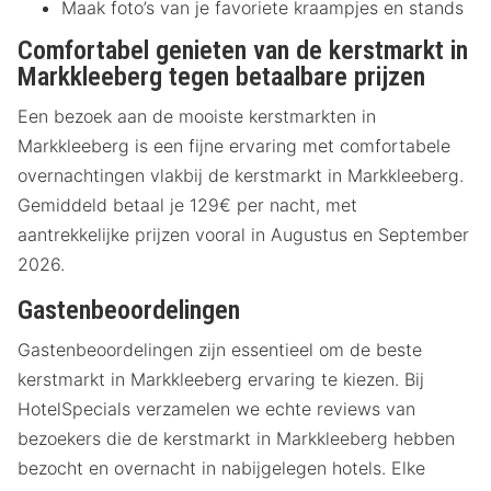
Maak foto’s van je favoriete kraampjes en stands
Comfortabel genieten van de kerstmarkt in
Markkleeberg tegen betaalbare prijzen
Een bezoek aan de mooiste kerstmarkten in
Markkleeberg is een fijne ervaring met comfortabele
overnachtingen vlakbij de kerstmarkt in Markkleeberg.
Gemiddeld betaal je 129€ per nacht, met
aantrekkelijke prijzen vooral in Augustus en September
2026.
Gastenbeoordelingen
Gastenbeoordelingen zijn essentieel om de beste
kerstmarkt in Markkleeberg ervaring te kiezen. Bij
HotelSpecials verzamelen we echte reviews van
bezoekers die de kerstmarkt in Markkleeberg hebben
bezocht en overnacht in nabijgelegen hotels. Elke