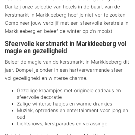
Dankzij onze selectie van hotels in de buurt van de
kerstmarkt in Markkleeberg hoef je niet ver te zoeken.
Combineer jouw verblijf met een sfeervolle kerstreis in
Markkleeberg en beleef de winter op z’n mooist.
Sfeervolle kerstmarkt in Markkleeberg vol
magie en gezelligheid
Beleef de magie van de kerstmarkt in Markkleeberg dit
jaar. Dompel je onder in een hartverwarmende sfeer
vol gezelligheid en winterse charme.
Gezellige kraampjes met originele cadeaus en
sfeervolle decoratie
Zalige winterse hapjes en warme drankjes
Muziek, optredens en entertainment voor jong en
oud
Lichtshows, kerstparades en verassinge