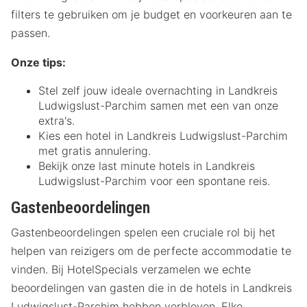
filters te gebruiken om je budget en voorkeuren aan te
passen.
Onze tips:
Stel zelf jouw ideale overnachting in Landkreis
Ludwigslust-Parchim samen met een van onze
extra's.
Kies een hotel in Landkreis Ludwigslust-Parchim
met gratis annulering.
Bekijk onze last minute hotels in Landkreis
Ludwigslust-Parchim voor een spontane reis.
Gastenbeoordelingen
Gastenbeoordelingen spelen een cruciale rol bij het
helpen van reizigers om de perfecte accommodatie te
vinden. Bij HotelSpecials verzamelen we echte
beoordelingen van gasten die in de hotels in Landkreis
Ludwigslust-Parchim hebben verbleven. Elke