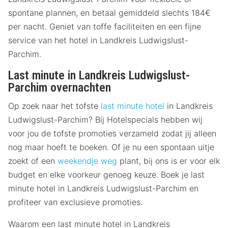
spontane plannen, en betaal gemiddeld slechts 184€
per nacht. Geniet van toffe faciliteiten en een fijne
service van het hotel in Landkreis Ludwigslust-
Parchim.
Last minute in Landkreis Ludwigslust-
Parchim overnachten
Op zoek naar het tofste
last minute hotel
in Landkreis
Ludwigslust-Parchim? Bij Hotelspecials hebben wij
voor jou de tofste promoties verzameld zodat jij alleen
nog maar hoeft te boeken. Of je nu een spontaan uitje
zoekt of een
weekendje weg
plant, bij ons is er voor elk
budget en elke voorkeur genoeg keuze. Boek je last
minute hotel in Landkreis Ludwigslust-Parchim en
profiteer van exclusieve promoties.
Waarom een last minute hotel in Landkreis