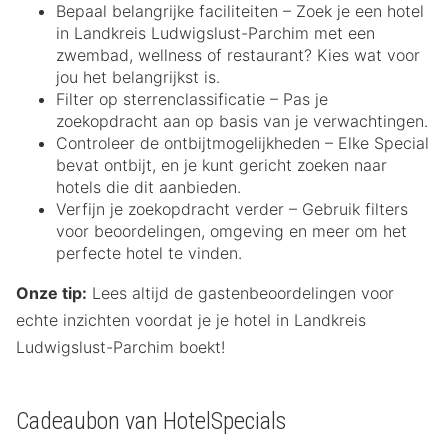
Bepaal belangrijke faciliteiten – Zoek je een hotel
in Landkreis Ludwigslust-Parchim met een
zwembad, wellness of restaurant? Kies wat voor
jou het belangrijkst is.
Filter op sterrenclassificatie – Pas je
zoekopdracht aan op basis van je verwachtingen.
Controleer de ontbijtmogelijkheden – Elke Special
bevat ontbijt, en je kunt gericht zoeken naar
hotels die dit aanbieden.
Verfijn je zoekopdracht verder – Gebruik filters
voor beoordelingen, omgeving en meer om het
perfecte hotel te vinden.
Onze tip:
Lees altijd de gastenbeoordelingen voor
echte inzichten voordat je je hotel in Landkreis
Ludwigslust-Parchim boekt!
Cadeaubon van HotelSpecials