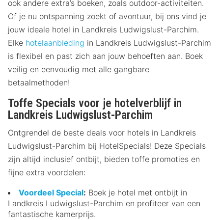
ook andere extra’s boeken, zoals outdoor-activiteiten.
Of je nu ontspanning zoekt of avontuur, bij ons vind je
jouw ideale hotel in Landkreis Ludwigslust-Parchim.
Elke
hotelaanbieding
in Landkreis Ludwigslust-Parchim
is flexibel en past zich aan jouw behoeften aan. Boek
veilig en eenvoudig met alle gangbare
betaalmethoden!
Toffe Specials voor je hotelverblijf in
Landkreis Ludwigslust-Parchim
Ontgrendel de beste deals voor hotels in Landkreis
Ludwigslust-Parchim bij HotelSpecials! Deze Specials
zijn altijd inclusief ontbijt, bieden toffe promoties en
fijne extra voordelen:
Voordeel Special
:
Boek je hotel met ontbijt in
Landkreis Ludwigslust-Parchim en profiteer van een
fantastische kamerprijs.