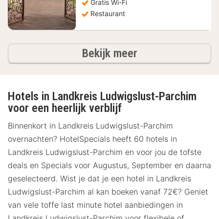
Gratis Wi-Fi
Restaurant
hotels
Bekijk meer
Hotels in Landkreis Ludwigslust-Parchim
voor een heerlijk verblijf
Binnenkort in Landkreis Ludwigslust-Parchim
overnachten? HotelSpecials heeft 60 hotels in
Landkreis Ludwigslust-Parchim en voor jou de tofste
deals en Specials voor Augustus, September en daarna
geselecteerd. Wist je dat je een hotel in Landkreis
Ludwigslust-Parchim al kan boeken vanaf 72€? Geniet
van vele toffe last minute hotel aanbiedingen in
Landkreis Ludwigslust-Parchim voor flexibele of