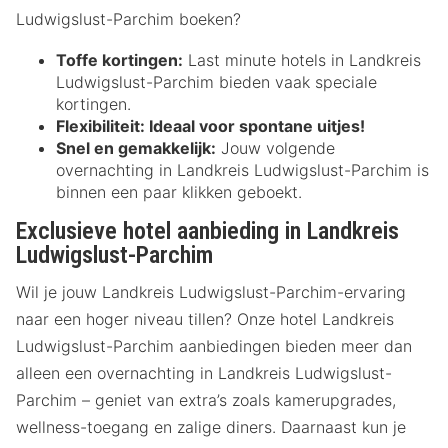
Ludwigslust-Parchim boeken?
Toffe kortingen:
Last minute hotels in Landkreis
Ludwigslust-Parchim bieden vaak speciale
kortingen.
Flexibiliteit:
Ideaal voor spontane uitjes!
Snel en gemakkelijk:
Jouw volgende
overnachting in Landkreis Ludwigslust-Parchim is
binnen een paar klikken geboekt.
Exclusieve hotel aanbieding in Landkreis
Ludwigslust-Parchim
Wil je jouw Landkreis Ludwigslust-Parchim-ervaring
naar een hoger niveau tillen? Onze hotel Landkreis
Ludwigslust-Parchim aanbiedingen bieden meer dan
alleen een overnachting in Landkreis Ludwigslust-
Parchim – geniet van extra’s zoals kamerupgrades,
wellness-toegang en zalige diners. Daarnaast kun je