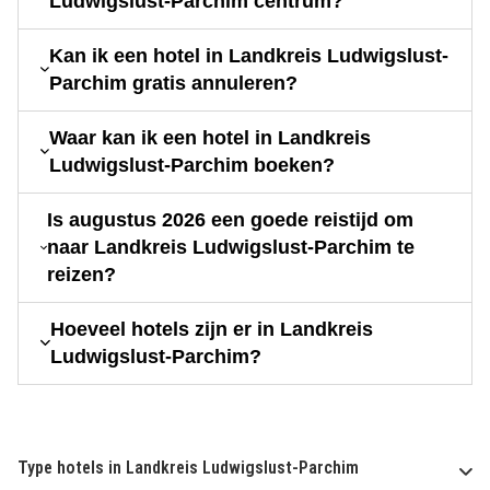
Ludwigslust-Parchim centrum?
Kan ik een hotel in Landkreis Ludwigslust-
Parchim gratis annuleren?
Waar kan ik een hotel in Landkreis
Ludwigslust-Parchim boeken?
Is augustus 2026 een goede reistijd om
naar Landkreis Ludwigslust-Parchim te
reizen?
Hoeveel hotels zijn er in Landkreis
Ludwigslust-Parchim?
Type hotels in Landkreis Ludwigslust-Parchim