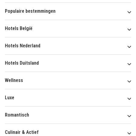
Populaire bestemmingen
Hotels België
Hotels Nederland
Hotels Duitsland
Wellness
Luxe
Romantisch
Culinair & Actief