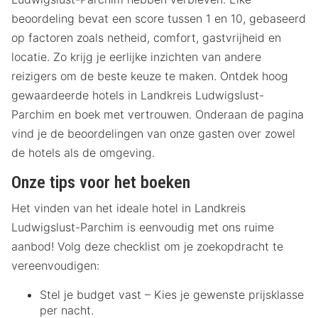
beoordeling bevat een score tussen 1 en 10, gebaseerd
op factoren zoals netheid, comfort, gastvrijheid en
locatie. Zo krijg je eerlijke inzichten van andere
reizigers om de beste keuze te maken. Ontdek hoog
gewaardeerde hotels in Landkreis Ludwigslust-
Parchim en boek met vertrouwen. Onderaan de pagina
vind je de beoordelingen van onze gasten over zowel
de hotels als de omgeving.
Onze tips voor het boeken
Het vinden van het ideale hotel in Landkreis
Ludwigslust-Parchim is eenvoudig met ons ruime
aanbod! Volg deze checklist om je zoekopdracht te
vereenvoudigen:
Stel je budget vast – Kies je gewenste prijsklasse
per nacht.