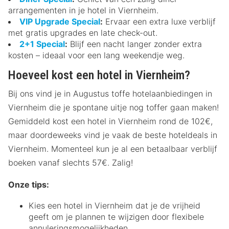
arrangementen in je hotel in Viernheim.
VIP Upgrade Special
:
Ervaar een extra luxe verblijf
met gratis upgrades en late check-out.
2+1 Special
:
Blijf een nacht langer zonder extra
kosten – ideaal voor een lang weekendje weg.
Hoeveel kost een hotel in Viernheim?
Bij ons vind je in Augustus toffe hotelaanbiedingen in
Viernheim die je spontane uitje nog toffer gaan maken!
Gemiddeld kost een hotel in Viernheim rond de 102€,
maar doordeweeks vind je vaak de beste hoteldeals in
Viernheim. Momenteel kun je al een betaalbaar verblijf
boeken vanaf slechts 57€. Zalig!
Onze tips:
Kies een hotel in Viernheim dat je de vrijheid
geeft om je plannen te wijzigen door flexibele
annuleringsmogelijkheden.