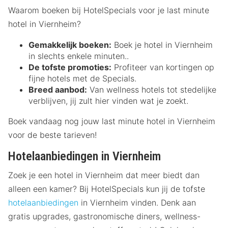
Waarom boeken bij HotelSpecials voor je last minute
hotel in Viernheim?
Gemakkelijk boeken:
Boek je hotel in Viernheim
in slechts enkele minuten..
De tofste promoties:
Profiteer van kortingen op
fijne hotels met de Specials.
Breed aanbod:
Van wellness hotels tot stedelijke
verblijven, jij zult hier vinden wat je zoekt.
Boek vandaag nog jouw last minute hotel in Viernheim
voor de beste tarieven!
Hotelaanbiedingen in Viernheim
Zoek je een hotel in Viernheim dat meer biedt dan
alleen een kamer? Bij HotelSpecials kun jij de tofste
hotelaanbiedingen
in Viernheim vinden. Denk aan
gratis upgrades, gastronomische diners, wellness-