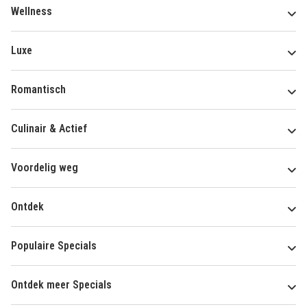
Wellness
Luxe
Romantisch
Culinair & Actief
Voordelig weg
Ontdek
Populaire Specials
Ontdek meer Specials