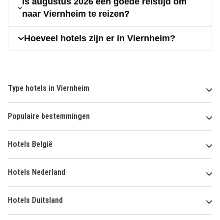
Is augustus 2026 een goede reistijd om
naar Viernheim te reizen?
Hoeveel hotels zijn er in Viernheim?
Type hotels in Viernheim
Populaire bestemmingen
Hotels België
Hotels Nederland
Hotels Duitsland