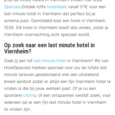
Specials
.Ontdek toffe
hoteldeals
vanaf 57€ voor een
last minute hotel in Viernheim dat perfect bij je
schema past. Gemiddeld kost een hotel in Viernheim
102€. Elk hotel in Viernheim biedt iets unieks, zodat je
Viernheim overnachting echt speciaal wordt.
Op zoek naar een last minute hotel in
Viernheim?
Zoek jij een tof
last minute hotel
in Viernheim? Wij van
HotelSpecials hebben speciaal voor jou de tofste last
minute tarieven geselecteerd met een uitstekend
breed aanbod zodat er altijd een fijn Viernheim hotel te
vinden is die bij jouw wensen past. Of je nu een
spontane
citytrip
of een ontspannen verblijf zoekt, voor
iedereen zal er een fijn last minute hotel in Viernheim
te vinden zijn.