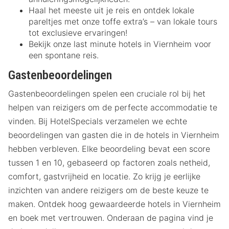
Haal het meeste uit je reis en ontdek lokale
pareltjes met onze toffe extra’s – van lokale tours
tot exclusieve ervaringen!
Bekijk onze last minute hotels in Viernheim voor
een spontane reis.
Gastenbeoordelingen
Gastenbeoordelingen spelen een cruciale rol bij het
helpen van reizigers om de perfecte accommodatie te
vinden. Bij HotelSpecials verzamelen we echte
beoordelingen van gasten die in de hotels in Viernheim
hebben verbleven. Elke beoordeling bevat een score
tussen 1 en 10, gebaseerd op factoren zoals netheid,
comfort, gastvrijheid en locatie. Zo krijg je eerlijke
inzichten van andere reizigers om de beste keuze te
maken. Ontdek hoog gewaardeerde hotels in Viernheim
en boek met vertrouwen. Onderaan de pagina vind je