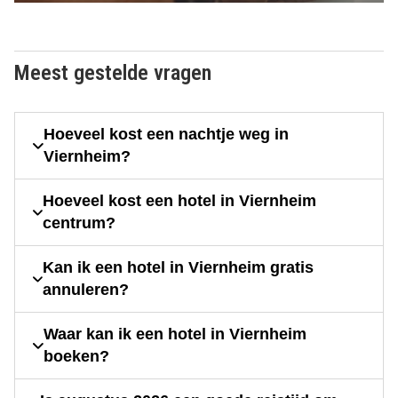
Meest gestelde vragen
Hoeveel kost een nachtje weg in
Viernheim?
Hoeveel kost een hotel in Viernheim
centrum?
Kan ik een hotel in Viernheim gratis
annuleren?
Waar kan ik een hotel in Viernheim
boeken?