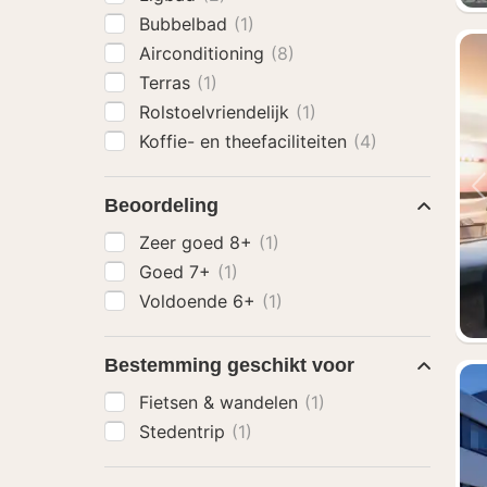
Bubbelbad
(1)
Airconditioning
(8)
Terras
(1)
Rolstoelvriendelijk
(1)
Koffie- en theefaciliteiten
(4)
Beoordeling
Zeer goed 8+
(1)
Goed 7+
(1)
Voldoende 6+
(1)
Bestemming geschikt voor
Fietsen & wandelen
(1)
Stedentrip
(1)