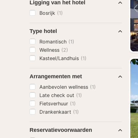
Ligging van het hotel
Bosrijk
(1)
Type hotel
Romantisch
(1)
Wellness
(2)
Kasteel/Landhuis
(1)
Arrangementen met
Aanbevolen wellness
(1)
Late check out
(1)
Fietsverhuur
(1)
Drankenkaart
(1)
Reservatievoorwaarden