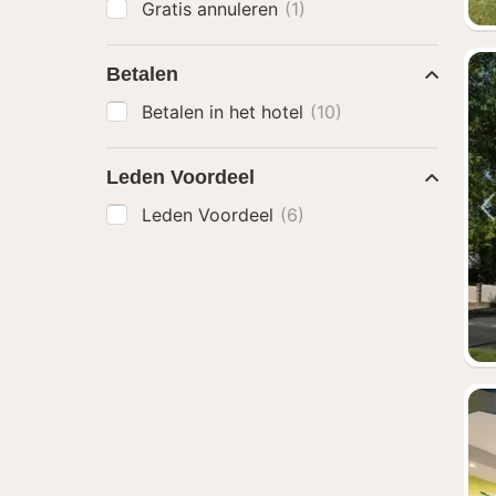
Gratis annuleren
(1)
Betalen
Betalen in het hotel
(10)
Leden Voordeel
Leden Voordeel
(6)