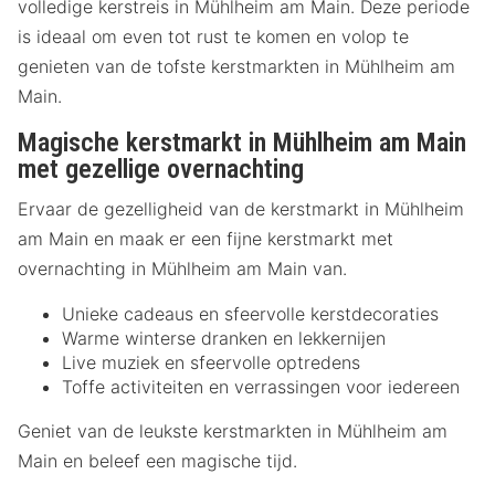
volledige kerstreis in Mühlheim am Main. Deze periode
is ideaal om even tot rust te komen en volop te
genieten van de tofste kerstmarkten in Mühlheim am
Main.
Magische kerstmarkt in Mühlheim am Main
met gezellige overnachting
Ervaar de gezelligheid van de kerstmarkt in Mühlheim
am Main en maak er een fijne kerstmarkt met
overnachting in Mühlheim am Main van.
Unieke cadeaus en sfeervolle kerstdecoraties
Warme winterse dranken en lekkernijen
Live muziek en sfeervolle optredens
Toffe activiteiten en verrassingen voor iedereen
Geniet van de leukste kerstmarkten in Mühlheim am
Main en beleef een magische tijd.