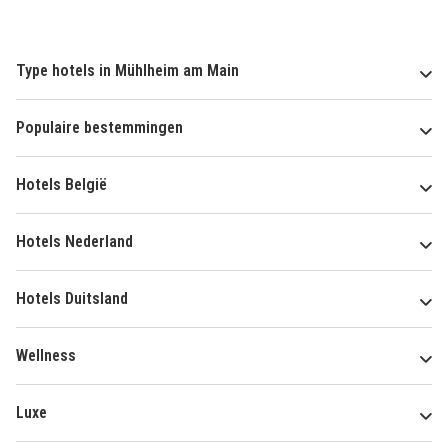
Type hotels in Mühlheim am Main
Populaire bestemmingen
Hotels België
Hotels Nederland
Hotels Duitsland
Wellness
Luxe