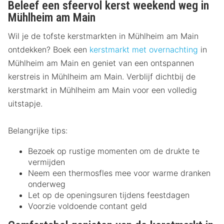
Beleef een sfeervol kerst weekend weg in
Mühlheim am Main
Wil je de tofste kerstmarkten in Mühlheim am Main
ontdekken? Boek een
kerstmarkt met overnachting
in
Mühlheim am Main en geniet van een ontspannen
kerstreis in Mühlheim am Main. Verblijf dichtbij de
kerstmarkt in Mühlheim am Main voor een volledig
uitstapje.
Belangrijke tips:
Bezoek op rustige momenten om de drukte te
vermijden
Neem een thermosfles mee voor warme dranken
onderweg
Let op de openingsuren tijdens feestdagen
Voorzie voldoende contant geld