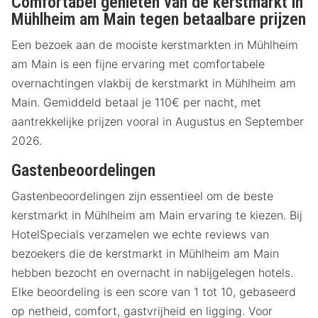
Comfortabel genieten van de kerstmarkt in
Mühlheim am Main tegen betaalbare prijzen
Een bezoek aan de mooiste kerstmarkten in Mühlheim
am Main is een fijne ervaring met comfortabele
overnachtingen vlakbij de kerstmarkt in Mühlheim am
Main. Gemiddeld betaal je 110€ per nacht, met
aantrekkelijke prijzen vooral in Augustus en September
2026.
Gastenbeoordelingen
Gastenbeoordelingen zijn essentieel om de beste
kerstmarkt in Mühlheim am Main ervaring te kiezen. Bij
HotelSpecials verzamelen we echte reviews van
bezoekers die de kerstmarkt in Mühlheim am Main
hebben bezocht en overnacht in nabijgelegen hotels.
Elke beoordeling is een score van 1 tot 10, gebaseerd
op netheid, comfort, gastvrijheid en ligging. Voor