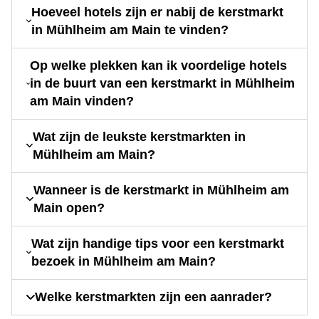
Hoeveel hotels zijn er nabij de kerstmarkt
in Mühlheim am Main te vinden?
Op welke plekken kan ik voordelige hotels
in de buurt van een kerstmarkt in Mühlheim
am Main vinden?
Wat zijn de leukste kerstmarkten in
Mühlheim am Main?
Wanneer is de kerstmarkt in Mühlheim am
Main open?
Wat zijn handige tips voor een kerstmarkt
bezoek in Mühlheim am Main?
Welke kerstmarkten zijn een aanrader?