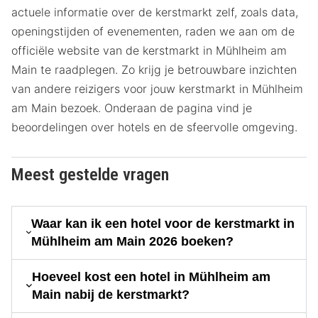
actuele informatie over de kerstmarkt zelf, zoals data,
openingstijden of evenementen, raden we aan om de
officiële website van de kerstmarkt in Mühlheim am
Main te raadplegen. Zo krijg je betrouwbare inzichten
van andere reizigers voor jouw kerstmarkt in Mühlheim
am Main bezoek. Onderaan de pagina vind je
beoordelingen over hotels en de sfeervolle omgeving.
Meest gestelde vragen
Waar kan ik een hotel voor de kerstmarkt in
Mühlheim am Main 2026 boeken?
Hoeveel kost een hotel in Mühlheim am
Main nabij de kerstmarkt?