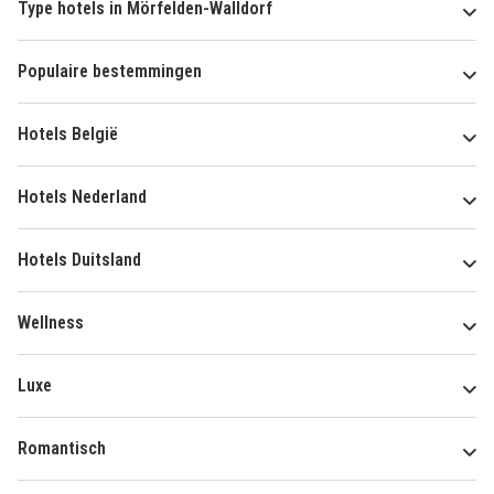
Type hotels in Mörfelden-Walldorf
Populaire bestemmingen
Hotels België
Hotels Nederland
Hotels Duitsland
Wellness
Luxe
Romantisch