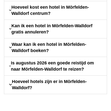
Hoeveel kost een hotel in Mörfelden-
Walldorf centrum?
Kan ik een hotel in Mörfelden-Walldorf
gratis annuleren?
Waar kan ik een hotel in Mörfelden-
Walldorf boeken?
Is augustus 2026 een goede reistijd om
naar Mörfelden-Walldorf te reizen?
Hoeveel hotels zijn er in Mörfelden-
Walldorf?