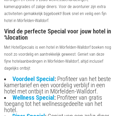
kamerupgrades of zalige diners. Voor de avonturier zijn extra
activiteiten gemakkelijk bijgeboekt! Boek snel en veilig een fijn
hotel in Mörfelden-Walldorf.
Vind de perfecte Special voor jouw hotel in
%location
Met HotelSpecials is een hotel in Mörfelden-Walldorf boeken nog
nooit zo voordelig en aantrekkelijk geweest. Geniet van deze
fijne hotelaanbiedingen in Mörfelden-Walldorf, altijd inclusief
dagelijks ontbijt:
Voordeel Special
:
Profiteer van het beste
kamertarief en een voordelig verblijf in een
hotel met ontbijt in Mörfelden-Walldorf.
Wellness Special
:
Profiteer van gratis
toegang tot het wellnessgedeelte van het
hotel.