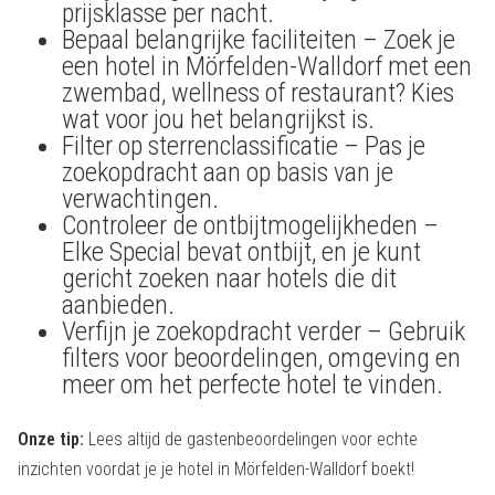
prijsklasse per nacht.
Bepaal belangrijke faciliteiten – Zoek je
een hotel in Mörfelden-Walldorf met een
zwembad, wellness of restaurant? Kies
wat voor jou het belangrijkst is.
Filter op sterrenclassificatie – Pas je
zoekopdracht aan op basis van je
verwachtingen.
Controleer de ontbijtmogelijkheden –
Elke Special bevat ontbijt, en je kunt
gericht zoeken naar hotels die dit
aanbieden.
Verfijn je zoekopdracht verder – Gebruik
filters voor beoordelingen, omgeving en
meer om het perfecte hotel te vinden.
Onze tip:
Lees altijd de gastenbeoordelingen voor echte
inzichten voordat je je hotel in Mörfelden-Walldorf boekt!