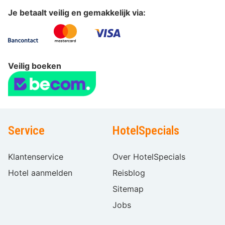
Je betaalt veilig en gemakkelijk via:
Veilig boeken
Service
HotelSpecials
Klantenservice
Over HotelSpecials
Hotel aanmelden
Reisblog
Sitemap
Jobs