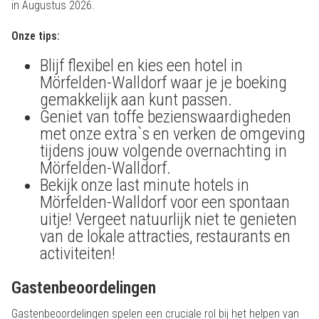
in Augustus 2026.
Onze tips:
Blijf flexibel en kies een hotel in
Mörfelden-Walldorf waar je je boeking
gemakkelijk aan kunt passen.
Geniet van toffe bezienswaardigheden
met onze extra`s en verken de omgeving
tijdens jouw volgende overnachting in
Mörfelden-Walldorf.
Bekijk onze last minute hotels in
Mörfelden-Walldorf voor een spontaan
uitje! Vergeet natuurlijk niet te genieten
van de lokale attracties, restaurants en
activiteiten!
Gastenbeoordelingen
Gastenbeoordelingen spelen een cruciale rol bij het helpen van