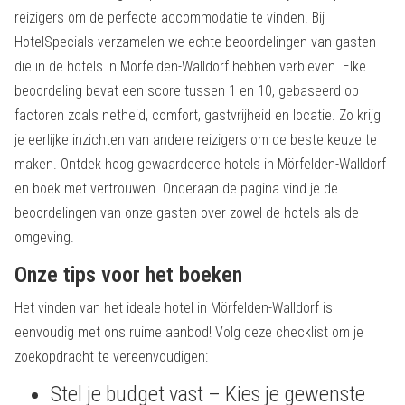
reizigers om de perfecte accommodatie te vinden. Bij
HotelSpecials verzamelen we echte beoordelingen van gasten
die in de hotels in Mörfelden-Walldorf hebben verbleven. Elke
beoordeling bevat een score tussen 1 en 10, gebaseerd op
factoren zoals netheid, comfort, gastvrijheid en locatie. Zo krijg
je eerlijke inzichten van andere reizigers om de beste keuze te
maken. Ontdek hoog gewaardeerde hotels in Mörfelden-Walldorf
en boek met vertrouwen. Onderaan de pagina vind je de
beoordelingen van onze gasten over zowel de hotels als de
omgeving.
Onze tips voor het boeken
Het vinden van het ideale hotel in Mörfelden-Walldorf is
eenvoudig met ons ruime aanbod! Volg deze checklist om je
zoekopdracht te vereenvoudigen:
Stel je budget vast – Kies je gewenste