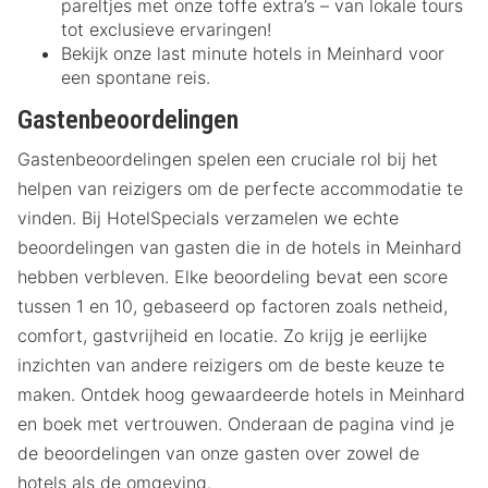
pareltjes met onze toffe extra’s – van lokale tours
tot exclusieve ervaringen!
Bekijk onze last minute hotels in Meinhard voor
een spontane reis.
Gastenbeoordelingen
Gastenbeoordelingen spelen een cruciale rol bij het
helpen van reizigers om de perfecte accommodatie te
vinden. Bij HotelSpecials verzamelen we echte
beoordelingen van gasten die in de hotels in Meinhard
hebben verbleven. Elke beoordeling bevat een score
tussen 1 en 10, gebaseerd op factoren zoals netheid,
comfort, gastvrijheid en locatie. Zo krijg je eerlijke
inzichten van andere reizigers om de beste keuze te
maken. Ontdek hoog gewaardeerde hotels in Meinhard
en boek met vertrouwen. Onderaan de pagina vind je
de beoordelingen van onze gasten over zowel de
hotels als de omgeving.