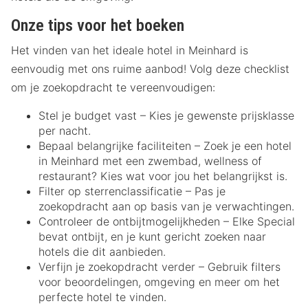
Onze tips voor het boeken
Het vinden van het ideale hotel in Meinhard is
eenvoudig met ons ruime aanbod! Volg deze checklist
om je zoekopdracht te vereenvoudigen:
Stel je budget vast – Kies je gewenste prijsklasse
per nacht.
Bepaal belangrijke faciliteiten – Zoek je een hotel
in Meinhard met een zwembad, wellness of
restaurant? Kies wat voor jou het belangrijkst is.
Filter op sterrenclassificatie – Pas je
zoekopdracht aan op basis van je verwachtingen.
Controleer de ontbijtmogelijkheden – Elke Special
bevat ontbijt, en je kunt gericht zoeken naar
hotels die dit aanbieden.
Verfijn je zoekopdracht verder – Gebruik filters
voor beoordelingen, omgeving en meer om het
perfecte hotel te vinden.