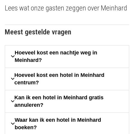
Lees wat onze gasten zeggen over Meinhard
Meest gestelde vragen
Hoeveel kost een nachtje weg in
Meinhard?
Hoeveel kost een hotel in Meinhard
centrum?
Kan ik een hotel in Meinhard gratis
annuleren?
Waar kan ik een hotel in Meinhard
boeken?