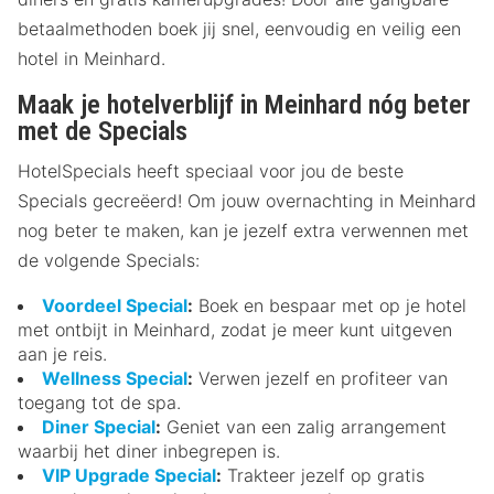
betaalmethoden boek jij snel, eenvoudig en veilig een
hotel in Meinhard.
Maak je hotelverblijf in Meinhard nóg beter
met de Specials
HotelSpecials heeft speciaal voor jou de beste
Specials gecreëerd! Om jouw overnachting in Meinhard
nog beter te maken, kan je jezelf extra verwennen met
de volgende Specials:
Voordeel Special
:
Boek en bespaar met op je hotel
met ontbijt in Meinhard, zodat je meer kunt uitgeven
aan je reis.
Wellness Special
:
Verwen jezelf en profiteer van
toegang tot de spa.
Diner Special
:
Geniet van een zalig arrangement
waarbij het diner inbegrepen is.
VIP Upgrade Special
:
Trakteer jezelf op gratis