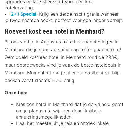
upgrades en late check-out voor een luxe
hotelervaring.
2+1 Special
:
Krijg een derde nacht gratis wanneer
je twee nachten boekt, perfect voor een langer verblijf.
Hoeveel kost een hotel in Meinhard?
Bij ons vind je in Augustus toffe hotelaanbiedingen in
Meinhard die je spontane uitje nog toffer gaan maken!
Gemiddeld kost een hotel in Meinhard rond de 293€,
maar doordeweeks vind je vaak de beste hoteldeals in
Meinhard. Momenteel kun je al een betaalbaar verblijf
boeken vanaf slechts 117€. Zalig!
Onze tips:
Kies een hotel in Meinhard dat je de vrijheid geeft
om je plannen te wijzigen door flexibele
annuleringsmogelijkheden.
Haal het meeste uit je reis en ontdek lokale