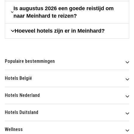
Is augustus 2026 een goede reistijd om
naar Meinhard te reizen?
Hoeveel hotels zijn er in Meinhard?
Populaire bestemmingen
Hotels België
Hotels Nederland
Hotels Duitsland
Wellness