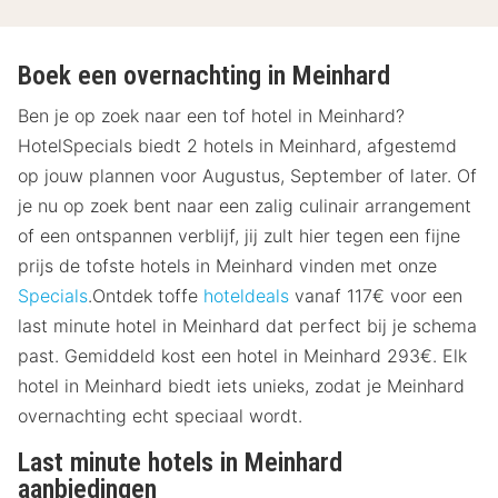
Boek een overnachting in Meinhard
Ben je op zoek naar een tof hotel in Meinhard?
HotelSpecials biedt 2 hotels in Meinhard, afgestemd
op jouw plannen voor Augustus, September of later. Of
je nu op zoek bent naar een zalig culinair arrangement
of een ontspannen verblijf, jij zult hier tegen een fijne
prijs de tofste hotels in Meinhard vinden met onze
Specials
.Ontdek toffe
hoteldeals
vanaf 117€ voor een
last minute hotel in Meinhard dat perfect bij je schema
past. Gemiddeld kost een hotel in Meinhard 293€. Elk
hotel in Meinhard biedt iets unieks, zodat je Meinhard
overnachting echt speciaal wordt.
Last minute hotels in Meinhard
aanbiedingen