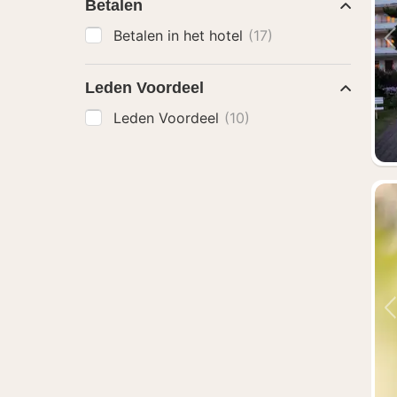
Betalen
Betalen in het hotel
(17)
Leden Voordeel
Leden Voordeel
(10)