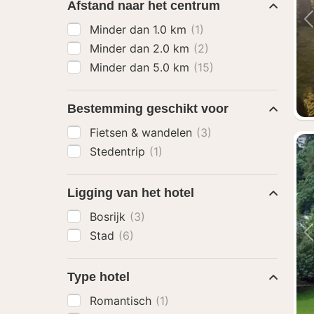
Afstand naar het centrum
Minder dan 1.0 km
(1)
Minder dan 2.0 km
(2)
Minder dan 5.0 km
(15)
Bestemming geschikt voor
Fietsen & wandelen
(3)
Stedentrip
(1)
Ligging van het hotel
Bosrijk
(3)
Stad
(6)
Type hotel
Romantisch
(1)