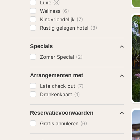
Luxe
(3)
Wellness
(6)
Kindvriendelijk
(7)
Rustig gelegen hotel
(3)
Specials
Zomer Special
(2)
Arrangementen met
Late check out
(7)
Drankenkaart
(1)
Reservatievoorwaarden
Gratis annuleren
(6)