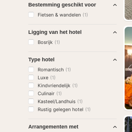
Bestemming geschikt voor
Fietsen & wandelen
(1)
Ligging van het hotel
Bosrijk
(1)
Type hotel
Romantisch
(1)
Luxe
(1)
Kindvriendelijk
(1)
Culinair
(1)
Kasteel/Landhuis
(1)
Rustig gelegen hotel
(1)
Arrangementen met