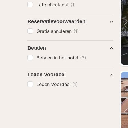
Late check out
(1)
Reservatievoorwaarden
Gratis annuleren
(1)
Betalen
Betalen in het hotel
(2)
Leden Voordeel
Leden Voordeel
(1)