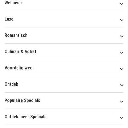
Wellness
Luxe
Romantisch
Culinair & Actief
Voordelig weg
Ontdek
Populaire Specials
Ontdek meer Specials