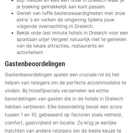
je boeking gemakkelijk aan kunt passen.
Geniet van toffe bezienswaardigheden met onze
extra`s en verken de omgeving tijdens jouw
volgende overnachting in Dreieich.
Bekijk onze last minute hotels in Dreieich voor een
spontaan uitje! Vergeet natuurlijk niet te genieten
van de lokale attracties, restaurants en
activiteiten!
Gastenbeoordelingen
Gastenbeoordelingen spelen een cruciale rol bij het
helpen van reizigers om de perfecte accommodatie te
vinden. Bij HotelSpecials verzamelen we echte
beoordelingen van gasten die in de hotels in Dreieich
hebben verbleven. Elke beoordeling bevat een score
tussen 1 en 10, gebaseerd op factoren zoals netheid,
comfort, gastvrijheid en locatie. Zo krijg je eerlijke
inzichten van andere reizigers om de beste keuze te