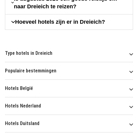
naar Dreieich te reizen?
Hoeveel hotels zijn er in Dreieich?
Type hotels in Dreieich
Populaire bestemmingen
Hotels België
Hotels Nederland
Hotels Duitsland