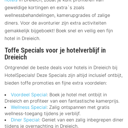
geweldige kortingen en extra`s zoals
wellnessbehandelingen, kamerupgrades of zalige
diners. Voor de avonturier zijn extra activiteiten
gemakkelijk bijgeboekt! Boek snel en veilig een fijn
hotel in Dreieich.
Toffe Specials voor je hotelverblijf in
Dreieich
Ontgrendel de beste deals voor hotels in Dreieich bij
HotelSpecials! Deze Specials zijn altijd inclusief ontbijt,
bieden toffe promoties en fijne extra voordelen:
Voordeel Special
: Boek je hotel met ontbijt in
Dreieich en profiteer van een fantastische kamerprijs.
Wellness Special
: Zalig ontspannen met gratis
wellness-toegang tijdens je verblijf.
Diner Special
: Geniet van een zalig inbegrepen diner
tijdens je overnachting in Dreieich.