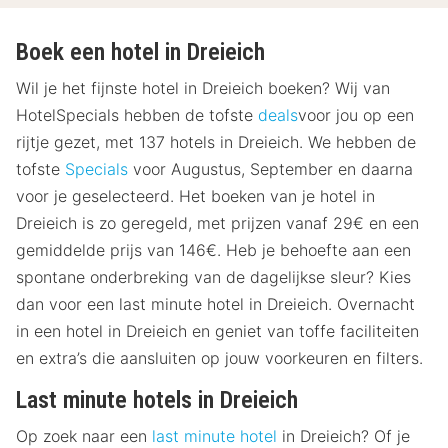
Boek een hotel in Dreieich
Wil je het fijnste hotel in Dreieich boeken? Wij van
HotelSpecials hebben de tofste
deals
voor jou op een
rijtje gezet, met 137 hotels in Dreieich. We hebben de
tofste
Specials
voor Augustus, September en daarna
voor je geselecteerd. Het boeken van je hotel in
Dreieich is zo geregeld, met prijzen vanaf 29€ en een
gemiddelde prijs van 146€. Heb je behoefte aan een
spontane onderbreking van de dagelijkse sleur? Kies
dan voor een last minute hotel in Dreieich. Overnacht
in een hotel in Dreieich en geniet van toffe faciliteiten
en extra’s die aansluiten op jouw voorkeuren en filters.
Last minute hotels in Dreieich
Op zoek naar een
last minute hotel
in Dreieich? Of je