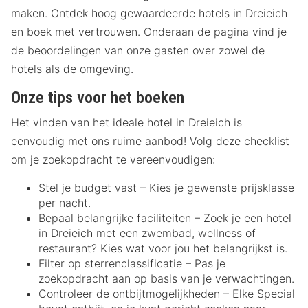
maken. Ontdek hoog gewaardeerde hotels in Dreieich
en boek met vertrouwen. Onderaan de pagina vind je
de beoordelingen van onze gasten over zowel de
hotels als de omgeving.
Onze tips voor het boeken
Het vinden van het ideale hotel in Dreieich is
eenvoudig met ons ruime aanbod! Volg deze checklist
om je zoekopdracht te vereenvoudigen:
Stel je budget vast – Kies je gewenste prijsklasse
per nacht.
Bepaal belangrijke faciliteiten – Zoek je een hotel
in Dreieich met een zwembad, wellness of
restaurant? Kies wat voor jou het belangrijkst is.
Filter op sterrenclassificatie – Pas je
zoekopdracht aan op basis van je verwachtingen.
Controleer de ontbijtmogelijkheden – Elke Special