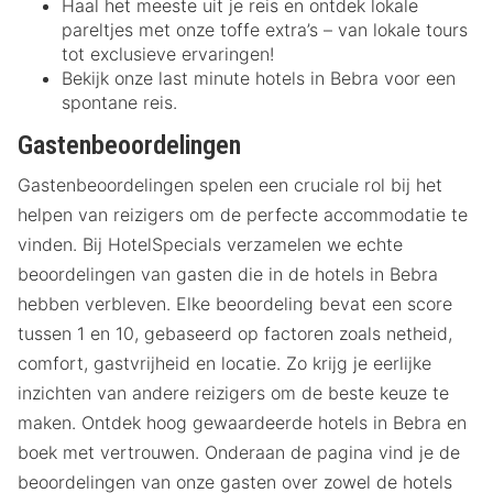
Haal het meeste uit je reis en ontdek lokale
pareltjes met onze toffe extra’s – van lokale tours
tot exclusieve ervaringen!
Bekijk onze last minute hotels in Bebra voor een
spontane reis.
Gastenbeoordelingen
Gastenbeoordelingen spelen een cruciale rol bij het
helpen van reizigers om de perfecte accommodatie te
vinden. Bij HotelSpecials verzamelen we echte
beoordelingen van gasten die in de hotels in Bebra
hebben verbleven. Elke beoordeling bevat een score
tussen 1 en 10, gebaseerd op factoren zoals netheid,
comfort, gastvrijheid en locatie. Zo krijg je eerlijke
inzichten van andere reizigers om de beste keuze te
maken. Ontdek hoog gewaardeerde hotels in Bebra en
boek met vertrouwen. Onderaan de pagina vind je de
beoordelingen van onze gasten over zowel de hotels