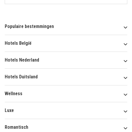
Populaire bestemmingen
Hotels België
Hotels Nederland
Hotels Duitsland
Wellness
Luxe
Romantisch