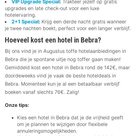
VIP Upgrade Special
:
Trakteer jezelf op gratis
upgrades en late check-out voor een luxe
hotelervaring.
2+1 Special
:
Krijg een derde nacht gratis wanneer
je twee nachten boekt, perfect voor een langer verblijf.
Hoeveel kost een hotel in Bebra?
Bij ons vind je in Augustus toffe hotelaanbiedingen in
Bebra die je spontane uitje nog toffer gaan maken!
Gemiddeld kost een hotel in Bebra rond de 142€, maar
doordeweeks vind je vaak de beste hoteldeals in
Bebra. Momenteel kun je al een betaalbaar verblijf
boeken vanaf slechts 76€. Zalig!
Onze tips:
Kies een hotel in Bebra dat je de vrijheid geeft
om je plannen te wijzigen door flexibele
annuleringsmogelijkheden.