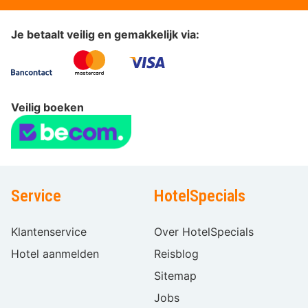
Je betaalt veilig en gemakkelijk via:
Veilig boeken
Service
HotelSpecials
Klantenservice
Over HotelSpecials
Hotel aanmelden
Reisblog
Sitemap
Jobs