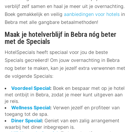
verblijf zelf samen en haal je meer uit je overnachting.
Boek gemakkelijk en veilig
aanbiedingen voor hotels
in
Bebra met alle gangbare betaalmethoden!
Maak je hotelverblijf in Bebra nóg beter
met de Specials
HotelSpecials heeft speciaal voor jou de beste
Specials gecreëerd! Om jouw overnachting in Bebra
nog beter te maken, kan je jezelf extra verwennen met
de volgende Specials:
Voordeel Special
:
Boek en bespaar met op je hotel
met ontbijt in Bebra, zodat je meer kunt uitgeven aan
je reis.
Wellness Special
:
Verwen jezelf en profiteer van
toegang tot de spa.
Diner Special
:
Geniet van een zalig arrangement
waarbij het diner inbegrepen is.