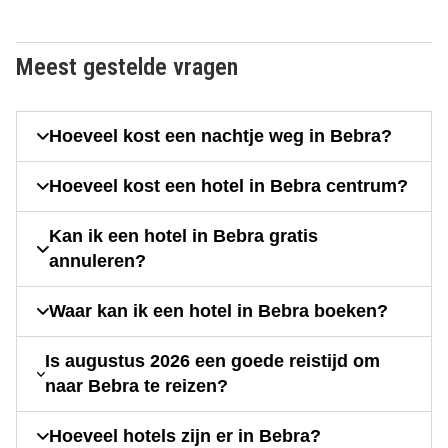
Meest gestelde vragen
Hoeveel kost een nachtje weg in Bebra?
Hoeveel kost een hotel in Bebra centrum?
Kan ik een hotel in Bebra gratis
annuleren?
Waar kan ik een hotel in Bebra boeken?
Is augustus 2026 een goede reistijd om
naar Bebra te reizen?
Hoeveel hotels zijn er in Bebra?