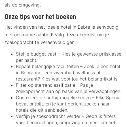
als de omgeving.
Onze tips voor het boeken
Het vinden van het ideale hotel in Bebra is eenvoudig
met ons ruime aanbod! Volg deze checklist om je
zoekopdracht te vereenvoudigen:
Stel je budget vast – Kies je gewenste prijsklasse
per nacht.
Bepaal belangrijke faciliteiten – Zoek je een hotel
in Bebra met een zwembad, wellness of
restaurant? Kies wat voor jou het belangrijkst is.
Filter op sterrenclassificatie – Pas je
zoekopdracht aan op basis van je verwachtingen.
Controleer de ontbijtmogelijkheden – Elke Special
bevat ontbijt, en je kunt gericht zoeken naar
hotels die dit aanbieden.
Verfijn je zoekopdracht verder – Gebruik filters
voor beoordelingen, omgeving en meer om het