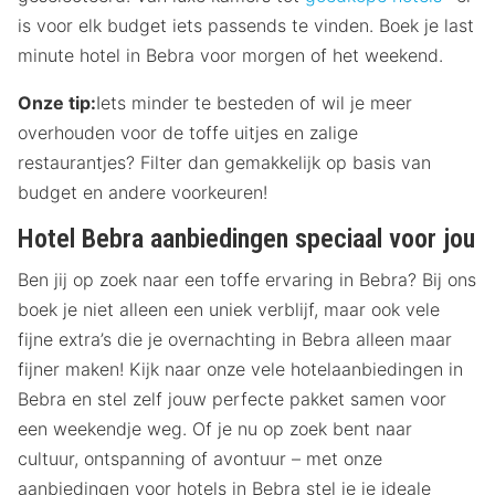
is voor elk budget iets passends te vinden. Boek je last
minute hotel in Bebra voor morgen of het weekend.
Onze tip:
Iets minder te besteden of wil je meer
overhouden voor de toffe uitjes en zalige
restaurantjes? Filter dan gemakkelijk op basis van
budget en andere voorkeuren!
Hotel Bebra aanbiedingen speciaal voor jou
Ben jij op zoek naar een toffe ervaring in Bebra? Bij ons
boek je niet alleen een uniek verblijf, maar ook vele
fijne extra’s die je overnachting in Bebra alleen maar
fijner maken! Kijk naar onze vele hotelaanbiedingen in
Bebra en stel zelf jouw perfecte pakket samen voor
een weekendje weg. Of je nu op zoek bent naar
cultuur, ontspanning of avontuur – met onze
aanbiedingen voor hotels in Bebra stel je je ideale