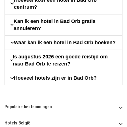
centrum?
Kan ik een hotel in Bad Orb gratis
annuleren?
Waar kan ik een hotel in Bad Orb boeken?
Is augustus 2026 een goede reistijd om
naar Bad Orb te reizen?
Hoeveel hotels zijn er in Bad Orb?
Populaire bestemmingen
Hotels België