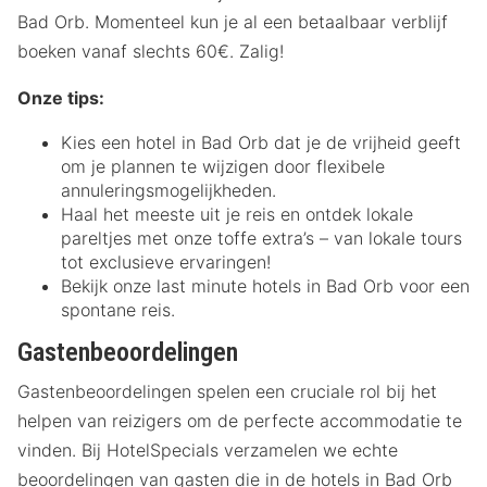
Bad Orb. Momenteel kun je al een betaalbaar verblijf
boeken vanaf slechts 60€. Zalig!
Onze tips:
Kies een hotel in Bad Orb dat je de vrijheid geeft
om je plannen te wijzigen door flexibele
annuleringsmogelijkheden.
Haal het meeste uit je reis en ontdek lokale
pareltjes met onze toffe extra’s – van lokale tours
tot exclusieve ervaringen!
Bekijk onze last minute hotels in Bad Orb voor een
spontane reis.
Gastenbeoordelingen
Gastenbeoordelingen spelen een cruciale rol bij het
helpen van reizigers om de perfecte accommodatie te
vinden. Bij HotelSpecials verzamelen we echte
beoordelingen van gasten die in de hotels in Bad Orb