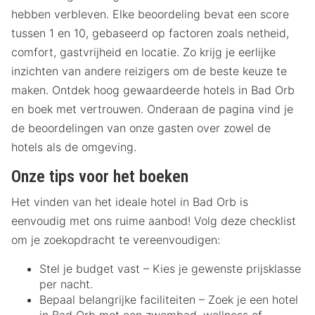
hebben verbleven. Elke beoordeling bevat een score
tussen 1 en 10, gebaseerd op factoren zoals netheid,
comfort, gastvrijheid en locatie. Zo krijg je eerlijke
inzichten van andere reizigers om de beste keuze te
maken. Ontdek hoog gewaardeerde hotels in Bad Orb
en boek met vertrouwen. Onderaan de pagina vind je
de beoordelingen van onze gasten over zowel de
hotels als de omgeving.
Onze tips voor het boeken
Het vinden van het ideale hotel in Bad Orb is
eenvoudig met ons ruime aanbod! Volg deze checklist
om je zoekopdracht te vereenvoudigen:
Stel je budget vast – Kies je gewenste prijsklasse
per nacht.
Bepaal belangrijke faciliteiten – Zoek je een hotel