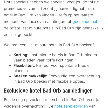
Hotelspecials hebben we speciaal voor jou de tofste
promoties verzameld zodat jij eenvoudig het juiste
hotel in Bad Orb kan vinden – zelfs op het laatste
moment! Van luxe overnachtingen tot
goedkope hotels
,
de tofste last minute hotels in Bad Orb zijn gemakkelijk
en snel geboekt.
Waarom een last minute hotel in Bad Orb boeken?
Korting:
Last minute hotels in Bad Orb bieden
vaak bieden vaak toffe kortingen.
Flexibiliteit:
Perfect voor spontane trips en
plannen.
Snel en makkelijk:
Eenvoudig een overnachting
in Bad Orb boeken met flexibele opties.
Exclusieve hotel Bad Orb aanbiedingen
Ben je nog op zoek naar een hotel in Bad Orb voor je
volgende overnachting? De
hotelaanbiedingen
van