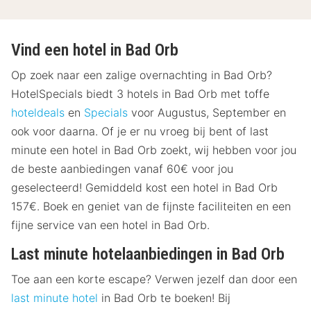
Vind een hotel in Bad Orb
Op zoek naar een zalige overnachting in Bad Orb?
HotelSpecials biedt 3 hotels in Bad Orb met toffe
hoteldeals
en
Specials
voor Augustus, September en
ook voor daarna. Of je er nu vroeg bij bent of last
minute een hotel in Bad Orb zoekt, wij hebben voor jou
de beste aanbiedingen vanaf 60€ voor jou
geselecteerd! Gemiddeld kost een hotel in Bad Orb
157€. Boek en geniet van de fijnste faciliteiten en een
fijne service van een hotel in Bad Orb.
Last minute hotelaanbiedingen in Bad Orb
Toe aan een korte escape? Verwen jezelf dan door een
last minute hotel
in Bad Orb te boeken! Bij