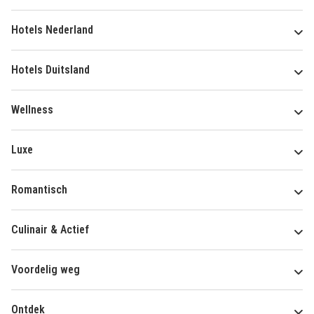
Hotels Nederland
Hotels Duitsland
Wellness
Luxe
Romantisch
Culinair & Actief
Voordelig weg
Ontdek