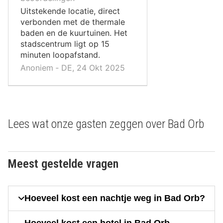
,
Uitstekende locatie, direct
verbonden met de thermale
baden en de kuurtuinen. Het
stadscentrum ligt op 15
minuten loopafstand.
Anoniem ‐ DE, 24 Okt 2025
Lees wat onze gasten zeggen over Bad Orb
Meest gestelde vragen
Hoeveel kost een nachtje weg in Bad Orb?
Hoeveel kost een hotel in Bad Orb