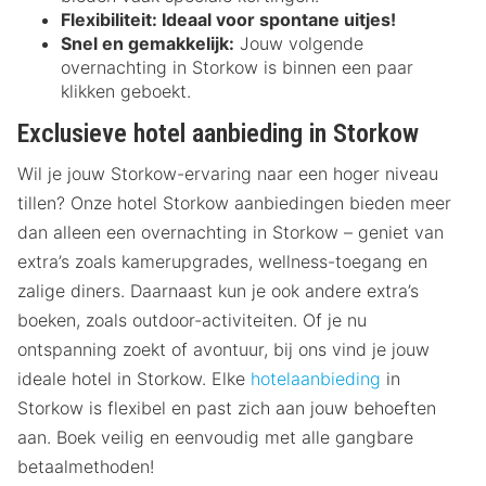
Flexibiliteit:
Ideaal voor spontane uitjes!
Snel en gemakkelijk:
Jouw volgende
overnachting in Storkow is binnen een paar
klikken geboekt.
Exclusieve hotel aanbieding in Storkow
Wil je jouw Storkow-ervaring naar een hoger niveau
tillen? Onze hotel Storkow aanbiedingen bieden meer
dan alleen een overnachting in Storkow – geniet van
extra’s zoals kamerupgrades, wellness-toegang en
zalige diners. Daarnaast kun je ook andere extra’s
boeken, zoals outdoor-activiteiten. Of je nu
ontspanning zoekt of avontuur, bij ons vind je jouw
ideale hotel in Storkow. Elke
hotelaanbieding
in
Storkow is flexibel en past zich aan jouw behoeften
aan. Boek veilig en eenvoudig met alle gangbare
betaalmethoden!