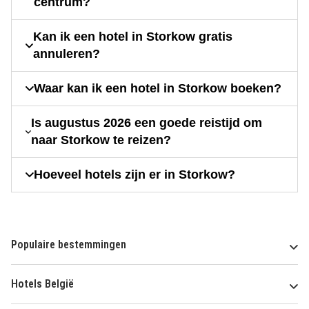
centrum?
Kan ik een hotel in Storkow gratis
annuleren?
Waar kan ik een hotel in Storkow boeken?
Is augustus 2026 een goede reistijd om
naar Storkow te reizen?
Hoeveel hotels zijn er in Storkow?
Populaire bestemmingen
Hotels België