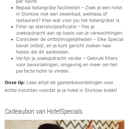
per nacht.
Bepaal belangrijke faciliteiten – Zoek je een hotel
in Storkow met een zwembad, wellness of
restaurant? Kies wat voor jou het belangrijkst is.
Filter op sterrenclassificatie – Pas je
zoekopdracht aan op basis van je verwachtingen.
Controleer de ontbijtmogelijkheden – Elke Special
bevat ontbijt, en je kunt gericht zoeken naar
hotels die dit aanbieden.
Verfijn je zoekopdracht verder – Gebruik filters
voor beoordelingen, omgeving en meer om het
perfecte hotel te vinden.
Onze tip:
Lees altijd de gastenbeoordelingen voor
echte inzichten voordat je je hotel in Storkow boekt!
Cadeaubon van HotelSpecials