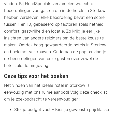
vinden. Bij HotelSpecials verzamelen we echte
beoordelingen van gasten die in de hotels in Storkow
hebben verbleven. Elke beoordeling bevat een score
tussen 1 en 10, gebaseerd op factoren zoals netheid,
comfort, gastvrijheid en locatie. Zo krijg je eerlijke
inzichten van andere reizigers om de beste keuze te
maken. Ontdek hoog gewaardeerde hotels in Storkow
en boek met vertrouwen. Onderaan de pagina vind je
de beoordelingen van onze gasten over zowel de
hotels als de omgeving.
Onze tips voor het boeken
Het vinden van het ideale hotel in Storkow is
eenvoudig met ons ruime aanbod! Volg deze checklist
om je zoekopdracht te vereenvoudigen:
Stel je budget vast – Kies je gewenste prijsklasse