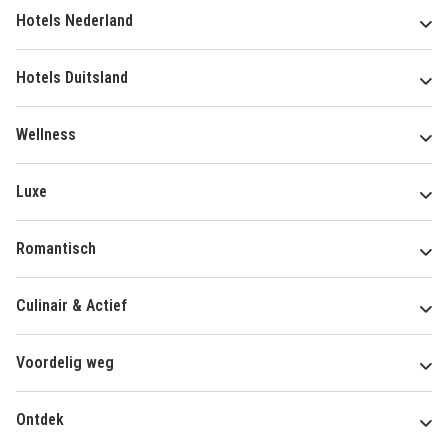
Hotels Nederland
Hotels Duitsland
Wellness
Luxe
Romantisch
Culinair & Actief
Voordelig weg
Ontdek