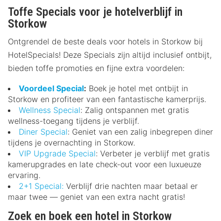
Toffe Specials voor je hotelverblijf in
Storkow
Ontgrendel de beste deals voor hotels in Storkow bij
HotelSpecials! Deze Specials zijn altijd inclusief ontbijt,
bieden toffe promoties en fijne extra voordelen:
Voordeel Special
:
Boek je hotel met ontbijt in
Storkow en profiteer van een fantastische kamerprijs.
Wellness Special
: Zalig ontspannen met gratis
wellness-toegang tijdens je verblijf.
Diner Special
: Geniet van een zalig inbegrepen diner
tijdens je overnachting in Storkow.
VIP Upgrade Special
: Verbeter je verblijf met gratis
kamerupgrades en late check-out voor een luxueuze
ervaring.
2+1 Special:
Verblijf drie nachten maar betaal er
maar twee — geniet van een extra nacht gratis!
Zoek en boek een hotel in Storkow