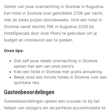
Geniet van jouw overnachting in Storkow in Augustus.
Een hotel in Storkow kost gemiddeld 270€ per nacht,
met de beste prijzen doordeweeks. Vind een hotel in
Storkow vanaf slechts 76€ in Augustus 2026 bij
HotelSpecials door onze filters te gebruiken om je
budget en voorkeuren aan te passen.
Onze tips:
Stel zelf jouw ideale overnachting in Storkow
samen met een van onze extra's.
Kies een hotel in Storkow met gratis annulering.
Bekijk onze last minute hotels in Storkow voor een
spontane reis.
Gastenbeoordelingen
Gastenbeoordelingen spelen een cruciale rol bij het
helpen van reizigers om de perfecte accommodatie te