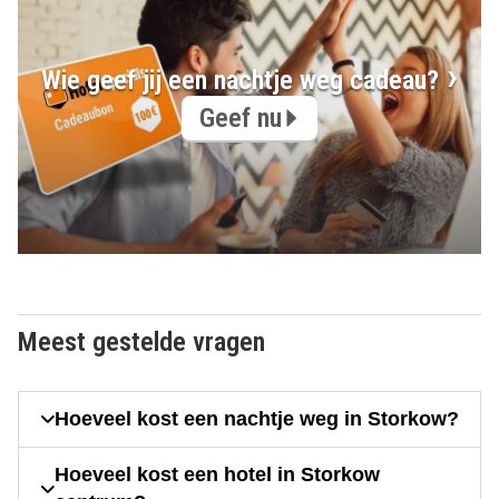
Wie geef jij een nachtje weg cadeau?
Geef nu
Meest gestelde vragen
Hoeveel kost een nachtje weg in Storkow?
Hoeveel kost een hotel in Storkow