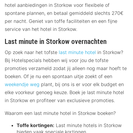
hotel aanbiedingen in Storkow voor flexibele of
spontane plannen, en betaal gemiddeld slechts 270€
per nacht. Geniet van toffe faciliteiten en een fijne
service van het hotel in Storkow.
Last minute in Storkow overnachten
Op zoek naar het tofste
last minute hotel
in Storkow?
Bij Hotelspecials hebben wij voor jou de tofste
promoties verzameld zodat jij alleen nog maar hoeft te
boeken. Of je nu een spontaan uitje zoekt of een
weekendje weg
plant, bij ons is er voor elk budget en
elke voorkeur genoeg keuze. Boek je last minute hotel
in Storkow en profiteer van exclusieve promoties.
Waarom een last minute hotel in Storkow boeken?
Toffe kortingen:
Last minute hotels in Storkow
bieden vaak speciale kortingen.