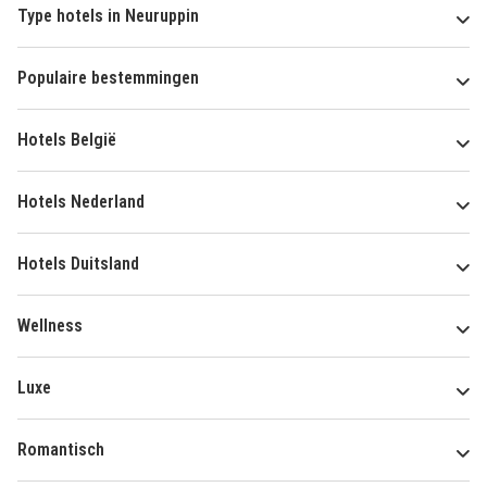
Type hotels in Neuruppin
Populaire bestemmingen
Hotels België
Hotels Nederland
Hotels Duitsland
Wellness
Luxe
Romantisch