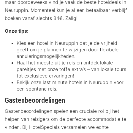
maar doordeweeks vind je vaak de beste hoteldeals in
Neuruppin. Momenteel kun je al een betaalbaar verblijf
boeken vanaf slechts 84€. Zalig!
Onze tips:
Kies een hotel in Neuruppin dat je de vrijheid
geeft om je plannen te wijzigen door flexibele
annuleringsmogelijkheden.
Haal het meeste uit je reis en ontdek lokale
pareltjes met onze toffe extra’s – van lokale tours
tot exclusieve ervaringen!
Bekijk onze last minute hotels in Neuruppin voor
een spontane reis.
Gastenbeoordelingen
Gastenbeoordelingen spelen een cruciale rol bij het
helpen van reizigers om de perfecte accommodatie te
vinden. Bij HotelSpecials verzamelen we echte