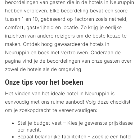
beoordelingen van gasten die in de hotels in Neuruppin
hebben verbleven. Elke beoordeling bevat een score
tussen 1 en 10, gebaseerd op factoren zoals netheid,
comfort, gastvrijheid en locatie. Zo krijg je eerlijke
inzichten van andere reizigers om de beste keuze te
maken. Ontdek hoog gewaardeerde hotels in
Neuruppin en boek met vertrouwen. Onderaan de
pagina vind je de beoordelingen van onze gasten over
zowel de hotels als de omgeving.
Onze tips voor het boeken
Het vinden van het ideale hotel in Neuruppin is
eenvoudig met ons ruime aanbod! Volg deze checklist
om je zoekopdracht te vereenvoudigen:
Stel je budget vast – Kies je gewenste prijsklasse
per nacht.
Bepaal belangrijke faciliteiten – Zoek je een hotel