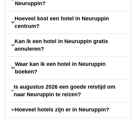
Neuruppin?
Hoeveel kost een hotel in Neuruppin
centrum?
Kan ik een hotel in Neuruppin gratis
annuleren?
Waar kan ik een hotel in Neuruppin
boeken?
Is augustus 2026 een goede reistijd om
naar Neuruppin te reizen?
Hoeveel hotels zijn er in Neuruppin?