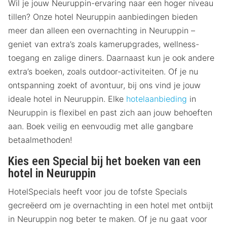
Wil je jouw Neuruppin-ervaring naar een hoger niveau
tillen? Onze hotel Neuruppin aanbiedingen bieden
meer dan alleen een overnachting in Neuruppin –
geniet van extra’s zoals kamerupgrades, wellness-
toegang en zalige diners. Daarnaast kun je ook andere
extra’s boeken, zoals outdoor-activiteiten. Of je nu
ontspanning zoekt of avontuur, bij ons vind je jouw
ideale hotel in Neuruppin. Elke
hotelaanbieding
in
Neuruppin is flexibel en past zich aan jouw behoeften
aan. Boek veilig en eenvoudig met alle gangbare
betaalmethoden!
Kies een Special bij het boeken van een
hotel in Neuruppin
HotelSpecials heeft voor jou de tofste Specials
gecreëerd om je overnachting in een hotel met ontbijt
in Neuruppin nog beter te maken. Of je nu gaat voor