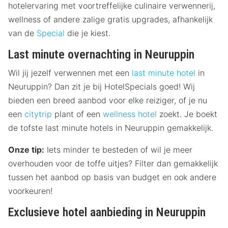
hotelervaring met voortreffelijke culinaire verwennerij,
wellness of andere zalige gratis upgrades, afhankelijk
van de
Special
die je kiest.
Last minute overnachting in Neuruppin
Wil jij jezelf verwennen met een
last minute hotel
in
Neuruppin? Dan zit je bij HotelSpecials goed! Wij
bieden een breed aanbod voor elke reiziger, of je nu
een
citytrip
plant of een
wellness hotel
zoekt. Je boekt
de tofste last minute hotels in Neuruppin gemakkelijk.
Onze tip:
Iets minder te besteden of wil je meer
overhouden voor de toffe uitjes? Filter dan gemakkelijk
tussen het aanbod op basis van budget en ook andere
voorkeuren!
Exclusieve hotel aanbieding in Neuruppin