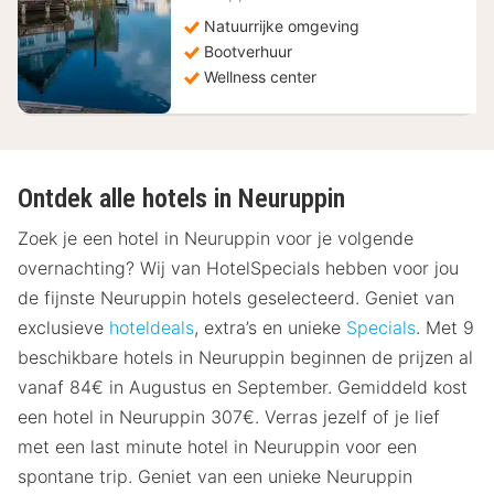
Natuurrijke omgeving
Bootverhuur
Wellness center
Ontdek alle hotels in Neuruppin
Zoek je een hotel in Neuruppin voor je volgende
overnachting? Wij van HotelSpecials hebben voor jou
de fijnste Neuruppin hotels geselecteerd. Geniet van
exclusieve
hoteldeals
, extra’s en unieke
Specials
. Met 9
beschikbare hotels in Neuruppin beginnen de prijzen al
vanaf 84€ in Augustus en September. Gemiddeld kost
een hotel in Neuruppin 307€. Verras jezelf of je lief
met een last minute hotel in Neuruppin voor een
spontane trip. Geniet van een unieke Neuruppin