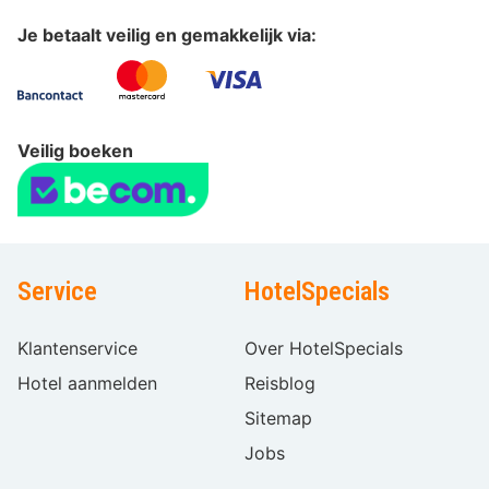
Je betaalt veilig en gemakkelijk via:
Veilig boeken
Service
HotelSpecials
Klantenservice
Over HotelSpecials
Hotel aanmelden
Reisblog
Sitemap
Jobs