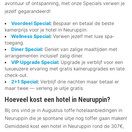
avontuur of ontspanning, met onze Specials verwen je
jezelf gegarandeerd!
Voordeel Special
:
Bespaar en betaal de beste
kamerprijs voor je hotel in Neuruppin.
Wellness Special
:
Verwen jezelf met luxe spa-
toegang.
Diner Special
:
Geniet van zalige maaltijden met
arrangementen inclusief zalig diner.
VIP Upgrade Special
:
Upgrade je verblijf voor een
luxueuzere ervaring met gratis kamerupgrades en late
check-out.
2+1 Special
:
Verblijf drie nachten maar betaal er
maar twee — verleng je uitje gratis.
Hoeveel kost een hotel in Neuruppin?
Bij ons vind je in Augustus toffe hotelaanbiedingen in
Neuruppin die je spontane uitje nog toffer gaan maken!
Gemiddeld kost een hotel in Neuruppin rond de 307€,