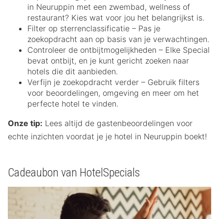
in Neuruppin met een zwembad, wellness of
restaurant? Kies wat voor jou het belangrijkst is.
Filter op sterrenclassificatie – Pas je
zoekopdracht aan op basis van je verwachtingen.
Controleer de ontbijtmogelijkheden – Elke Special
bevat ontbijt, en je kunt gericht zoeken naar
hotels die dit aanbieden.
Verfijn je zoekopdracht verder – Gebruik filters
voor beoordelingen, omgeving en meer om het
perfecte hotel te vinden.
Onze tip:
Lees altijd de gastenbeoordelingen voor
echte inzichten voordat je je hotel in Neuruppin boekt!
Cadeaubon van HotelSpecials