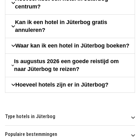
centrum?
Kan ik een hotel in Jüterbog gratis
annuleren?
Waar kan ik een hotel in Jüterbog boeken?
Is augustus 2026 een goede reistijd om
naar Jüterbog te reizen?
Hoeveel hotels zijn er in Jüterbog?
Type hotels in Jüterbog
Populaire bestemmingen