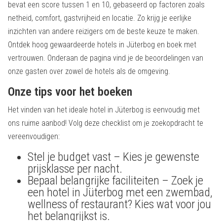
bevat een score tussen 1 en 10, gebaseerd op factoren zoals
netheid, comfort, gastvrijheid en locatie. Zo krijg je eerlijke
inzichten van andere reizigers om de beste keuze te maken.
Ontdek hoog gewaardeerde hotels in Jüterbog en boek met
vertrouwen. Onderaan de pagina vind je de beoordelingen van
onze gasten over zowel de hotels als de omgeving.
Onze tips voor het boeken
Het vinden van het ideale hotel in Jüterbog is eenvoudig met
ons ruime aanbod! Volg deze checklist om je zoekopdracht te
vereenvoudigen:
Stel je budget vast – Kies je gewenste
prijsklasse per nacht.
Bepaal belangrijke faciliteiten – Zoek je
een hotel in Jüterbog met een zwembad,
wellness of restaurant? Kies wat voor jou
het belangrijkst is.