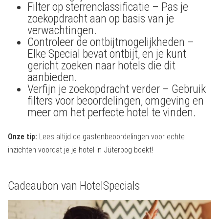
Filter op sterrenclassificatie – Pas je
zoekopdracht aan op basis van je
verwachtingen.
Controleer de ontbijtmogelijkheden –
Elke Special bevat ontbijt, en je kunt
gericht zoeken naar hotels die dit
aanbieden.
Verfijn je zoekopdracht verder – Gebruik
filters voor beoordelingen, omgeving en
meer om het perfecte hotel te vinden.
Onze tip:
Lees altijd de gastenbeoordelingen voor echte
inzichten voordat je je hotel in Jüterbog boekt!
Cadeaubon van HotelSpecials