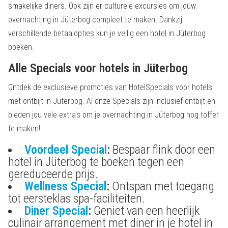
smakelijke diners. Ook zijn er culturele excursies om jouw
overnachting in Jüterbog compleet te maken. Dankzij
verschillende betaalopties kun je veilig een hotel in Jüterbog
boeken.
Alle Specials voor hotels in Jüterbog
Ontdek de exclusieve promoties van HotelSpecials voor hotels
met ontbijt in Jüterbog. Al onze Specials zijn inclusief ontbijt en
bieden jou vele extra's om je overnachting in Jüterbog nog toffer
te maken!
Voordeel Special
:
Bespaar flink door een
hotel in Jüterbog te boeken tegen een
gereduceerde prijs.
Wellness Special
:
Ontspan met toegang
tot eersteklas spa-faciliteiten.
Diner Special
:
Geniet van een heerlijk
culinair arrangement met diner in je hotel in