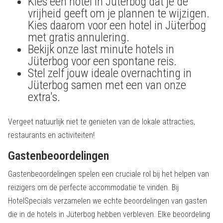
Kies een hotel in Jüterbog dat je de
vrijheid geeft om je plannen te wijzigen.
Kies daarom voor een hotel in Jüterbog
met gratis annulering.
Bekijk onze last minute hotels in
Jüterbog voor een spontane reis.
Stel zelf jouw ideale overnachting in
Jüterbog samen met een van onze
extra's.
Vergeet natuurlijk niet te genieten van de lokale attracties,
restaurants en activiteiten!
Gastenbeoordelingen
Gastenbeoordelingen spelen een cruciale rol bij het helpen van
reizigers om de perfecte accommodatie te vinden. Bij
HotelSpecials verzamelen we echte beoordelingen van gasten
die in de hotels in Jüterbog hebben verbleven. Elke beoordeling