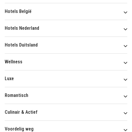
Hotels België
Hotels Nederland
Hotels Duitsland
Wellness
Luxe
Romantisch
Culinair & Actief
Voordelig weg