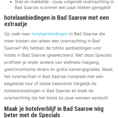
Snel en makkelijk– Jouw volgende overnachting in
Bad Saarow is binnen een paar klikken geregeld!
hotelaanbiedingen in Bad Saarow met een
extraatje
Op zoek naar
hotelaanbiedingen
in Bad Saarow die
meer bieden dan alleen een overnachting in Bad
Saarow? Wij hebben de tofste aanbiedingen voor
hotels in Bad Saarow geselecteerd. Met deze Specials
profiteer je onder andere van wellness-toegang,
gastronomische diners en gratis kamerupgrades. Maak
het overnachten in Bad Saarow compleet met een
begeleide tour of lokale belevenis! Vergelijk de
hotelaanbiedingen in Bad Saarow en boek de
overnachting die het beste bij jouw wensen aansluit!
Maak je hotelverblijf in Bad Saarow nóg
beter met de Specials