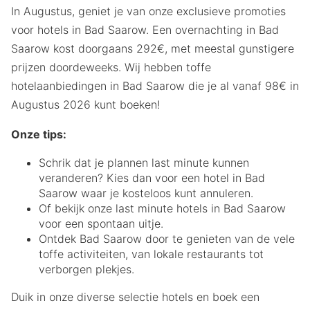
In Augustus, geniet je van onze exclusieve promoties
voor hotels in Bad Saarow. Een overnachting in Bad
Saarow kost doorgaans 292€, met meestal gunstigere
prijzen doordeweeks. Wij hebben toffe
hotelaanbiedingen in Bad Saarow die je al vanaf 98€ in
Augustus 2026 kunt boeken!
Onze tips:
Schrik dat je plannen last minute kunnen
veranderen? Kies dan voor een hotel in Bad
Saarow waar je kosteloos kunt annuleren.
Of bekijk onze last minute hotels in Bad Saarow
voor een spontaan uitje.
Ontdek Bad Saarow door te genieten van de vele
toffe activiteiten, van lokale restaurants tot
verborgen plekjes.
Duik in onze diverse selectie hotels en boek een