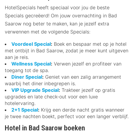
HotelSpecials heeft speciaal voor jou de beste
Specials gecreëerd! Om jouw overnachting in Bad
Saarow nog beter te maken, kan je jezelf extra
verwennen met de volgende Specials:
Voordeel Special
:
Boek en bespaar met op je hotel
met ontbijt in Bad Saarow, zodat je meer kunt uitgeven
aan je reis.
Wellness Special
:
Verwen jezelf en profiteer van
toegang tot de spa.
Diner Special
:
Geniet van een zalig arrangement
waarbij het diner inbegrepen is.
VIP Upgrade Special
:
Trakteer jezelf op gratis
upgrades en late check-out voor een luxe
hotelervaring.
2+1 Special
:
Krijg een derde nacht gratis wanneer
je twee nachten boekt, perfect voor een langer verblijf.
Hotel in Bad Saarow boeken