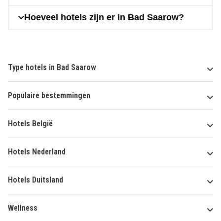
Hoeveel hotels zijn er in Bad Saarow?
Type hotels in Bad Saarow
Populaire bestemmingen
Hotels België
Hotels Nederland
Hotels Duitsland
Wellness