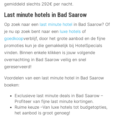
gemiddeld slechts 292€ per nacht.
Last minute hotels in Bad Saarow
Op zoek naar een
last minute hotel
in Bad Saarow? Of
je nu op zoek bent naar een
luxe hotels
of
goedkoop
verblijf, door het grote aanbod en de fijne
promoties kun je die gemakkelijk bij HotelSpecials
vinden. Binnen enkele klikken is jouw volgende
overnachting in Bad Saarow veilig en snel
gereserveerd!
Voordelen van een last minute hotel in Bad Saarow
boeken:
Exclusieve last minute deals in Bad Saarow –
Profiteer van fijne last minute kortingen.
Ruime keuze –Van luxe hotels tot budgetopties,
het aanbod is groot genoeg!