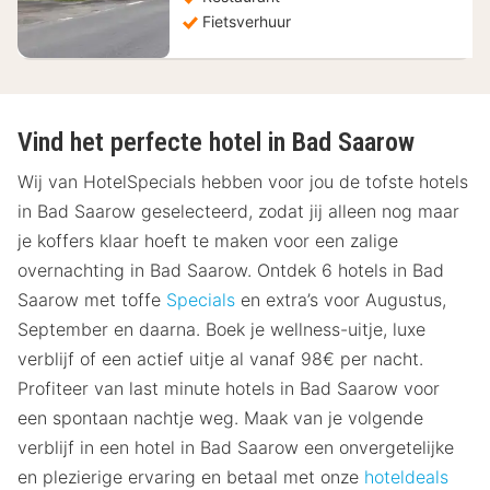
Fietsverhuur
Vind het perfecte hotel in Bad Saarow
Wij van HotelSpecials hebben voor jou de tofste hotels
in Bad Saarow geselecteerd, zodat jij alleen nog maar
je koffers klaar hoeft te maken voor een zalige
overnachting in Bad Saarow. Ontdek 6 hotels in Bad
Saarow met toffe
Specials
en extra’s voor Augustus,
September en daarna. Boek je wellness-uitje, luxe
verblijf of een actief uitje al vanaf 98€ per nacht.
Profiteer van last minute hotels in Bad Saarow voor
een spontaan nachtje weg. Maak van je volgende
verblijf in een hotel in Bad Saarow een onvergetelijke
en plezierige ervaring en betaal met onze
hoteldeals