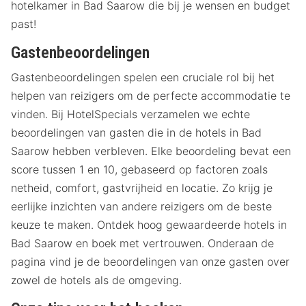
hotelkamer in Bad Saarow die bij je wensen en budget
past!
Gastenbeoordelingen
Gastenbeoordelingen spelen een cruciale rol bij het
helpen van reizigers om de perfecte accommodatie te
vinden. Bij HotelSpecials verzamelen we echte
beoordelingen van gasten die in de hotels in Bad
Saarow hebben verbleven. Elke beoordeling bevat een
score tussen 1 en 10, gebaseerd op factoren zoals
netheid, comfort, gastvrijheid en locatie. Zo krijg je
eerlijke inzichten van andere reizigers om de beste
keuze te maken. Ontdek hoog gewaardeerde hotels in
Bad Saarow en boek met vertrouwen. Onderaan de
pagina vind je de beoordelingen van onze gasten over
zowel de hotels als de omgeving.