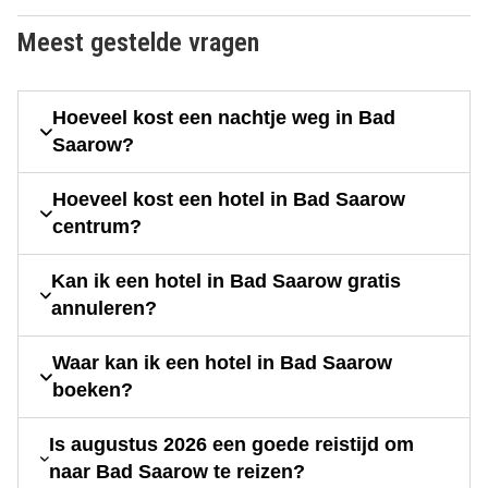
Meest gestelde vragen
Hoeveel kost een nachtje weg in Bad
Saarow?
Hoeveel kost een hotel in Bad Saarow
centrum?
Kan ik een hotel in Bad Saarow gratis
annuleren?
Waar kan ik een hotel in Bad Saarow
boeken?
Is augustus 2026 een goede reistijd om
naar Bad Saarow te reizen?