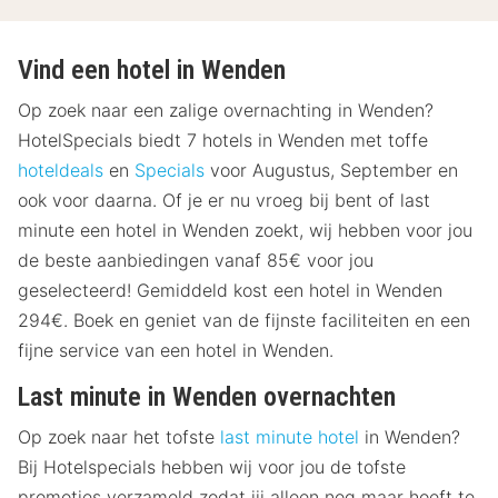
Vind een hotel in Wenden
Op zoek naar een zalige overnachting in Wenden?
HotelSpecials biedt 7 hotels in Wenden met toffe
hoteldeals
en
Specials
voor Augustus, September en
ook voor daarna. Of je er nu vroeg bij bent of last
minute een hotel in Wenden zoekt, wij hebben voor jou
de beste aanbiedingen vanaf 85€ voor jou
geselecteerd! Gemiddeld kost een hotel in Wenden
294€. Boek en geniet van de fijnste faciliteiten en een
fijne service van een hotel in Wenden.
Last minute in Wenden overnachten
Op zoek naar het tofste
last minute hotel
in Wenden?
Bij Hotelspecials hebben wij voor jou de tofste
promoties verzameld zodat jij alleen nog maar hoeft te