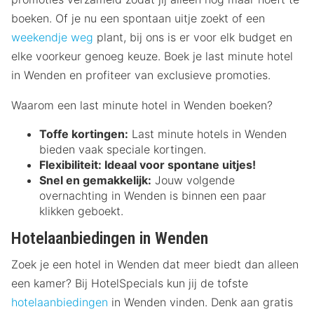
boeken. Of je nu een spontaan uitje zoekt of een
weekendje weg
plant, bij ons is er voor elk budget en
elke voorkeur genoeg keuze. Boek je last minute hotel
in Wenden en profiteer van exclusieve promoties.
Waarom een last minute hotel in Wenden boeken?
Toffe kortingen:
Last minute hotels in Wenden
bieden vaak speciale kortingen.
Flexibiliteit:
Ideaal voor spontane uitjes!
Snel en gemakkelijk:
Jouw volgende
overnachting in Wenden is binnen een paar
klikken geboekt.
Hotelaanbiedingen in Wenden
Zoek je een hotel in Wenden dat meer biedt dan alleen
een kamer? Bij HotelSpecials kun jij de tofste
hotelaanbiedingen
in Wenden vinden. Denk aan gratis