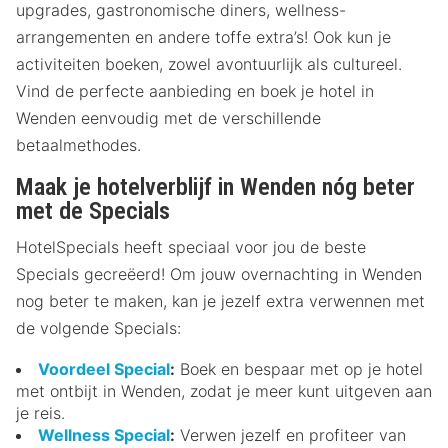
upgrades, gastronomische diners, wellness-
arrangementen en andere toffe extra’s! Ook kun je
activiteiten boeken, zowel avontuurlijk als cultureel.
Vind de perfecte aanbieding en boek je hotel in
Wenden eenvoudig met de verschillende
betaalmethodes.
Maak je hotelverblijf in Wenden nóg beter
met de Specials
HotelSpecials heeft speciaal voor jou de beste
Specials gecreëerd! Om jouw overnachting in Wenden
nog beter te maken, kan je jezelf extra verwennen met
de volgende Specials:
Voordeel Special
:
Boek en bespaar met op je hotel
met ontbijt in Wenden, zodat je meer kunt uitgeven aan
je reis.
Wellness Special
:
Verwen jezelf en profiteer van