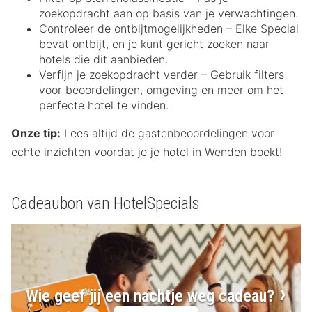
zoekopdracht aan op basis van je verwachtingen.
Controleer de ontbijtmogelijkheden – Elke Special
bevat ontbijt, en je kunt gericht zoeken naar
hotels die dit aanbieden.
Verfijn je zoekopdracht verder – Gebruik filters
voor beoordelingen, omgeving en meer om het
perfecte hotel te vinden.
Onze tip:
Lees altijd de gastenbeoordelingen voor
echte inzichten voordat je je hotel in Wenden boekt!
Cadeaubon van HotelSpecials
Wie geef jij een nachtje weg cadeau?