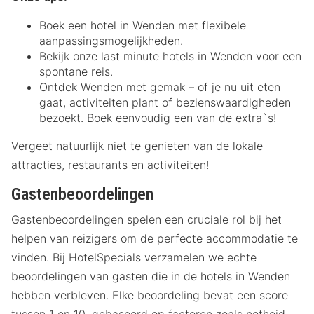
Boek een hotel in Wenden met flexibele
aanpassingsmogelijkheden.
Bekijk onze last minute hotels in Wenden voor een
spontane reis.
Ontdek Wenden met gemak – of je nu uit eten
gaat, activiteiten plant of bezienswaardigheden
bezoekt. Boek eenvoudig een van de extra`s!
Vergeet natuurlijk niet te genieten van de lokale
attracties, restaurants en activiteiten!
Gastenbeoordelingen
Gastenbeoordelingen spelen een cruciale rol bij het
helpen van reizigers om de perfecte accommodatie te
vinden. Bij HotelSpecials verzamelen we echte
beoordelingen van gasten die in de hotels in Wenden
hebben verbleven. Elke beoordeling bevat een score