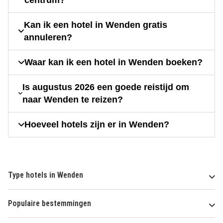
Kan ik een hotel in Wenden gratis
annuleren?
Waar kan ik een hotel in Wenden boeken?
Is augustus 2026 een goede reistijd om
naar Wenden te reizen?
Hoeveel hotels zijn er in Wenden?
Type hotels in Wenden
Populaire bestemmingen