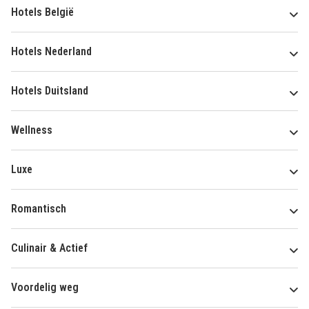
Hotels België
Hotels Nederland
Hotels Duitsland
Wellness
Luxe
Romantisch
Culinair & Actief
Voordelig weg