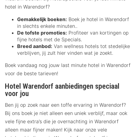
hotel in Warendorf?
Gemakkelijk boeken:
Boek je hotel in Warendorf
in slechts enkele minuten..
De tofste promoties:
Profiteer van kortingen op
fijne hotels met de Specials.
Breed aanbod:
Van wellness hotels tot stedelijke
verblijven, jij zult hier vinden wat je zoekt.
Boek vandaag nog jouw last minute hotel in Warendorf
voor de beste tarieven!
Hotel Warendorf aanbiedingen speciaal
voor jou
Ben jij op zoek naar een toffe ervaring in Warendorf?
Bij ons boek je niet alleen een uniek verblijf, maar ook
vele fijne extra’s die je overnachting in Warendorf
alleen maar fijner maken! Kijk naar onze vele