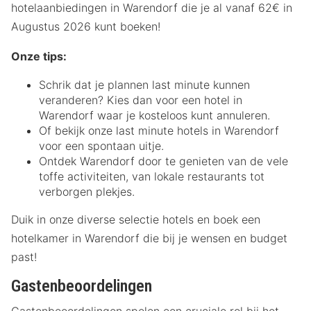
hotelaanbiedingen in Warendorf die je al vanaf 62€ in
Augustus 2026 kunt boeken!
Onze tips:
Schrik dat je plannen last minute kunnen
veranderen? Kies dan voor een hotel in
Warendorf waar je kosteloos kunt annuleren.
Of bekijk onze last minute hotels in Warendorf
voor een spontaan uitje.
Ontdek Warendorf door te genieten van de vele
toffe activiteiten, van lokale restaurants tot
verborgen plekjes.
Duik in onze diverse selectie hotels en boek een
hotelkamer in Warendorf die bij je wensen en budget
past!
Gastenbeoordelingen