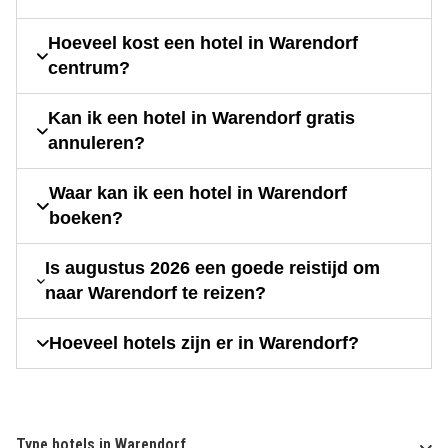
Hoeveel kost een hotel in Warendorf
centrum?
Kan ik een hotel in Warendorf gratis
annuleren?
Waar kan ik een hotel in Warendorf
boeken?
Is augustus 2026 een goede reistijd om
naar Warendorf te reizen?
Hoeveel hotels zijn er in Warendorf?
Type hotels in Warendorf