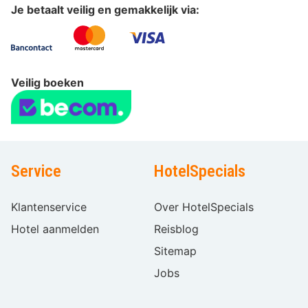
Je betaalt veilig en gemakkelijk via:
Veilig boeken
Service
HotelSpecials
Klantenservice
Over HotelSpecials
Hotel aanmelden
Reisblog
Sitemap
Jobs