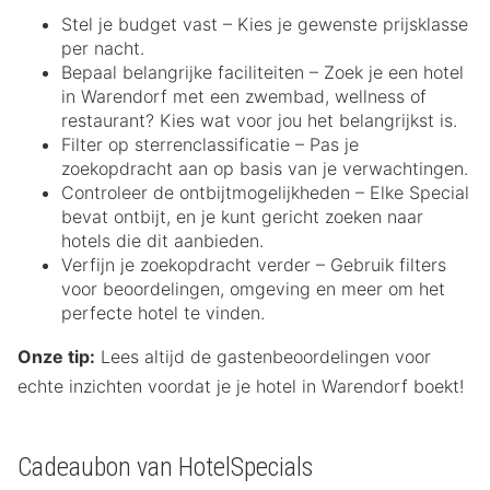
Stel je budget vast – Kies je gewenste prijsklasse
per nacht.
Bepaal belangrijke faciliteiten – Zoek je een hotel
in Warendorf met een zwembad, wellness of
restaurant? Kies wat voor jou het belangrijkst is.
Filter op sterrenclassificatie – Pas je
zoekopdracht aan op basis van je verwachtingen.
Controleer de ontbijtmogelijkheden – Elke Special
bevat ontbijt, en je kunt gericht zoeken naar
hotels die dit aanbieden.
Verfijn je zoekopdracht verder – Gebruik filters
voor beoordelingen, omgeving en meer om het
perfecte hotel te vinden.
Onze tip:
Lees altijd de gastenbeoordelingen voor
echte inzichten voordat je je hotel in Warendorf boekt!
Cadeaubon van HotelSpecials