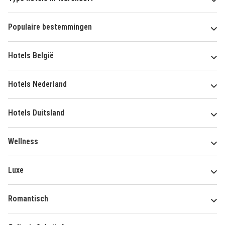
Populaire bestemmingen
Hotels België
Hotels Nederland
Hotels Duitsland
Wellness
Luxe
Romantisch