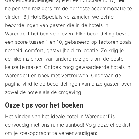
Gastenbeoordelingen spelen een cruciale rol bij het
helpen van reizigers om de perfecte accommodatie te
vinden. Bij HotelSpecials verzamelen we echte
beoordelingen van gasten die in de hotels in
Warendorf hebben verbleven. Elke beoordeling bevat
een score tussen 1 en 10, gebaseerd op factoren zoals
netheid, comfort, gastvrijheid en locatie. Zo krijg je
eerlijke inzichten van andere reizigers om de beste
keuze te maken. Ontdek hoog gewaardeerde hotels in
Warendorf en boek met vertrouwen. Onderaan de
pagina vind je de beoordelingen van onze gasten over
zowel de hotels als de omgeving.
Onze tips voor het boeken
Het vinden van het ideale hotel in Warendorf is
eenvoudig met ons ruime aanbod! Volg deze checklist
om je zoekopdracht te vereenvoudigen: