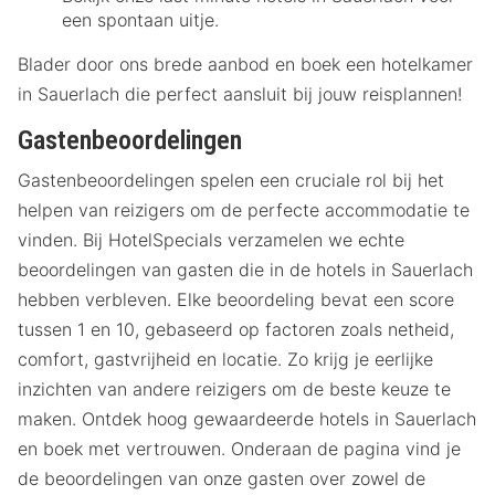
een spontaan uitje.
Blader door ons brede aanbod en boek een hotelkamer
in Sauerlach die perfect aansluit bij jouw reisplannen!
Gastenbeoordelingen
Gastenbeoordelingen spelen een cruciale rol bij het
helpen van reizigers om de perfecte accommodatie te
vinden. Bij HotelSpecials verzamelen we echte
beoordelingen van gasten die in de hotels in Sauerlach
hebben verbleven. Elke beoordeling bevat een score
tussen 1 en 10, gebaseerd op factoren zoals netheid,
comfort, gastvrijheid en locatie. Zo krijg je eerlijke
inzichten van andere reizigers om de beste keuze te
maken. Ontdek hoog gewaardeerde hotels in Sauerlach
en boek met vertrouwen. Onderaan de pagina vind je
de beoordelingen van onze gasten over zowel de