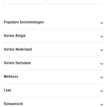
Populaire bestemmingen
Hotels België
Hotels Nederland
Hotels Duitsland
Wellness
Luxe
Romantisch