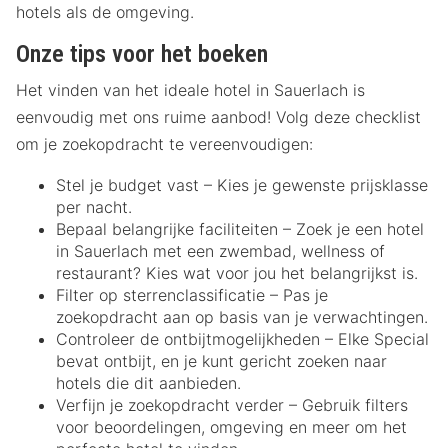
hotels als de omgeving.
Onze tips voor het boeken
Het vinden van het ideale hotel in Sauerlach is
eenvoudig met ons ruime aanbod! Volg deze checklist
om je zoekopdracht te vereenvoudigen:
Stel je budget vast – Kies je gewenste prijsklasse
per nacht.
Bepaal belangrijke faciliteiten – Zoek je een hotel
in Sauerlach met een zwembad, wellness of
restaurant? Kies wat voor jou het belangrijkst is.
Filter op sterrenclassificatie – Pas je
zoekopdracht aan op basis van je verwachtingen.
Controleer de ontbijtmogelijkheden – Elke Special
bevat ontbijt, en je kunt gericht zoeken naar
hotels die dit aanbieden.
Verfijn je zoekopdracht verder – Gebruik filters
voor beoordelingen, omgeving en meer om het