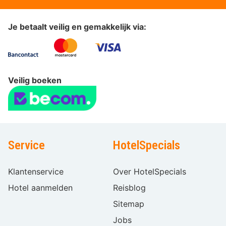
Je betaalt veilig en gemakkelijk via:
Veilig boeken
Service
HotelSpecials
Klantenservice
Over HotelSpecials
Hotel aanmelden
Reisblog
Sitemap
Jobs