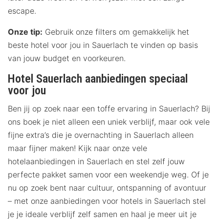
escape.
Onze tip:
Gebruik onze filters om gemakkelijk het
beste hotel voor jou in Sauerlach te vinden op basis
van jouw budget en voorkeuren.
Hotel Sauerlach aanbiedingen speciaal
voor jou
Ben jij op zoek naar een toffe ervaring in Sauerlach? Bij
ons boek je niet alleen een uniek verblijf, maar ook vele
fijne extra’s die je overnachting in Sauerlach alleen
maar fijner maken! Kijk naar onze vele
hotelaanbiedingen in Sauerlach en stel zelf jouw
perfecte pakket samen voor een weekendje weg. Of je
nu op zoek bent naar cultuur, ontspanning of avontuur
– met onze aanbiedingen voor hotels in Sauerlach stel
je je ideale verblijf zelf samen en haal je meer uit je