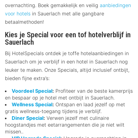
overnachting. Boek gemakkelijk en veilig
aanbiedingen
voor hotels
in Sauerlach met alle gangbare
betaalmethoden!
Kies je Special voor een tof hotelverblijf in
Sauerlach
Bij HotelSpecials ontdek je toffe hotelaanbiedingen in
Sauerlach om je verblijf in een hotel in Sauerlach nog
leuker te maken. Onze Specials, altijd inclusief ontbijt,
bieden fijne extra’s:
Voordeel Special
:
Profiteer van de beste kamerprijs
en bespaar op je hotel met ontbijt in Sauerlach.
Wellness Special
:
Ontspan en laad jezelf op met
gratis wellness-toegang tijdens je verblijf.
Diner Special
:
Verwen jezelf met culinaire
hoogstandjes met eetarrangementen die je niet wilt
missen..