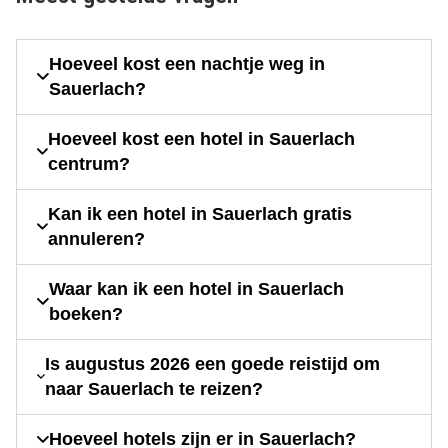
Hoeveel kost een nachtje weg in
Sauerlach?
Hoeveel kost een hotel in Sauerlach
centrum?
Kan ik een hotel in Sauerlach gratis
annuleren?
Waar kan ik een hotel in Sauerlach
boeken?
Is augustus 2026 een goede reistijd om
naar Sauerlach te reizen?
Hoeveel hotels zijn er in Sauerlach?