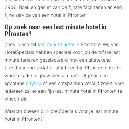
290€. Boek en geniet van de fijnste faciliteiten en een
fijne service van een hotel in Pfronten.
Op zoek naar een last minute hotel in
Pfronten?
Zoek jij een tof
last minute hotel
in Pfronten? Wij van
HotelSpecials hebben speciaal voor jou de tofste last
minute tarieven geselecteerd met een uitstekend
breed aanbod zodat er altijd een fijn Pfronten hotel te
vinden is die bij jouw wensen past. Of je nu een
spontane
citytrip
of een ontspannen verblijf zoekt, voor
iedereen zal er een fijn last minute hotel in Pfronten te
vinden zijn.
Waarom boeken bij HotelSpecials voor je last minute
hotel in Pfronten?