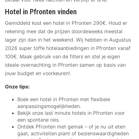
Hotel in Pfronten vinden
Gemiddeld kost een hotel in Pfronten 290€. Houd er
rekening mee dat de prijzen doordeweeks meestal
lager zijn dan in het weekend. Wij hebben in Augustus
2026 super toffe hotelaanbiedingen in Pfronten vanaf
100€. Maak gebruik van de filters en stel je eigen
ideale overnachting in Pfronten samen op basis van
jouw budget en voorkeuren!.
Onze tips:
Boek een hotel in Pfronten met flexibele
aanpassingsmogelijkheden.
Bekijk onze last minute hotels in Pfronten voor
een spontane reis.
Ontdek Pfronten met gemak – of je nu uit eten
gaat, activiteiten plant of bezienswaardigheden