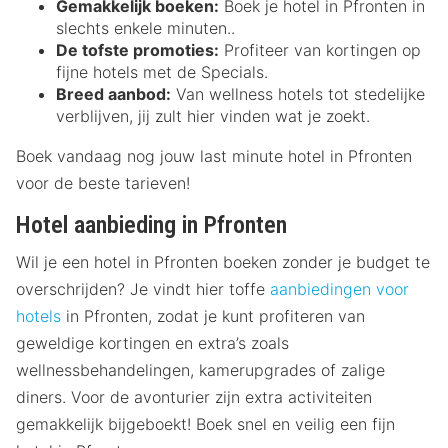
Gemakkelijk boeken:
Boek je hotel in Pfronten in
slechts enkele minuten..
De tofste promoties:
Profiteer van kortingen op
fijne hotels met de Specials.
Breed aanbod:
Van wellness hotels tot stedelijke
verblijven, jij zult hier vinden wat je zoekt.
Boek vandaag nog jouw last minute hotel in Pfronten
voor de beste tarieven!
Hotel aanbieding in Pfronten
Wil je een hotel in Pfronten boeken zonder je budget te
overschrijden? Je vindt hier toffe
aanbiedingen voor
hotels
in Pfronten, zodat je kunt profiteren van
geweldige kortingen en extra’s zoals
wellnessbehandelingen, kamerupgrades of zalige
diners. Voor de avonturier zijn extra activiteiten
gemakkelijk bijgeboekt! Boek snel en veilig een fijn