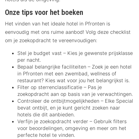
Onze tips voor het boeken
Het vinden van het ideale hotel in Pfronten is
eenvoudig met ons ruime aanbod! Volg deze checklist
om je zoekopdracht te vereenvoudigen:
Stel je budget vast – Kies je gewenste prijsklasse
per nacht.
Bepaal belangrijke faciliteiten – Zoek je een hotel
in Pfronten met een zwembad, wellness of
restaurant? Kies wat voor jou het belangrijkst is.
Filter op sterrenclassificatie – Pas je
zoekopdracht aan op basis van je verwachtingen.
Controleer de ontbijtmogelijkheden – Elke Special
bevat ontbijt, en je kunt gericht zoeken naar
hotels die dit aanbieden.
Verfijn je zoekopdracht verder – Gebruik filters
voor beoordelingen, omgeving en meer om het
perfecte hotel te vinden.