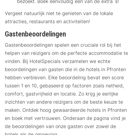
bezoekt. Boek eenvoudig een van de extra`s!
Vergeet natuurlijk niet te genieten van de lokale
attracties, restaurants en activiteiten!
Gastenbeoordelingen
Gastenbeoordelingen spelen een cruciale rol bij het
helpen van reizigers om de perfecte accommodatie te
vinden. Bij HotelSpecials verzamelen we echte
beoordelingen van gasten die in de hotels in Pfronten
hebben verbleven. Elke beoordeling bevat een score
tussen 1 en 10, gebaseerd op factoren zoals netheid,
comfort, gastvrijheid en locatie. Zo krijg je eerlijke
inzichten van andere reizigers om de beste keuze te
maken. Ontdek hoog gewaardeerde hotels in Pfronten
en boek met vertrouwen. Onderaan de pagina vind je
de beoordelingen van onze gasten over zowel de
hotels als de omgeving.