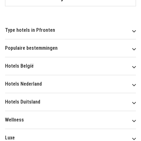
Type hotels in Pfronten
Populaire bestemmingen
Hotels België
Hotels Nederland
Hotels Duitsland
Wellness
Luxe