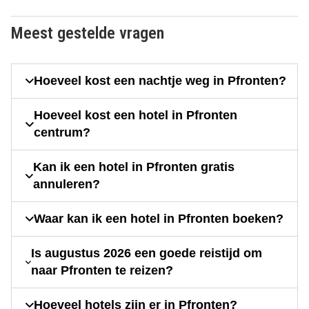
Meest gestelde vragen
Hoeveel kost een nachtje weg in Pfronten?
Hoeveel kost een hotel in Pfronten
centrum?
Kan ik een hotel in Pfronten gratis
annuleren?
Waar kan ik een hotel in Pfronten boeken?
Is augustus 2026 een goede reistijd om
naar Pfronten te reizen?
Hoeveel hotels zijn er in Pfronten?