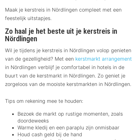
Maak je kerstreis in Nördlingen compleet met een
feestelijk uitstapjes.
Zo haal je het beste uit je kerstreis in
Nördlingen
Wil je tijdens je kerstreis in Nördlingen volop genieten
van de gezelligheid? Met een
kerstmarkt arrangement
in Nördlingen verblijf je comfortabel in hotels in de
buurt van de kerstmarkt in Nördlingen. Zo geniet je
zorgeloos van de mooiste kerstmarkten in Nördlingen.
Tips om rekening mee te houden:
Bezoek de markt op rustige momenten, zoals
doordeweeks
Warme kledij en een paraplu zijn onmisbaar
Houd cash geld bij de hand