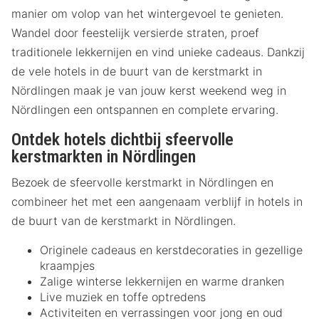
manier om volop van het wintergevoel te genieten.
Wandel door feestelijk versierde straten, proef
traditionele lekkernijen en vind unieke cadeaus. Dankzij
de vele hotels in de buurt van de kerstmarkt in
Nördlingen maak je van jouw kerst weekend weg in
Nördlingen een ontspannen en complete ervaring.
Ontdek hotels dichtbij sfeervolle
kerstmarkten in Nördlingen
Bezoek de sfeervolle kerstmarkt in Nördlingen en
combineer het met een aangenaam verblijf in hotels in
de buurt van de kerstmarkt in Nördlingen.
Originele cadeaus en kerstdecoraties in gezellige
kraampjes
Zalige winterse lekkernijen en warme dranken
Live muziek en toffe optredens
Activiteiten en verrassingen voor jong en oud