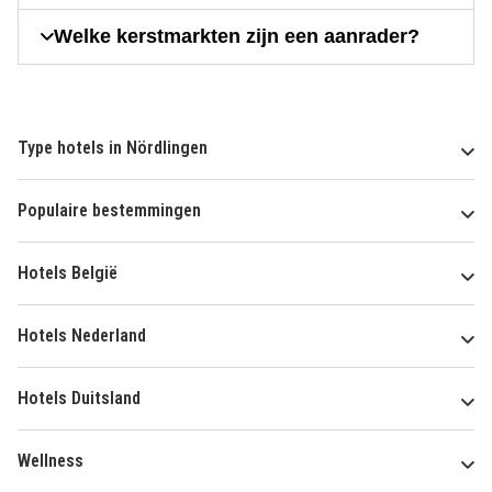
Welke kerstmarkten zijn een aanrader?
Type hotels in Nördlingen
Populaire bestemmingen
Hotels België
Hotels Nederland
Hotels Duitsland
Wellness