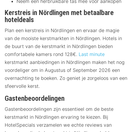
Neem een herbruikbare tas mee voor aankopen
Kerstreis in Nördlingen met betaalbare
hoteldeals
Plan een kerstreis in Nördlingen en ervaar de magie
van de mooiste kerstmarkten in Nördlingen. Hotels in
de buurt van de kerstmarkt in Nördlingen bieden
comfortabele kamers rond 128€.
Last minute
kerstmarkt aanbiedingen in Nördlingen maken het nog
voordeliger om in Augustus of September 2026 een
overnachting te boeken. Zo geniet je zorgeloos van een
sfeervolle kerst.
Gastenbeoordelingen
Gastenbeoordelingen zijn essentieel om de beste
kerstmarkt in Nördlingen ervaring te kiezen. Bij
HotelSpecials verzamelen we echte reviews van