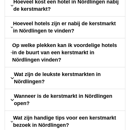
Hoeveel kost een hotel in Nördlingen nabij
de kerstmarkt?
Hoeveel hotels zijn er nabij de kerstmarkt
in Nördlingen te vinden?
Op welke plekken kan ik voordelige hotels
in de buurt van een kerstmarkt in
Nördlingen vinden?
Wat zijn de leukste kerstmarkten in
Nördlingen?
Wanneer is de kerstmarkt in Nördlingen
open?
Wat zijn handige tips voor een kerstmarkt
bezoek in Nördlingen?