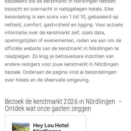
bezoekers die de kerstmarkt in Nördlingen hebben
bezocht en overnacht in nabijgelegen hotels. Elke
beoordeling is een score van 1 tot 10, gebaseerd op
netheid, comfort, gastvrijheid en ligging. Voor actuele
informatie over de kerstmarkt zelf, zoals data,
openingstijden of evenementen, raden we aan om de
officiële website van de kerstmarkt in Nördlingen te
raadplegen. Zo krijg je betrouwbare inzichten van
andere reizigers voor jouw kerstmarkt in Nördlingen
bezoek. Onderaan de pagina vind je beoordelingen
over hotels en de sfeervolle omgeving.
Bezoek de kerstmarkt 2026 in Nördlingen –
Ontdek wat onze gasten zeggen
Hey Lou Hotel