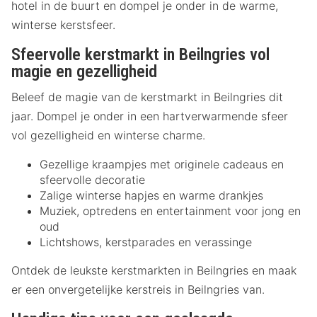
hotel in de buurt en dompel je onder in de warme,
winterse kerstsfeer.
Sfeervolle kerstmarkt in Beilngries vol
magie en gezelligheid
Beleef de magie van de kerstmarkt in Beilngries dit
jaar. Dompel je onder in een hartverwarmende sfeer
vol gezelligheid en winterse charme.
Gezellige kraampjes met originele cadeaus en
sfeervolle decoratie
Zalige winterse hapjes en warme drankjes
Muziek, optredens en entertainment voor jong en
oud
Lichtshows, kerstparades en verassinge
Ontdek de leukste kerstmarkten in Beilngries en maak
er een onvergetelijke kerstreis in Beilngries van.