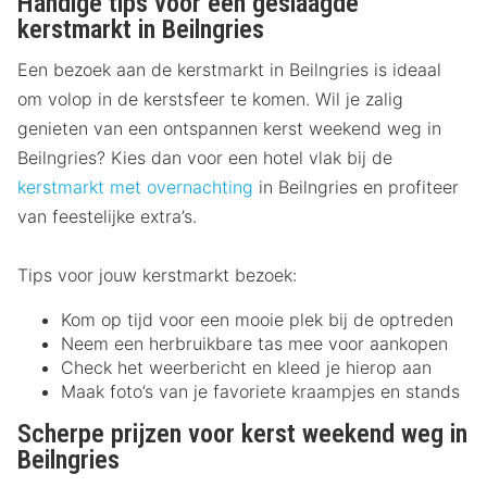
Handige tips voor een geslaagde
kerstmarkt in Beilngries
Een bezoek aan de kerstmarkt in Beilngries is ideaal
om volop in de kerstsfeer te komen. Wil je zalig
genieten van een ontspannen kerst weekend weg in
Beilngries? Kies dan voor een hotel vlak bij de
kerstmarkt met overnachting
in Beilngries en profiteer
van feestelijke extra’s.
Tips voor jouw kerstmarkt bezoek:
Kom op tijd voor een mooie plek bij de optreden
Neem een herbruikbare tas mee voor aankopen
Check het weerbericht en kleed je hierop aan
Maak foto’s van je favoriete kraampjes en stands
Scherpe prijzen voor kerst weekend weg in
Beilngries