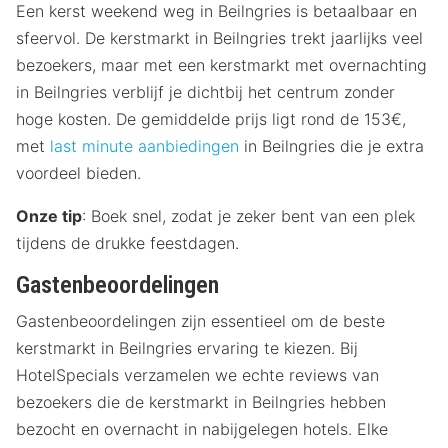
Een kerst weekend weg in Beilngries is betaalbaar en
sfeervol. De kerstmarkt in Beilngries trekt jaarlijks veel
bezoekers, maar met een kerstmarkt met overnachting
in Beilngries verblijf je dichtbij het centrum zonder
hoge kosten. De gemiddelde prijs ligt rond de 153€,
met
last minute aanbiedingen
in Beilngries die je extra
voordeel bieden.
Onze tip
: Boek snel, zodat je zeker bent van een plek
tijdens de drukke feestdagen.
Gastenbeoordelingen
Gastenbeoordelingen zijn essentieel om de beste
kerstmarkt in Beilngries ervaring te kiezen. Bij
HotelSpecials verzamelen we echte reviews van
bezoekers die de kerstmarkt in Beilngries hebben
bezocht en overnacht in nabijgelegen hotels. Elke