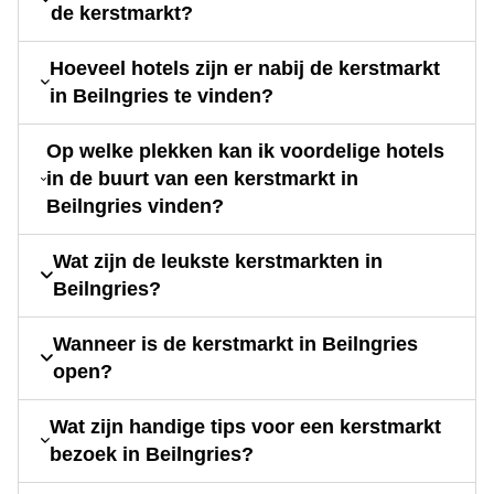
de kerstmarkt?
Hoeveel hotels zijn er nabij de kerstmarkt
in Beilngries te vinden?
Op welke plekken kan ik voordelige hotels
in de buurt van een kerstmarkt in
Beilngries vinden?
Wat zijn de leukste kerstmarkten in
Beilngries?
Wanneer is de kerstmarkt in Beilngries
open?
Wat zijn handige tips voor een kerstmarkt
bezoek in Beilngries?