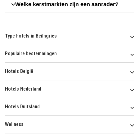
Welke kerstmarkten zijn een aanrader?
Type hotels in Beilngries
Populaire bestemmingen
Hotels België
Hotels Nederland
Hotels Duitsland
Wellness