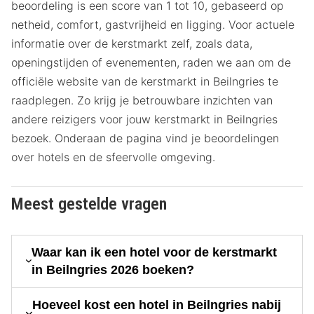
beoordeling is een score van 1 tot 10, gebaseerd op
netheid, comfort, gastvrijheid en ligging. Voor actuele
informatie over de kerstmarkt zelf, zoals data,
openingstijden of evenementen, raden we aan om de
officiële website van de kerstmarkt in Beilngries te
raadplegen. Zo krijg je betrouwbare inzichten van
andere reizigers voor jouw kerstmarkt in Beilngries
bezoek. Onderaan de pagina vind je beoordelingen
over hotels en de sfeervolle omgeving.
Meest gestelde vragen
Waar kan ik een hotel voor de kerstmarkt
in Beilngries 2026 boeken?
Hoeveel kost een hotel in Beilngries nabij